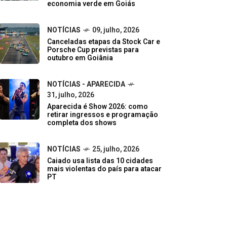
economia verde em Goiás
NOTÍCIAS
09, julho, 2026
Canceladas etapas da Stock Car e
Porsche Cup previstas para
outubro em Goiânia
NOTÍCIAS - APARECIDA
31, julho, 2026
Aparecida é Show 2026: como
retirar ingressos e programação
completa dos shows
NOTÍCIAS
25, julho, 2026
Caiado usa lista das 10 cidades
mais violentas do país para atacar
PT