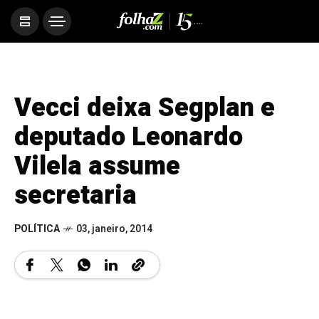
Vecci deixa Segplan e
deputado Leonardo
Vilela assume
secretaria
POLÍTICA
03, janeiro, 2014