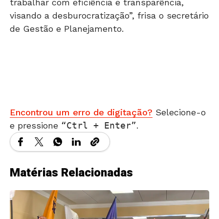
trabalhar com eficiência e transparência,
visando a desburocratização”, frisa o secretário
de Gestão e Planejamento.
Encontrou um erro de digitação?
Selecione-o
e pressione
Ctrl + Enter
.
Matérias Relacionadas