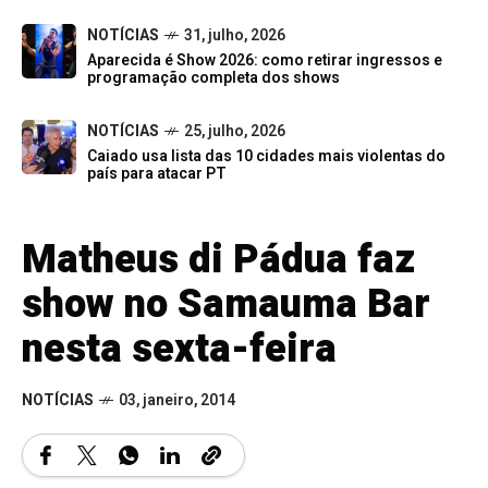
NOTÍCIAS
31, julho, 2026
Aparecida é Show 2026: como retirar ingressos e
programação completa dos shows
NOTÍCIAS
25, julho, 2026
Caiado usa lista das 10 cidades mais violentas do
país para atacar PT
Matheus di Pádua faz
show no Samauma Bar
nesta sexta-feira
NOTÍCIAS
03, janeiro, 2014