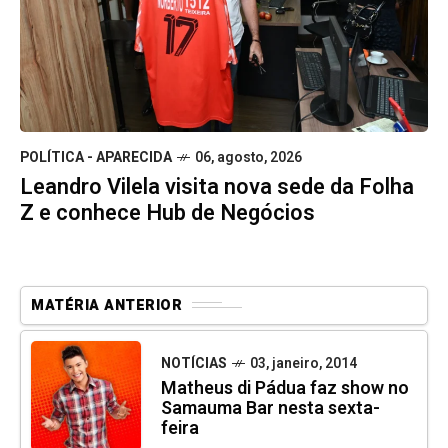
POLÍTICA - APARECIDA
06, agosto, 2026
Leandro Vilela visita nova sede da Folha
Z e conhece Hub de Negócios
MATÉRIA ANTERIOR
NOTÍCIAS
03, janeiro, 2014
Matheus di Pádua faz show no
Samauma Bar nesta sexta-
feira