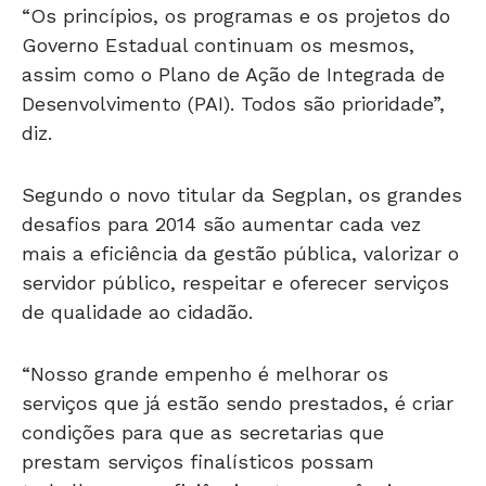
“Os princípios, os programas e os projetos do
Governo Estadual continuam os mesmos,
assim como o Plano de Ação de Integrada de
Desenvolvimento (PAI). Todos são prioridade”,
diz.
Segundo o novo titular da Segplan, os grandes
desafios para 2014 são aumentar cada vez
mais a eficiência da gestão pública, valorizar o
servidor público, respeitar e oferecer serviços
de qualidade ao cidadão.
“Nosso grande empenho é melhorar os
serviços que já estão sendo prestados, é criar
condições para que as secretarias que
prestam serviços finalísticos possam