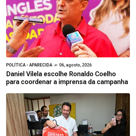
POLÍTICA - APARECIDA
06, agosto, 2026
Daniel Vilela escolhe Ronaldo Coelho
para coordenar a imprensa da campanha