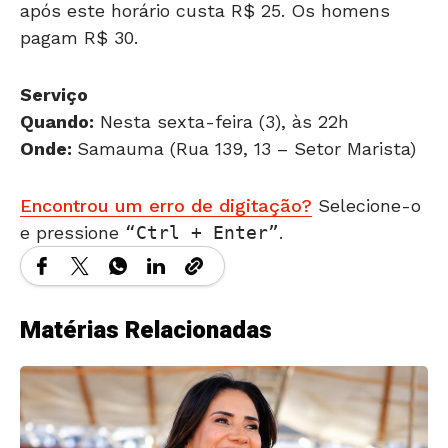
pagam R$ 30.
Serviço
Quando:
Nesta sexta-feira (3), às 22h
Onde:
Samauma (Rua 139, 13 – Setor Marista)
Encontrou um erro de digitação?
Selecione-o
e pressione
Ctrl + Enter
.
Matérias Relacionadas