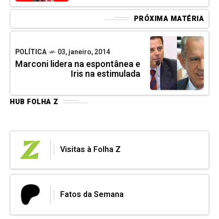
PRÓXIMA MATÉRIA
POLÍTICA
03, janeiro, 2014
Marconi lidera na espontânea e
Iris na estimulada
HUB FOLHA Z
Visitas à Folha Z
Fatos da Semana