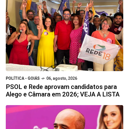
POLÍTICA - GOIÁS
06, agosto, 2026
PSOL e Rede aprovam candidatos para
Alego e Câmara em 2026; VEJA A LISTA