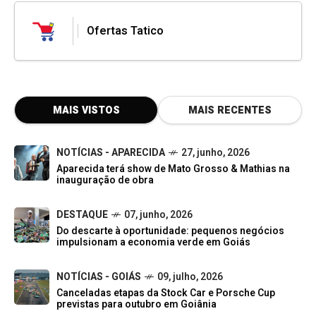
Ofertas Tatico
MAIS VISTOS
MAIS RECENTES
NOTÍCIAS - APARECIDA
27, junho, 2026
Aparecida terá show de Mato Grosso & Mathias na
inauguração de obra
DESTAQUE
07, junho, 2026
Do descarte à oportunidade: pequenos negócios
impulsionam a economia verde em Goiás
NOTÍCIAS - GOIÁS
09, julho, 2026
Canceladas etapas da Stock Car e Porsche Cup
previstas para outubro em Goiânia