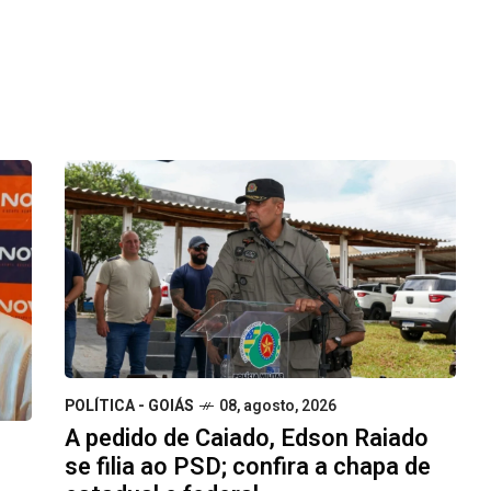
POLÍTICA - GOIÁS
08, agosto, 2026
A pedido de Caiado, Edson Raiado
se filia ao PSD; confira a chapa de