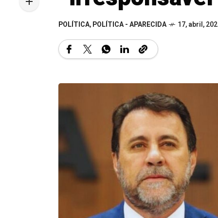
POLÍTICA
,
POLÍTICA - APARECIDA
17, abril, 20