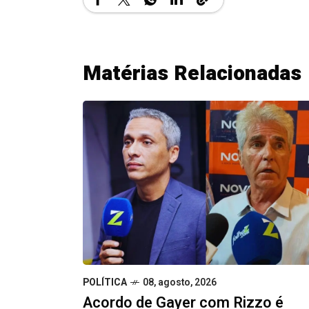
Matérias Relacionadas
POLÍTICA
08, agosto, 2026
Acordo de Gayer com Rizzo é