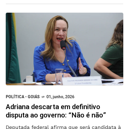
POLÍTICA - GOIÁS
01, junho, 2026
Adriana descarta em definitivo
disputa ao governo: “Não é não”
Deputada federal afirma que será candidata à