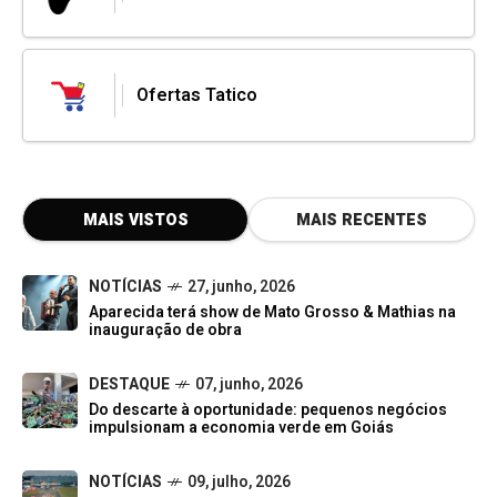
Ofertas Tatico
MAIS VISTOS
MAIS RECENTES
NOTÍCIAS
27, junho, 2026
Aparecida terá show de Mato Grosso & Mathias na
inauguração de obra
DESTAQUE
07, junho, 2026
Do descarte à oportunidade: pequenos negócios
impulsionam a economia verde em Goiás
NOTÍCIAS
09, julho, 2026