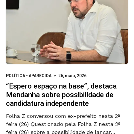
POLÍTICA - APARECIDA
26, maio, 2026
“Espero espaço na base”, destaca
Mendanha sobre possibilidade de
candidatura independente
Folha Z conversou com ex-prefeito nesta 2ª
feira (26) Questionado pela Folha Z nesta 2ª
feira (26) sobre a possibilidade de lançar