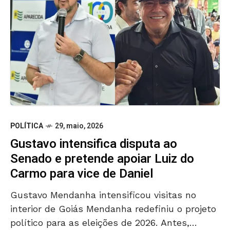
POLÍTICA
29, maio, 2026
Gustavo intensifica disputa ao
Senado e pretende apoiar Luiz do
Carmo para vice de Daniel
Gustavo Mendanha intensificou visitas no
interior de Goiás Mendanha redefiniu o projeto
político para as eleições de 2026. Antes,