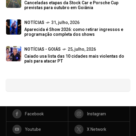
Canceladas etapas da Stock Car e Porsche Cup
previstas para outubro em Goiânia
NOTÍCIAS
31, julho, 2026
Aparecida é Show 2026: como retirar ingressos e
programação completa dos shows
NOTÍCIAS - GOIÁS
25, julho, 2026
Caiado usa lista das 10 cidades mais violentas do
país para atacar PT
Facebook
Instagram
Youtube
X Network