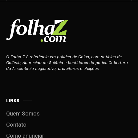
O Folha Z é referência em política de Goiás, com notícias de
Goiânia, Aparecida de Goiânia e bastidores do poder. Cobertura
da Assembleia Legislativa, prefeituras e eleições
LINKS
Quem Somos
Contato
Como anunciar