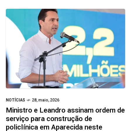
NOTÍCIAS
28, maio, 2026
Ministro e Leandro assinam ordem de
serviço para construção de
policlínica em Aparecida neste