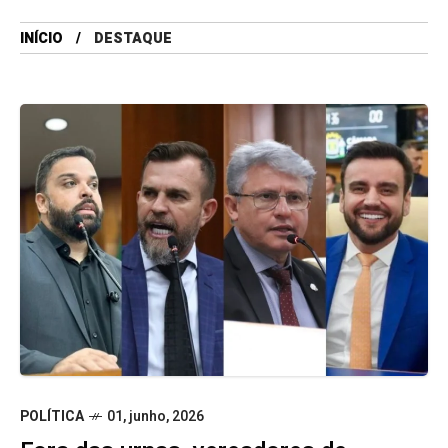
INÍCIO
DESTAQUE
POLÍTICA
01, junho, 2026