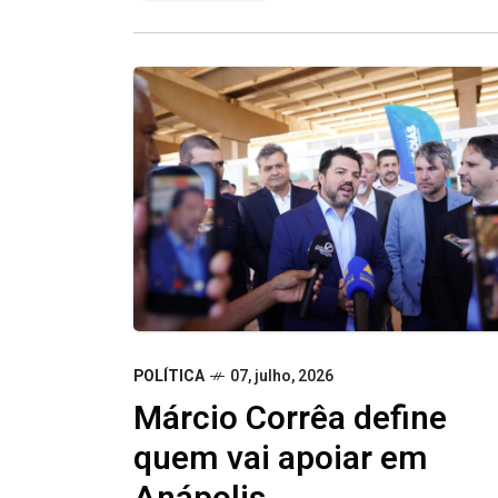
POLÍTICA
07, julho, 2026
Márcio Corrêa define
quem vai apoiar em