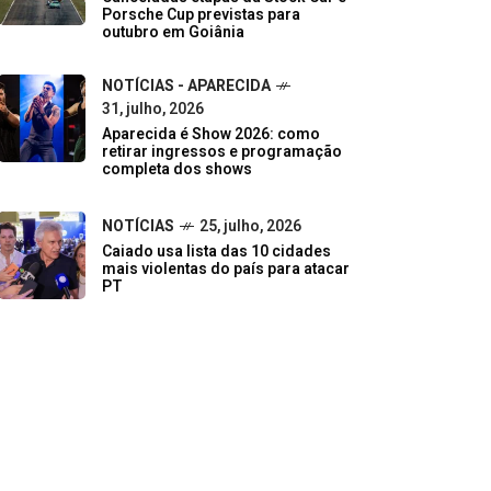
Porsche Cup previstas para
outubro em Goiânia
NOTÍCIAS - APARECIDA
31, julho, 2026
Aparecida é Show 2026: como
retirar ingressos e programação
completa dos shows
NOTÍCIAS
25, julho, 2026
Caiado usa lista das 10 cidades
mais violentas do país para atacar
PT