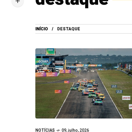
INÍCIO
DESTAQUE
NOTÍCIAS
09, julho, 2026