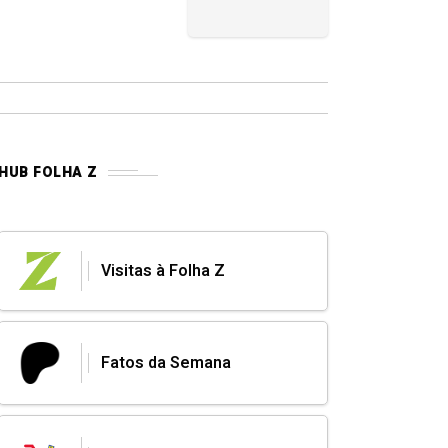
HUB FOLHA Z
Visitas à Folha Z
Fatos da Semana