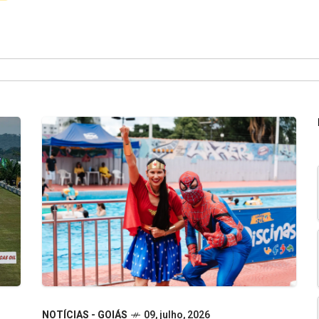
NOTÍCIAS - GOIÁS
09, julho, 2026