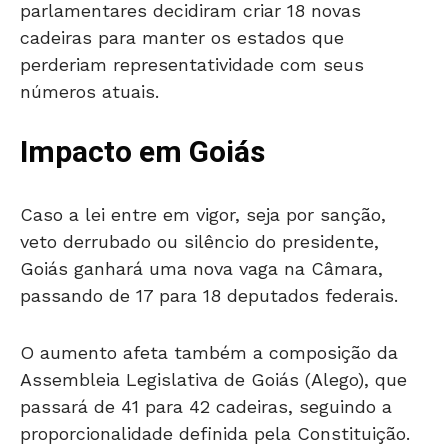
parlamentares decidiram criar 18 novas
cadeiras para manter os estados que
perderiam representatividade com seus
números atuais.
Impacto em Goiás
Caso a lei entre em vigor, seja por sanção,
veto derrubado ou silêncio do presidente,
Goiás ganhará uma nova vaga na Câmara,
passando de 17 para 18 deputados federais.
O aumento afeta também a composição da
Assembleia Legislativa de Goiás (Alego), que
passará de 41 para 42 cadeiras, seguindo a
proporcionalidade definida pela Constituição.