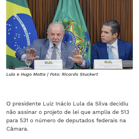
Lula e Hugo Motta | Foto: Ricardo Stuckert
O
presidente Luiz Inácio Lula da Silva decidiu
não assinar o projeto de lei que amplia de 513
para 531 o número de deputados federais na
Câmara.