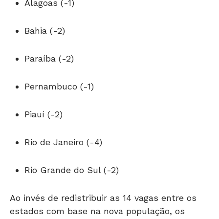
Alagoas (-1)
Bahia (-2)
Paraíba (-2)
Pernambuco (-1)
Piauí (-2)
Rio de Janeiro (-4)
Rio Grande do Sul (-2)
Ao invés de redistribuir as 14 vagas entre os
estados com base na nova população, os