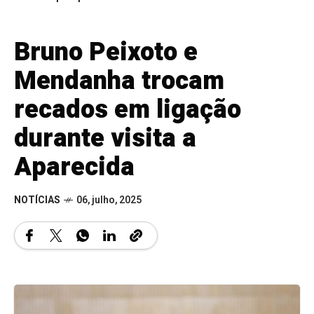
Bruno Peixoto e
Mendanha trocam
recados em ligação
durante visita a
Aparecida
NOTÍCIAS
06, julho, 2025