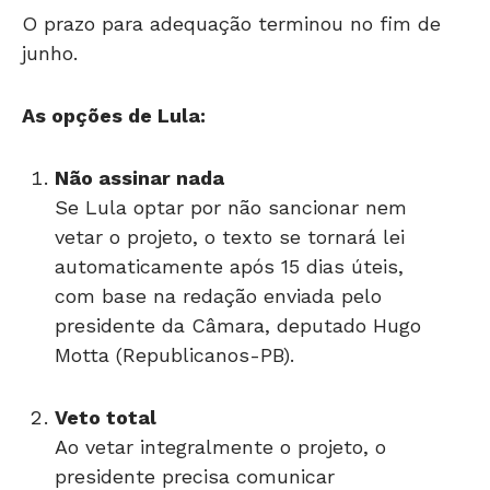
O prazo para adequação terminou no fim de
junho.
As opções de Lula:
Não assinar nada
Se Lula optar por não sancionar nem
vetar o projeto, o texto se tornará lei
automaticamente após 15 dias úteis,
com base na redação enviada pelo
presidente da Câmara, deputado Hugo
Motta (Republicanos-PB).
Veto total
Ao vetar integralmente o projeto, o
presidente precisa comunicar