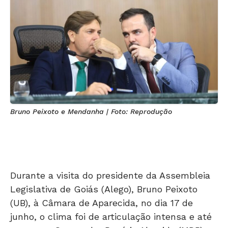
Bruno Peixoto e Mendanha | Foto: Reprodução
Durante a visita do presidente da Assembleia
Legislativa de Goiás (Alego), Bruno Peixoto
(UB), à Câmara de Aparecida, no dia 17 de
junho, o clima foi de articulação intensa e até
surpresa. O vereador Rogério Almeida (MDB)