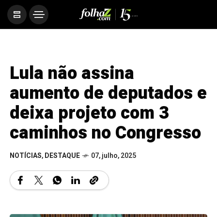
Lula não assina
aumento de deputados e
deixa projeto com 3
caminhos no Congresso
NOTÍCIAS
,
DESTAQUE
07, julho, 2025