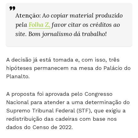
Atenção
:
Ao copiar material produzido
pela
Folha Z
,
favor citar os créditos ao
site. Bom jornalismo dá trabalho!
A decisão já está tomada e, com isso, três
hipóteses permanecem na mesa do Palácio do
Planalto.
A proposta foi aprovada pelo Congresso
Nacional para atender a uma determinação do
Supremo Tribunal Federal (STF), que exigiu a
redistribuição das cadeiras com base nos
dados do Censo de 2022.