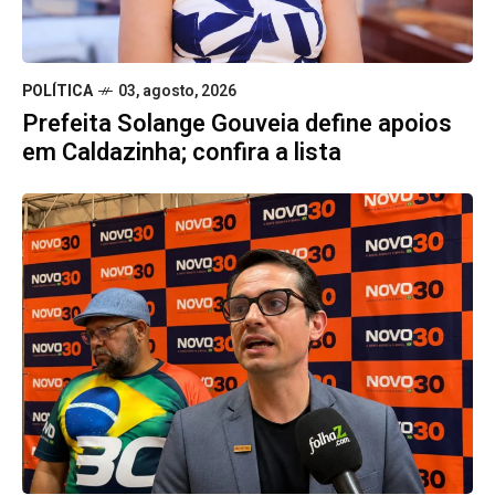
POLÍTICA
03, agosto, 2026
Prefeita Solange Gouveia define apoios
em Caldazinha; confira a lista