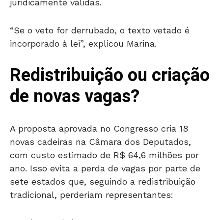
juridicamente válidas.
“Se o veto for derrubado, o texto vetado é
incorporado à lei”, explicou Marina.
Redistribuição ou criação
de novas vagas?
A proposta aprovada no Congresso cria 18
novas cadeiras na Câmara dos Deputados,
com custo estimado de R$ 64,6 milhões por
ano. Isso evita a perda de vagas por parte de
sete estados que, seguindo a redistribuição
tradicional, perderiam representantes: