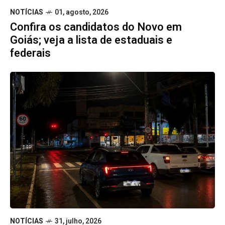
NOTÍCIAS
01, agosto, 2026
Confira os candidatos do Novo em
Goiás; veja a lista de estaduais e
federais
NOTÍCIAS
31, julho, 2026