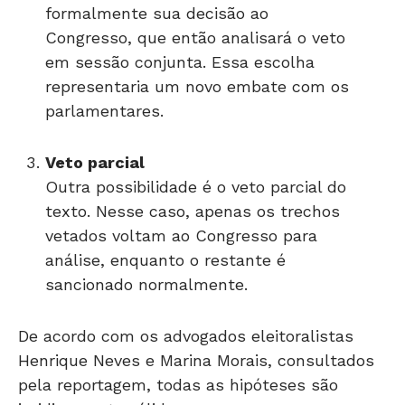
formalmente sua decisão ao
Congresso, que então analisará o veto
em sessão conjunta. Essa escolha
representaria um novo embate com os
parlamentares.
Veto parcial
Outra possibilidade é o veto parcial do
texto. Nesse caso, apenas os trechos
vetados voltam ao Congresso para
análise, enquanto o restante é
sancionado normalmente.
De acordo com os advogados eleitoralistas
Henrique Neves e Marina Morais, consultados
pela reportagem, todas as hipóteses são