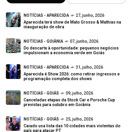
NOTÍCIAS - APARECIDA
27, junho, 2026
Aparecida terá show de Mato Grosso & Mathias na
inauguração de obra
NOTÍCIAS - GOIÂNIA
07, junho, 2026
Do descarte à oportunidade: pequenos negócios
impulsionam a economia verde em Goiás
NOTÍCIAS - APARECIDA
31, julho, 2026
Aparecida é Show 2026: como retirar ingressos e
programação completa dos shows
NOTÍCIAS - GOIÁS
09, julho, 2026
Canceladas etapas da Stock Car e Porsche Cup
previstas para outubro em Goiânia
NOTÍCIAS - GOIÁS
25, julho, 2026
Caiado usa lista das 10 cidades mais violentas do
país para atacar PT