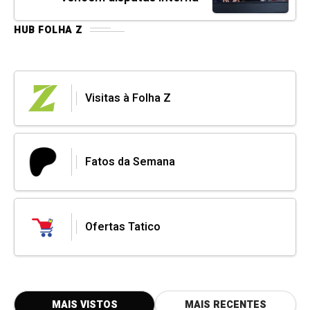
HUB FOLHA Z
Visitas à Folha Z
Fatos da Semana
Ofertas Tatico
MAIS VISTOS
MAIS RECENTES