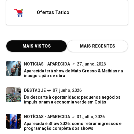
Ofertas Tatico
MAIS VISTOS
MAIS RECENTES
NOTÍCIAS - APARECIDA
27, junho, 2026
Aparecida terá show de Mato Grosso & Mathias na
inauguração de obra
DESTAQUE
07, junho, 2026
Do descarte à oportunidade: pequenos negócios
impulsionam a economia verde em Goiás
NOTÍCIAS - APARECIDA
31, julho, 2026
Aparecida é Show 2026: como retirar ingressos e
programação completa dos shows