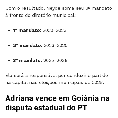
Com o resultado, Neyde soma seu 3º mandato
à frente do diretório municipal:
1º mandato:
2020–2023
2º mandato:
2023–2025
3º mandato:
2025–2028
Ela será a responsável por conduzir o partido
na capital nas eleições municipais de 2028.
Adriana vence em Goiânia na
disputa estadual do PT