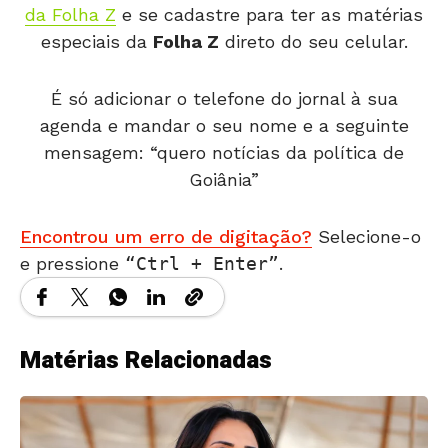
da Folha Z
e se cadastre para ter as matérias
especiais da
Folha Z
direto do seu celular.
É só adicionar o telefone do jornal à sua
agenda e mandar o seu nome e a seguinte
mensagem: “quero notícias da política de
Goiânia”
Encontrou um erro de digitação?
Selecione-o
e pressione
Ctrl + Enter
.
Matérias Relacionadas