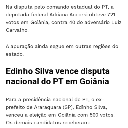
Na disputa pelo comando estadual do PT, a
deputada federal Adriana Accorsi obteve 721
votos em Goiânia, contra 40 do adversário Luiz
Carvalho.
A apuração ainda segue em outras regiões do
estado.
Edinho Silva vence disputa
nacional do PT em Goiânia
Para a presidência nacional do PT, o ex-
prefeito de Araraquara (SP), Edinho Silva,
venceu a eleição em Goiânia com 560 votos.
Os demais candidatos receberam: