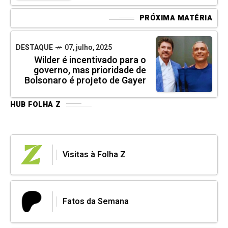
PRÓXIMA MATÉRIA
DESTAQUE
07, julho, 2025
Wilder é incentivado para o
governo, mas prioridade de
Bolsonaro é projeto de Gayer
HUB FOLHA Z
Visitas à Folha Z
Fatos da Semana