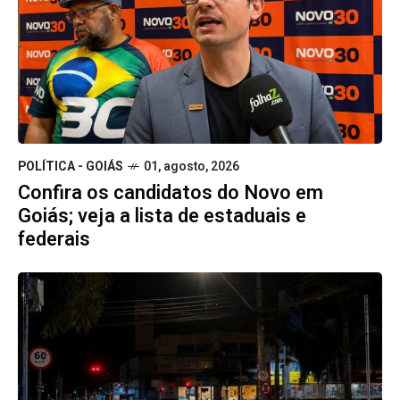
POLÍTICA - GOIÁS
01, agosto, 2026
Confira os candidatos do Novo em
Goiás; veja a lista de estaduais e
federais