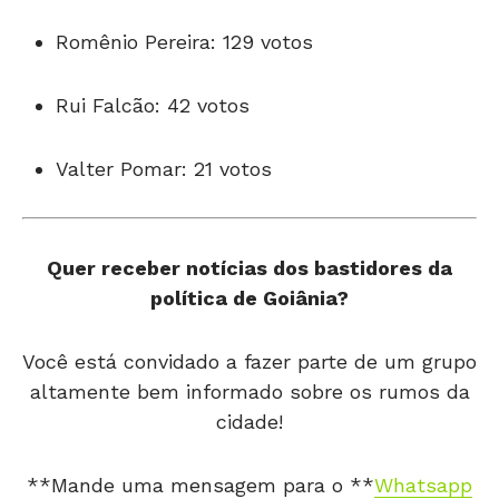
Romênio Pereira: 129 votos
Rui Falcão: 42 votos
Valter Pomar: 21 votos
Quer receber notícias dos bastidores da
política de Goiânia?
Você está convidado a fazer parte de um grupo
altamente bem informado sobre os rumos da
cidade!
**Mande uma mensagem para o **
Whatsapp