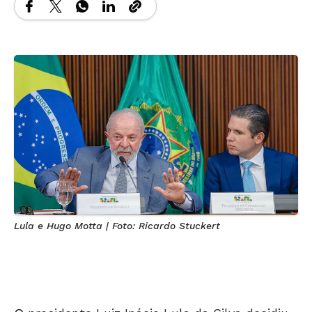
Lula e Hugo Motta | Foto: Ricardo Stuckert