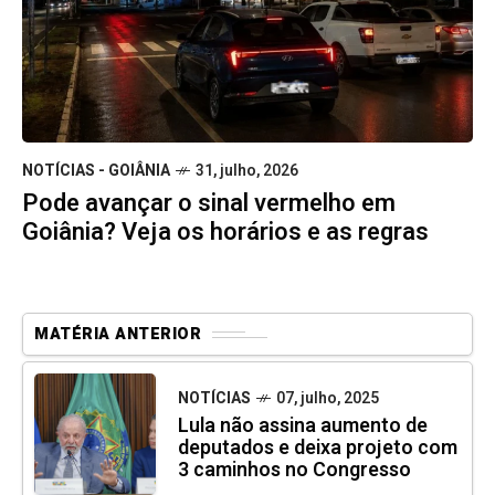
NOTÍCIAS - GOIÂNIA
31, julho, 2026
Pode avançar o sinal vermelho em
Goiânia? Veja os horários e as regras
MATÉRIA ANTERIOR
NOTÍCIAS
07, julho, 2025
Lula não assina aumento de
deputados e deixa projeto com
3 caminhos no Congresso