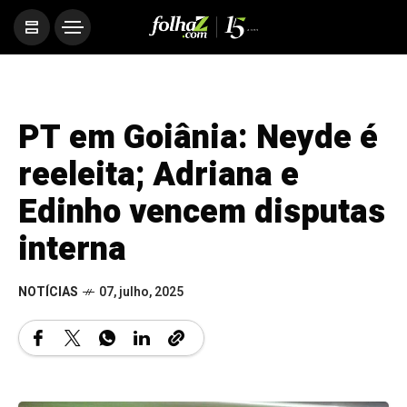
PT em Goiânia: Neyde é
reeleita; Adriana e
Edinho vencem disputas
interna
NOTÍCIAS
07, julho, 2025