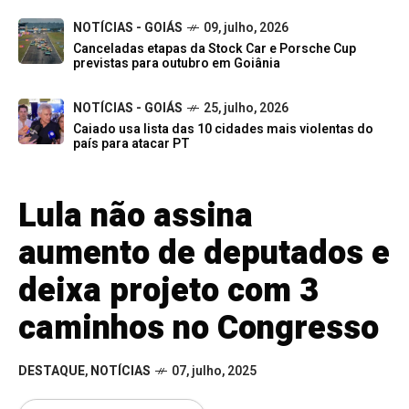
NOTÍCIAS - GOIÁS
09, julho, 2026
Canceladas etapas da Stock Car e Porsche Cup
previstas para outubro em Goiânia
NOTÍCIAS - GOIÁS
25, julho, 2026
Caiado usa lista das 10 cidades mais violentas do
país para atacar PT
Lula não assina
aumento de deputados e
deixa projeto com 3
caminhos no Congresso
DESTAQUE
,
NOTÍCIAS
07, julho, 2025