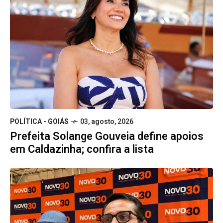
POLÍTICA - GOIÁS
03, agosto, 2026
Prefeita Solange Gouveia define apoios
em Caldazinha; confira a lista