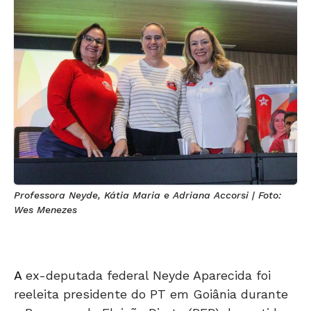
Professora Neyde, Kátia Maria e Adriana Accorsi | Foto:
Wes Menezes
A
ex-deputada federal Neyde Aparecida foi
reeleita presidente do PT em Goiânia durante