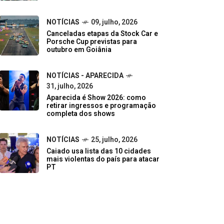
NOTÍCIAS
09, julho, 2026
Canceladas etapas da Stock Car e
Porsche Cup previstas para
outubro em Goiânia
NOTÍCIAS - APARECIDA
31, julho, 2026
Aparecida é Show 2026: como
retirar ingressos e programação
completa dos shows
NOTÍCIAS
25, julho, 2026
Caiado usa lista das 10 cidades
mais violentas do país para atacar
PT