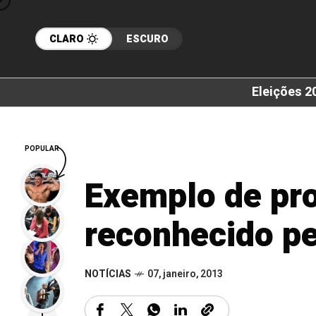
CLARO
ESCURO
Eleições 2
POPULAR
Exemplo de pro
reconhecido pe
NOTÍCIAS
07, janeiro, 2013