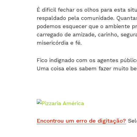
É difícil fechar os olhos para esta s
respaldado pela comunidade. Quantas
podemos esquecer que o ambiente pro
carregado de amizade, carinho, segur
misericórdia e fé.
Fico indignado com os agentes públic
Uma coisa eles sabem fazer muito bem:
Encontrou um erro de digitação?
Sel