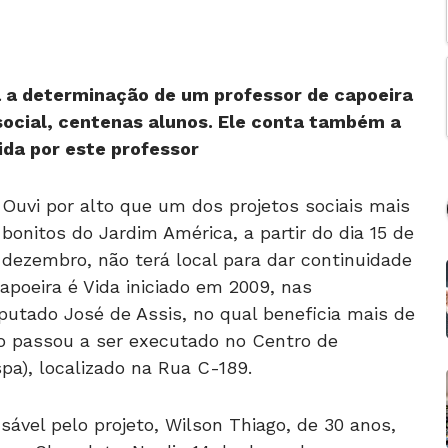
a a determinação de um professor de capoeira
 social, centenas alunos. Ele conta também a
ida por este professor
Ouvi por alto que um dos projetos sociais mais
bonitos do Jardim América, a partir do dia 15 de
dezembro, não terá local para dar continuidade
apoeira é Vida iniciado em 2009, nas
utado José de Assis, no qual beneficia mais de
eto passou a ser executado no Centro de
pa), localizado na Rua C-189.
sável pelo projeto, Wilson Thiago, de 30 anos,