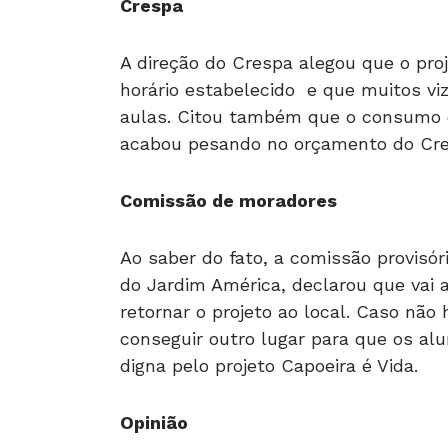
Crespa
A direção do Crespa alegou que o pro
horário estabelecido e que muitos v
aulas. Citou também que o consumo 
acabou pesando no orçamento do Cre
Comissão de moradores
Ao saber do fato, a comissão provisó
do Jardim América, declarou que vai 
retornar o projeto ao local. Caso não
conseguir outro lugar para que os 
digna pelo projeto Capoeira é Vida.
Opinião