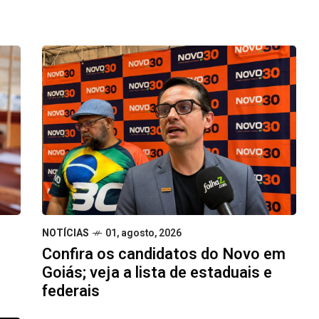
NOTÍCIAS
01, agosto, 2026
Confira os candidatos do Novo em
Goiás; veja a lista de estaduais e
federais