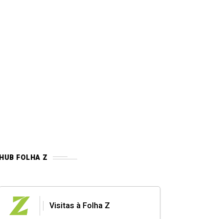
HUB FOLHA Z
Visitas à Folha Z