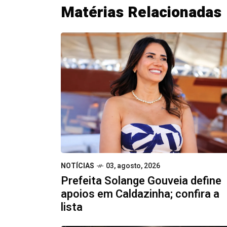
Matérias Relacionadas
NOTÍCIAS
03, agosto, 2026
Prefeita Solange Gouveia define
apoios em Caldazinha; confira a
lista