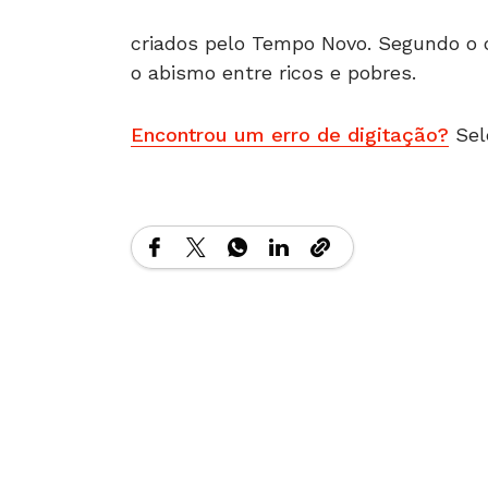
criados pelo Tempo Novo. Segundo o c
o abismo entre ricos e pobres.
Encontrou um erro de digitação?
Sel
Matérias Relacionadas