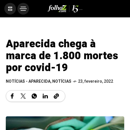
Aparecida chega à
marca de 1.800 mortes
por covid-19
NOTÍCIAS - APARECIDA
,
NOTÍCIAS
23, fevereiro, 2022