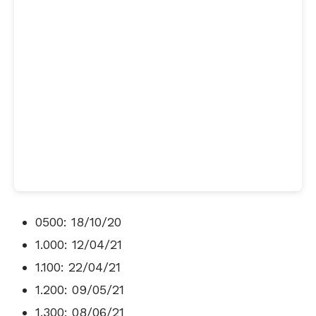
0500: 18/10/20
1.000: 12/04/21
1.100: 22/04/21
1.200: 09/05/21
1.300: 08/06/21