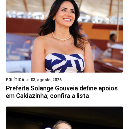
POLÍTICA
03, agosto, 2026
Prefeita Solange Gouveia define apoios
em Caldazinha; confira a lista