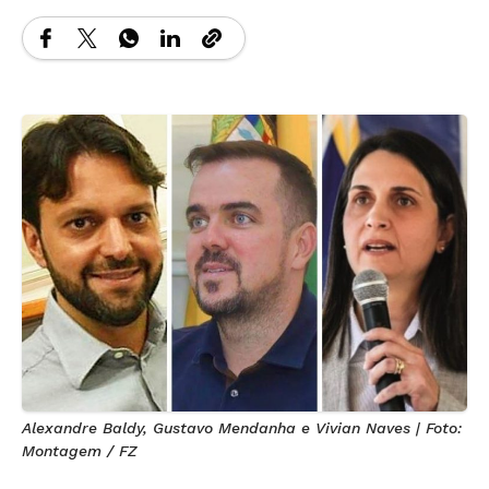
Alexandre Baldy, Gustavo Mendanha e Vivian Naves | Foto:
Montagem / FZ