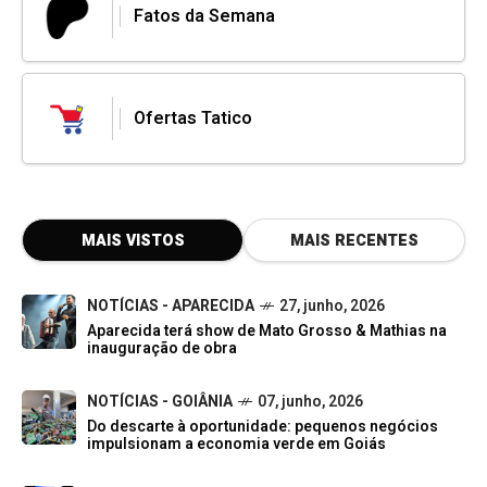
Fatos da Semana
Ofertas Tatico
MAIS VISTOS
MAIS RECENTES
NOTÍCIAS - APARECIDA
27, junho, 2026
Aparecida terá show de Mato Grosso & Mathias na
inauguração de obra
NOTÍCIAS - GOIÂNIA
07, junho, 2026
Do descarte à oportunidade: pequenos negócios
impulsionam a economia verde em Goiás