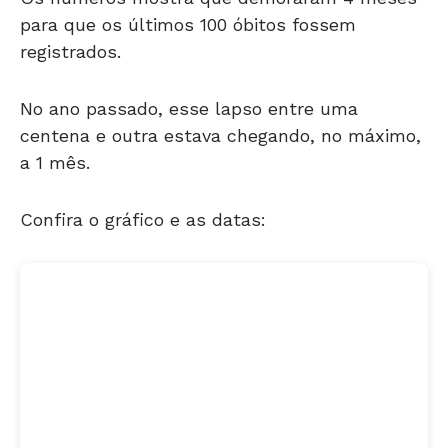
para que os últimos 100 óbitos fossem
registrados.
No ano passado, esse lapso entre uma
centena e outra estava chegando, no máximo,
a 1 mês.
Confira o gráfico e as datas: