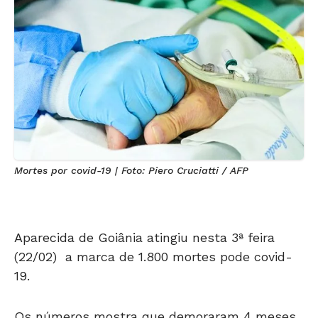
Mortes por covid-19 | Foto: Piero Cruciatti / AFP
Aparecida de Goiânia atingiu nesta 3ª feira
(22/02) a marca de 1.800 mortes pode covid-
19.
Os números mostra que demoraram 4 meses