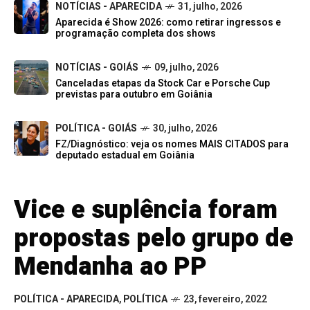
NOTÍCIAS - APARECIDA
31, julho, 2026
Aparecida é Show 2026: como retirar ingressos e
programação completa dos shows
NOTÍCIAS - GOIÁS
09, julho, 2026
Canceladas etapas da Stock Car e Porsche Cup
previstas para outubro em Goiânia
POLÍTICA - GOIÁS
30, julho, 2026
FZ/Diagnóstico: veja os nomes MAIS CITADOS para
deputado estadual em Goiânia
Vice e suplência foram
propostas pelo grupo de
Mendanha ao PP
POLÍTICA - APARECIDA
,
POLÍTICA
23, fevereiro, 2022