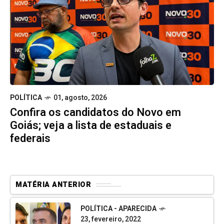
POLÍTICA
01, agosto, 2026
Confira os candidatos do Novo em
Goiás; veja a lista de estaduais e
federais
MATÉRIA ANTERIOR
POLÍTICA - APARECIDA
23, fevereiro, 2022