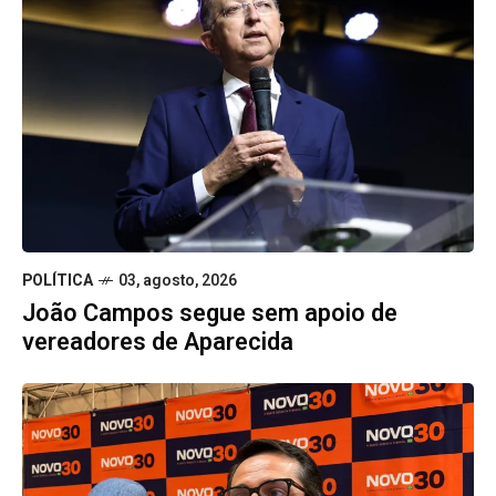
POLÍTICA
03, agosto, 2026
João Campos segue sem apoio de
vereadores de Aparecida