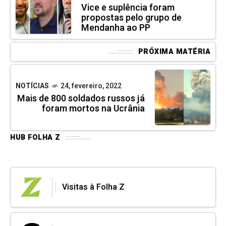
Vice e suplência foram
propostas pelo grupo de
Mendanha ao PP
PRÓXIMA MATÉRIA
NOTÍCIAS
24, fevereiro, 2022
Mais de 800 soldados russos já
foram mortos na Ucrânia
HUB FOLHA Z
Visitas à Folha Z