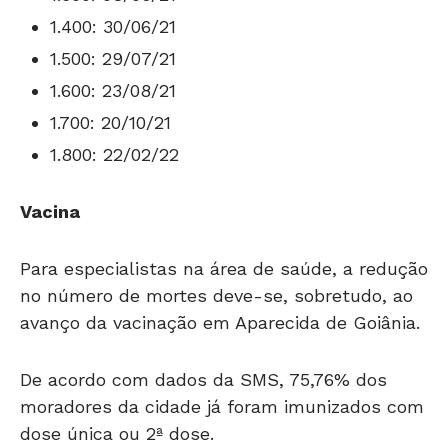
1.400: 30/06/21
1.500: 29/07/21
1.600: 23/08/21
1.700: 20/10/21
1.800: 22/02/22
Vacina
Para especialistas na área de saúde, a redução
no número de mortes deve-se, sobretudo, ao
avanço da vacinação em Aparecida de Goiânia.
De acordo com dados da SMS, 75,76% dos
moradores da cidade já foram imunizados com
dose única ou 2ª dose.