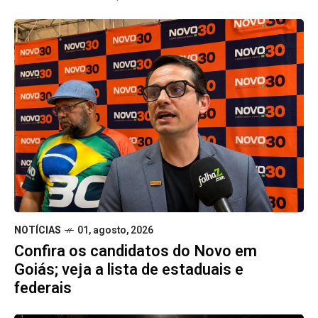
NOTÍCIAS
01, agosto, 2026
Confira os candidatos do Novo em
Goiás; veja a lista de estaduais e
federais