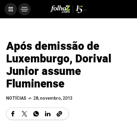
Após demissão de
Luxemburgo, Dorival
Junior assume
Fluminense
NOTÍCIAS
28, novembro, 2013