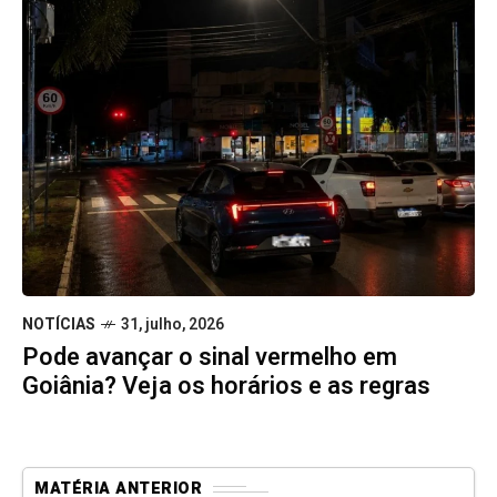
NOTÍCIAS
31, julho, 2026
Pode avançar o sinal vermelho em
Goiânia? Veja os horários e as regras
MATÉRIA ANTERIOR