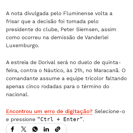
A nota divulgada pelo Fluminense volta a
frisar que a decisão foi tomada pelo
presidente do clube, Peter Siemsen, assim
como ocorreu na demissão de Vanderlei
Luxemburgo.
A estreia de Dorival será no duelo de quinta-
feira, contra o Náutico, às 21h, no Maracanã. O
comandante assume a equipe tricolor faltando
apenas cinco rodadas para o término do
nacional.
Encontrou um erro de digitação?
Selecione-o
e pressione
Ctrl + Enter
.