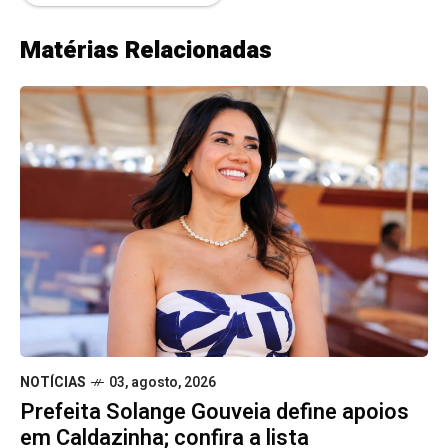
Matérias Relacionadas
NOTÍCIAS
03, agosto, 2026
Prefeita Solange Gouveia define apoios
em Caldazinha; confira a lista