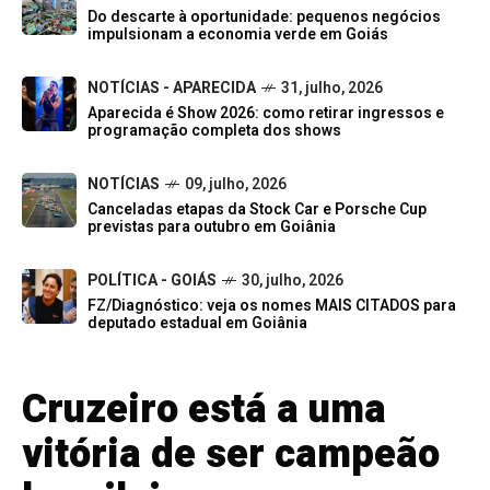
Do descarte à oportunidade: pequenos negócios
impulsionam a economia verde em Goiás
NOTÍCIAS - APARECIDA
31, julho, 2026
Aparecida é Show 2026: como retirar ingressos e
programação completa dos shows
NOTÍCIAS
09, julho, 2026
Canceladas etapas da Stock Car e Porsche Cup
previstas para outubro em Goiânia
POLÍTICA - GOIÁS
30, julho, 2026
FZ/Diagnóstico: veja os nomes MAIS CITADOS para
deputado estadual em Goiânia
Cruzeiro está a uma
vitória de ser campeão