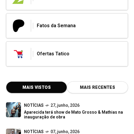
Fatos da Semana
Ofertas Tatico
MAIS VISTOS
MAIS RECENTES
NOTÍCIAS
27, junho, 2026
Aparecida terá show de Mato Grosso & Mathias na
inauguração de obra
NOTÍCIAS
07, junho, 2026