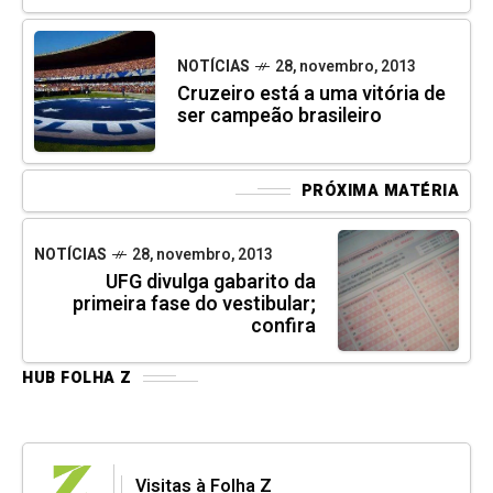
NOTÍCIAS
28, novembro, 2013
Cruzeiro está a uma vitória de
ser campeão brasileiro
PRÓXIMA MATÉRIA
NOTÍCIAS
28, novembro, 2013
UFG divulga gabarito da
primeira fase do vestibular;
confira
HUB FOLHA Z
Visitas à Folha Z