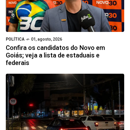
POLÍTICA
01, agosto, 2026
Confira os candidatos do Novo em
Goiás; veja a lista de estaduais e
federais