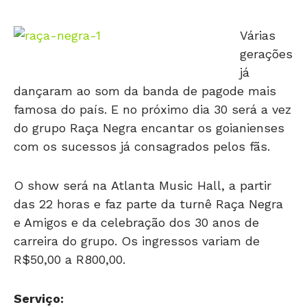
Várias
gerações
já
dançaram ao som da banda de pagode mais
famosa do país. E no próximo dia 30 será a vez
do grupo Raça Negra encantar os goianienses
com os sucessos já consagrados pelos fãs.
O show será na Atlanta Music Hall, a partir
das 22 horas e faz parte da turnê Raça Negra
e Amigos e da celebração dos 30 anos de
carreira do grupo. Os ingressos variam de
R$50,00 a R800,00.
Serviço:
Show Raça Negra