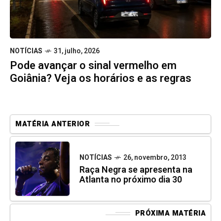
NOTÍCIAS
31, julho, 2026
Pode avançar o sinal vermelho em
Goiânia? Veja os horários e as regras
MATÉRIA ANTERIOR
NOTÍCIAS
26, novembro, 2013
Raça Negra se apresenta na
Atlanta no próximo dia 30
PRÓXIMA MATÉRIA