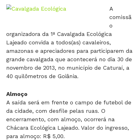
A
comissã
o
organizadora da 1ª Cavalgada Ecológica
Lajeado convida a todos(as) cavaleiros,
amazonas e apreciadores para participarem da
grande cavalgada que acontecerá no dia 30 de
novembro de 2013, no município de Caturaí, a
40 quilômetros de Goiânia.
Almoço
A saída será em frente o campo de futebol de
da cidade, com desfile pelas ruas. O
encerramento, com almoço, ocorrerá na
Chácara Ecológica Lajeado. Valor do ingresso,
para almoço: R$ 5,00.