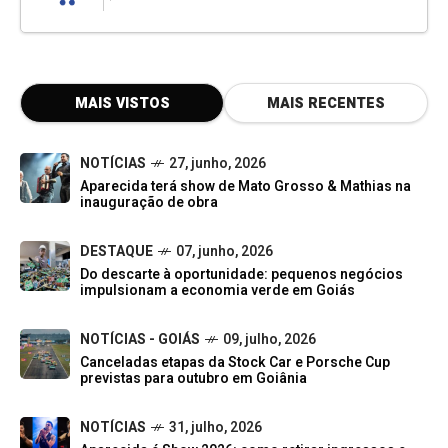
MAIS VISTOS
MAIS RECENTES
NOTÍCIAS
27, junho, 2026
Aparecida terá show de Mato Grosso & Mathias na
inauguração de obra
DESTAQUE
07, junho, 2026
Do descarte à oportunidade: pequenos negócios
impulsionam a economia verde em Goiás
NOTÍCIAS - GOIÁS
09, julho, 2026
Canceladas etapas da Stock Car e Porsche Cup
previstas para outubro em Goiânia
NOTÍCIAS
31, julho, 2026