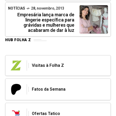
NOTÍCIAS
28, novembro, 2013
Empresária lança marca de
lingerie específica para
grávidas e mulheres que
acabaram de dar à luz
HUB FOLHA Z
Visitas à Folha Z
Fatos da Semana
Ofertas Tatico