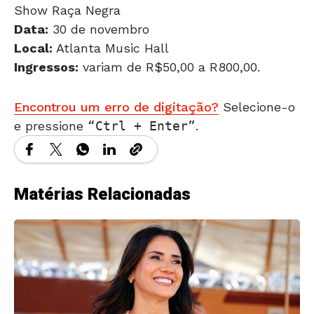
Data:
30 de novembro
Local:
Atlanta Music Hall
Ingressos:
variam de R$50,00 a R800,00.
Encontrou um erro de digitação?
Selecione-o
e pressione
Ctrl + Enter
.
Matérias Relacionadas