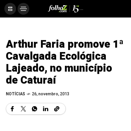
Arthur Faria promove 1ª
Cavalgada Ecológica
Lajeado, no município
de Caturaí
NOTÍCIAS
26, novembro, 2013