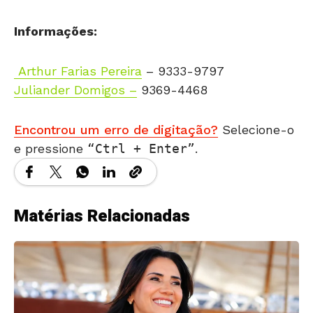
Informações:
Arthur Farias Pereira
– 9333-9797
Juliander Domigos –
9369-4468
Encontrou um erro de digitação?
Selecione-o
e pressione
Ctrl + Enter
.
Matérias Relacionadas