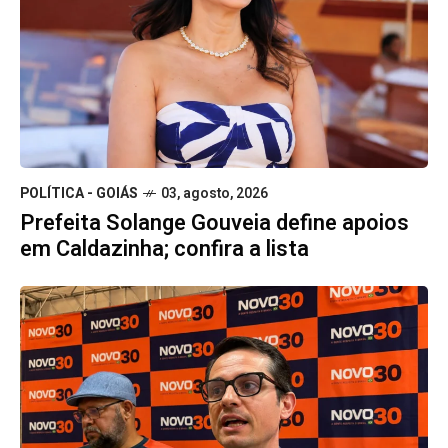
POLÍTICA - GOIÁS
03, agosto, 2026
Prefeita Solange Gouveia define apoios
em Caldazinha; confira a lista