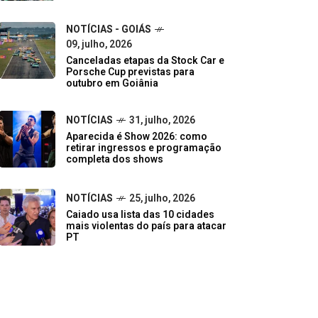
NOTÍCIAS - GOIÁS
09, julho, 2026
Canceladas etapas da Stock Car e
Porsche Cup previstas para
outubro em Goiânia
NOTÍCIAS
31, julho, 2026
Aparecida é Show 2026: como
retirar ingressos e programação
completa dos shows
NOTÍCIAS
25, julho, 2026
Caiado usa lista das 10 cidades
mais violentas do país para atacar
PT