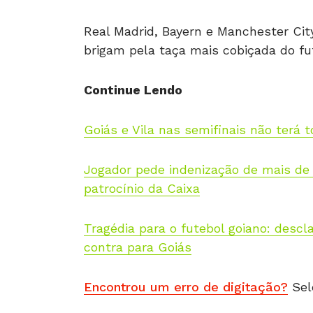
Real Madrid, Bayern e Manchester City
brigam pela taça mais cobiçada do fu
Continue Lendo
Goiás e Vila nas semifinais não terá t
Jogador pede indenização de mais de 
patrocínio da Caixa
Tragédia para o futebol goiano: descla
contra para Goiás
Encontrou um erro de digitação?
Sel