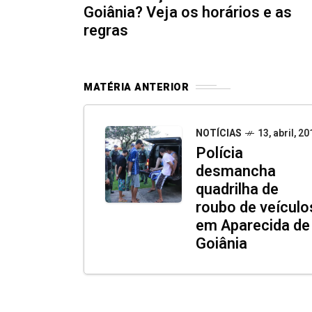
Goiânia? Veja os horários e as
regras
MATÉRIA ANTERIOR
NOTÍCIAS
13, abril, 20
Polícia
desmancha
quadrilha de
roubo de veículo
em Aparecida de
Goiânia