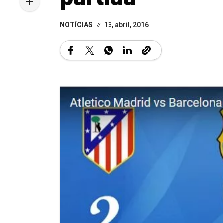
NOTÍCIAS
13, abril, 2016