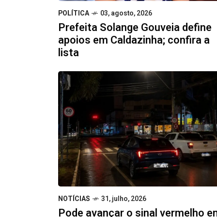
POLÍTICA
03, agosto, 2026
Prefeita Solange Gouveia define
apoios em Caldazinha; confira a
lista
NOTÍCIAS
31, julho, 2026
Pode avançar o sinal vermelho e