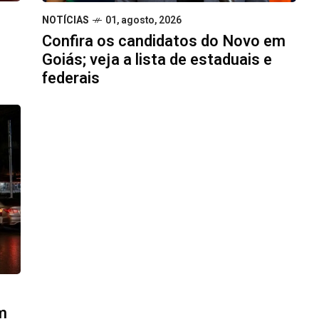
NOTÍCIAS
01, agosto, 2026
Confira os candidatos do Novo em
Goiás; veja a lista de estaduais e
federais
m