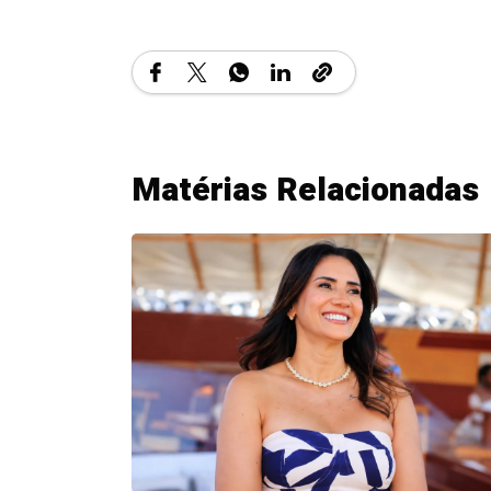
Matérias Relacionadas