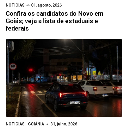
NOTÍCIAS
01, agosto, 2026
Confira os candidatos do Novo em
Goiás; veja a lista de estaduais e
federais
NOTÍCIAS - GOIÂNIA
31, julho, 2026