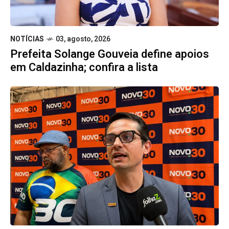
NOTÍCIAS
03, agosto, 2026
Prefeita Solange Gouveia define apoios
em Caldazinha; confira a lista