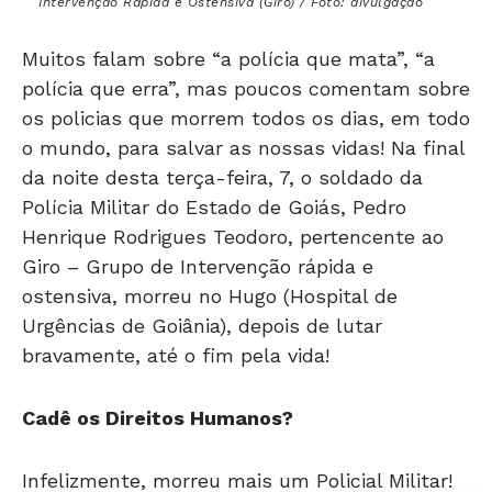
Muitos falam sobre “a polícia que mata”, “a
polícia que erra”, mas poucos comentam sobre
os policias que morrem todos os dias, em todo
o mundo, para salvar as nossas vidas! Na final
da noite desta terça-feira, 7, o soldado da
Polícia Militar do Estado de Goiás, Pedro
Henrique Rodrigues Teodoro, pertencente ao
Giro – Grupo de Intervenção rápida e
ostensiva, morreu no Hugo (Hospital de
Urgências de Goiânia), depois de lutar
bravamente, até o fim pela vida!
Cadê os Direitos Humanos?
Infelizmente, morreu mais um Policial Militar!
Detalhe, não vai ter ninguém dos Direitos