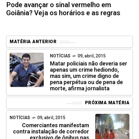
Pode avançar o sinal vermelho em
Goiânia? Veja os horários e as regras
MATÉRIA ANTERIOR
NOTÍCIAS
09, abril, 2015
Matar policiais não deveria ser
apenas um crime hediondo,
mas sim, um crime digno de
pena perpétua ou de pena de
morte, afirma jornalista
PRÓXIMA MATÉRIA
NOTÍCIAS
09, abril, 2015
Comerciantes manifestam
contra instalação de corredor
exclusivo de ônibus nas