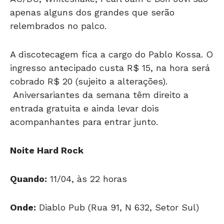
apenas alguns dos grandes que serão
relembrados no palco.
A discotecagem fica a cargo do Pablo Kossa. O
ingresso antecipado custa R$ 15, na hora será
cobrado R$ 20 (sujeito a alterações).
Aniversariantes da semana têm direito a
entrada gratuita e ainda levar dois
acompanhantes para entrar junto.
Noite Hard Rock
Quando:
11/04, às 22 horas
Onde:
Diablo Pub (Rua 91, N 632, Setor Sul)