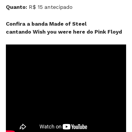
Quanto:
R$ 15 antecipado
Confira a banda Made of Steel
cantando Wish you were here do Pink Floyd