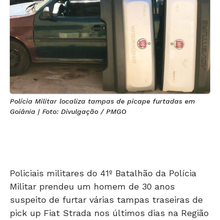
Polícia Militar localiza tampas de picape furtadas em
Goiânia | Foto: Divulgação / PMGO
Policiais militares do 41º Batalhão da Polícia
Militar prendeu um homem de 30 anos
suspeito de furtar várias tampas traseiras de
pick up Fiat Strada nos últimos dias na Região
Metropolitana da capital.