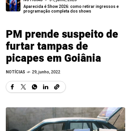
Aparecida é Show 2026: como retirar ingressos e
programação completa dos shows
PM prende suspeito de
furtar tampas de
picapes em Goiânia
NOTÍCIAS
29, junho, 2022