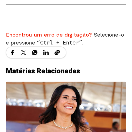
Encontrou um erro de digitação?
Selecione-o
e pressione
Ctrl + Enter
.
Matérias Relacionadas