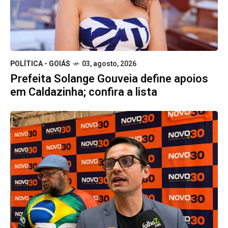
POLÍTICA - GOIÁS
03, agosto, 2026
Prefeita Solange Gouveia define apoios
em Caldazinha; confira a lista