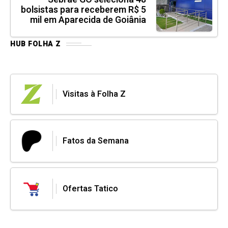
bolsistas para receberem R$ 5
mil em Aparecida de Goiânia
HUB FOLHA Z
Visitas à Folha Z
Fatos da Semana
Ofertas Tatico