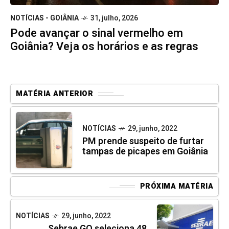
NOTÍCIAS - GOIÂNIA
31, julho, 2026
Pode avançar o sinal vermelho em
Goiânia? Veja os horários e as regras
MATÉRIA ANTERIOR
NOTÍCIAS
29, junho, 2022
PM prende suspeito de furtar
tampas de picapes em Goiânia
PRÓXIMA MATÉRIA
NOTÍCIAS
29, junho, 2022
Sebrae GO seleciona 48