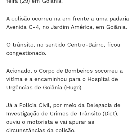
feira (29) em Goiânia.
A colisão ocorreu na em frente a uma padaria
Avenida C-4, no Jardim América, em Goiânia.
O trânsito, no sentido Centro-Bairro, ficou
congestionado.
Acionado, o Corpo de Bombeiros socorreu a
vítima e a encaminhou para o Hospital de
Urgências de Goiânia (Hugo).
Já a Polícia Civil, por meio da Delegacia de
Investigação de Crimes de Trânsito (Dict),
ouviu o motorista e vai apurar as
circunstâncias da colisão.