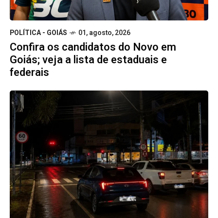
POLÍTICA - GOIÁS
01, agosto, 2026
Confira os candidatos do Novo em
Goiás; veja a lista de estaduais e
federais