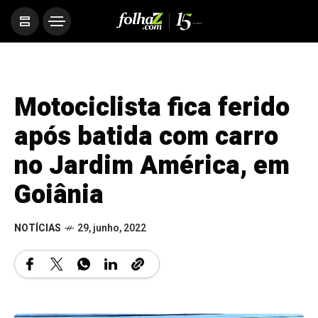
Motociclista fica ferido
após batida com carro
no Jardim América, em
Goiânia
NOTÍCIAS
29, junho, 2022