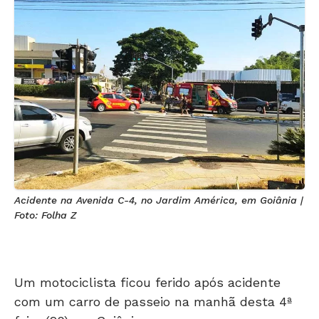
Acidente na Avenida C-4, no Jardim América, em Goiânia |
Foto: Folha Z
Um motociclista ficou ferido após acidente
com um carro de passeio na manhã desta 4ª