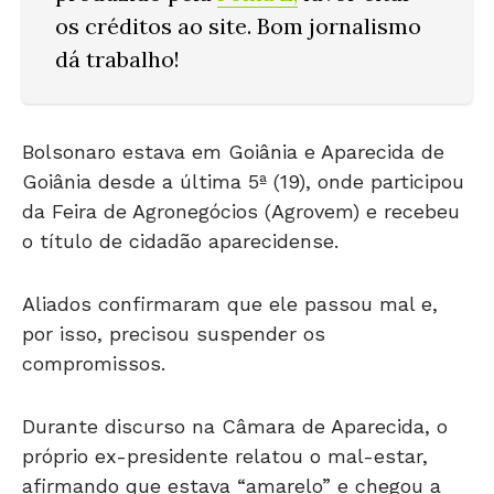
os créditos ao site. Bom jornalismo
dá trabalho!
Bolsonaro estava em Goiânia e Aparecida de
Goiânia desde a última 5ª (19), onde participou
da Feira de Agronegócios (Agrovem) e recebeu
o título de cidadão aparecidense.
Aliados confirmaram que ele passou mal e,
por isso, precisou suspender os
compromissos.
Durante discurso na Câmara de Aparecida, o
próprio ex-presidente relatou o mal-estar,
afirmando que estava “amarelo” e chegou a