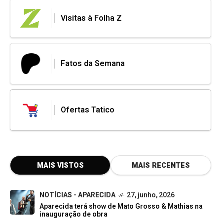
Visitas à Folha Z
Fatos da Semana
Ofertas Tatico
MAIS VISTOS
MAIS RECENTES
NOTÍCIAS - APARECIDA
27, junho, 2026
Aparecida terá show de Mato Grosso & Mathias na
inauguração de obra