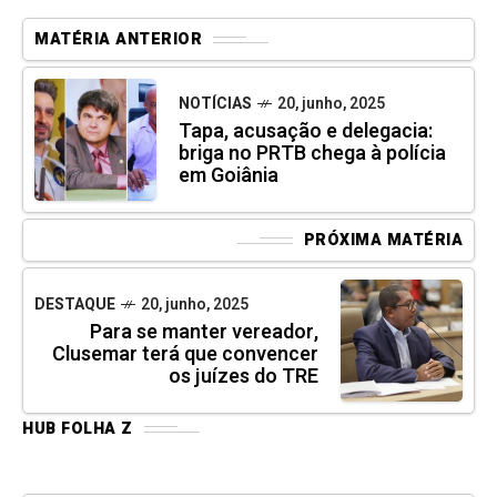
MATÉRIA ANTERIOR
NOTÍCIAS
20, junho, 2025
Tapa, acusação e delegacia:
briga no PRTB chega à polícia
em Goiânia
PRÓXIMA MATÉRIA
DESTAQUE
20, junho, 2025
Para se manter vereador,
Clusemar terá que convencer
os juízes do TRE
HUB FOLHA Z