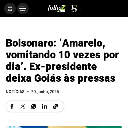
Bolsonaro: ‘Amarelo,
vomitando 10 vezes por
dia’. Ex-presidente
deixa Goiás às pressas
NOTÍCIAS
20, junho, 2025