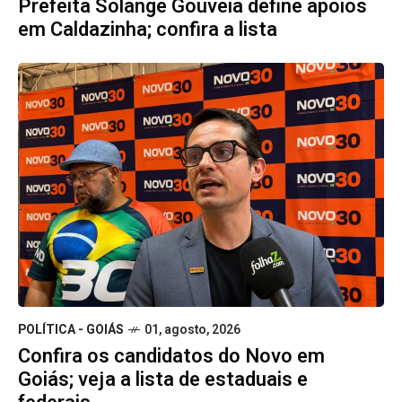
Prefeita Solange Gouveia define apoios
em Caldazinha; confira a lista
POLÍTICA - GOIÁS
01, agosto, 2026
Confira os candidatos do Novo em
Goiás; veja a lista de estaduais e