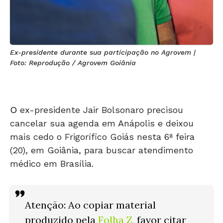
Ex-presidente durante sua participação no Agrovem |
Foto: Reprodução / Agrovem Goiânia
O
ex-presidente Jair Bolsonaro precisou
cancelar sua agenda em Anápolis e deixou
mais cedo o Frigorífico Goiás nesta 6ª feira
(20), em Goiânia, para buscar atendimento
médico em Brasília.
Atenção: Ao copiar material
produzido pela
Folha Z
,
favor citar