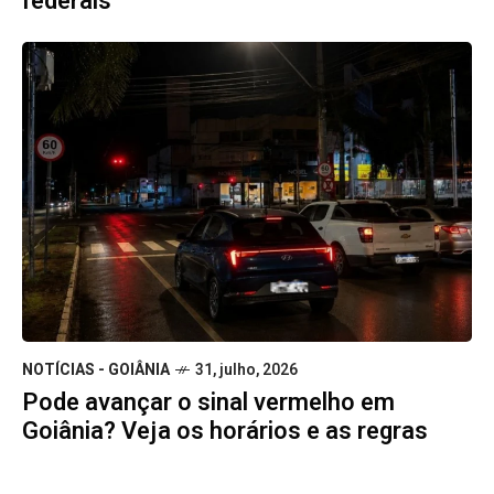
federais
NOTÍCIAS - GOIÂNIA
31, julho, 2026
Pode avançar o sinal vermelho em
Goiânia? Veja os horários e as regras