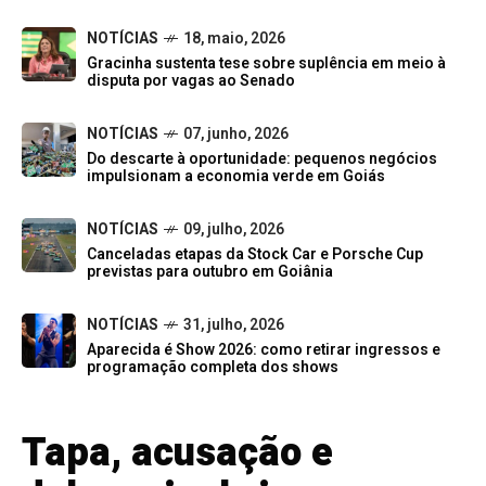
NOTÍCIAS
18, maio, 2026
Gracinha sustenta tese sobre suplência em meio à
disputa por vagas ao Senado
NOTÍCIAS
07, junho, 2026
Do descarte à oportunidade: pequenos negócios
impulsionam a economia verde em Goiás
NOTÍCIAS
09, julho, 2026
Canceladas etapas da Stock Car e Porsche Cup
previstas para outubro em Goiânia
NOTÍCIAS
31, julho, 2026
Aparecida é Show 2026: como retirar ingressos e
programação completa dos shows
Tapa, acusação e