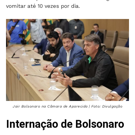
vomitar até 10 vezes por dia.
Jair Bolsonaro na Câmara de Aparecida | Foto: Divulgação
Internação de Bolsonaro