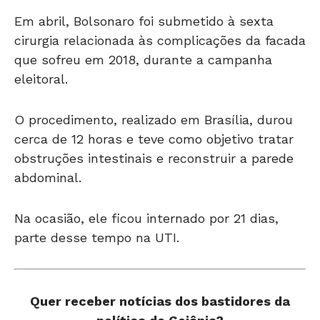
Em abril, Bolsonaro foi submetido à sexta
cirurgia relacionada às complicações da facada
que sofreu em 2018, durante a campanha
eleitoral.
O procedimento, realizado em Brasília, durou
cerca de 12 horas e teve como objetivo tratar
obstruções intestinais e reconstruir a parede
abdominal.
Na ocasião, ele ficou internado por 21 dias,
parte desse tempo na UTI.
Quer receber notícias dos bastidores da