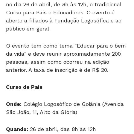
no dia 26 de abril, de 8h às 12h, o tradicional
Curso para Pais e Educadores. O evento é
aberto a filiados à Fundação Logosófica e ao
público em geral.
O evento tem como tema “Educar para o bem
da vida” e deve reunir aproximadamente 200
pessoas, assim como ocorreu na edição
anterior. A taxa de inscrição é de R$ 20.
Curso de Pais
Onde:
Colégio Logosófico de Goiânia (Avenida
São João, 11, Alto da Glória)
Quando:
26 de abril, das 8h às 12h