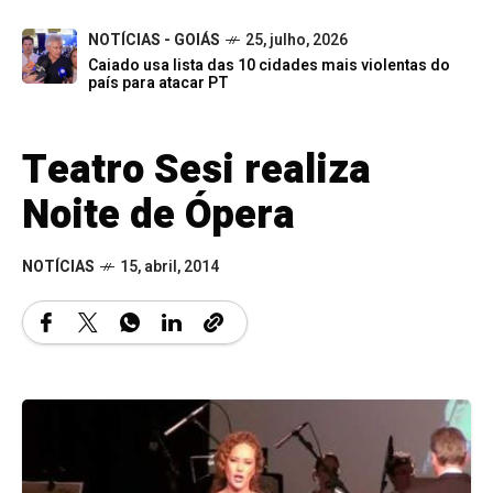
NOTÍCIAS - GOIÁS
25, julho, 2026
Caiado usa lista das 10 cidades mais violentas do
país para atacar PT
Teatro Sesi realiza
Noite de Ópera
NOTÍCIAS
15, abril, 2014