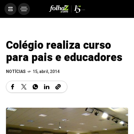
Colégio realiza curso
para pais e educadores
NOTÍCIAS
15, abril, 2014