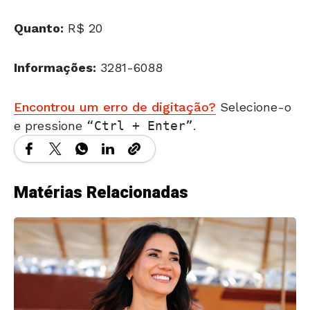
Quanto:
R$ 20
Informações:
3281-6088
Encontrou um erro de digitação?
Selecione-o
e pressione
Ctrl + Enter
.
Matérias Relacionadas