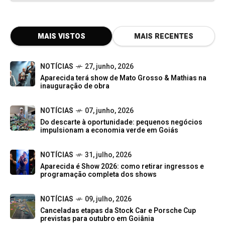
MAIS VISTOS
MAIS RECENTES
NOTÍCIAS
27, junho, 2026
Aparecida terá show de Mato Grosso & Mathias na
inauguração de obra
NOTÍCIAS
07, junho, 2026
Do descarte à oportunidade: pequenos negócios
impulsionam a economia verde em Goiás
NOTÍCIAS
31, julho, 2026
Aparecida é Show 2026: como retirar ingressos e
programação completa dos shows
NOTÍCIAS
09, julho, 2026
Canceladas etapas da Stock Car e Porsche Cup
previstas para outubro em Goiânia