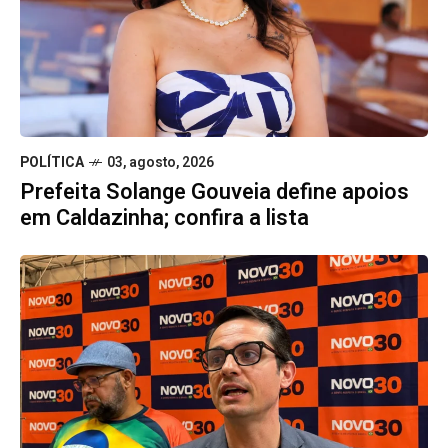
POLÍTICA
03, agosto, 2026
Prefeita Solange Gouveia define apoios
em Caldazinha; confira a lista