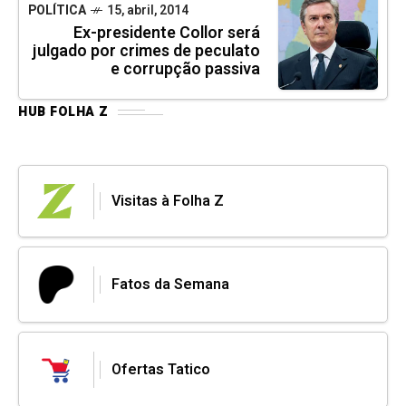
POLÍTICA
15, abril, 2014
Ex-presidente Collor será
julgado por crimes de peculato
e corrupção passiva
HUB FOLHA Z
Visitas à Folha Z
Fatos da Semana
Ofertas Tatico