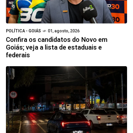
POLÍTICA - GOIÁS
01, agosto, 2026
Confira os candidatos do Novo em
Goiás; veja a lista de estaduais e
federais