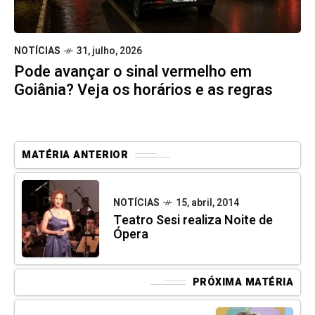
NOTÍCIAS
31, julho, 2026
Pode avançar o sinal vermelho em
Goiânia? Veja os horários e as regras
MATÉRIA ANTERIOR
NOTÍCIAS
15, abril, 2014
Teatro Sesi realiza Noite de
Ópera
PRÓXIMA MATÉRIA