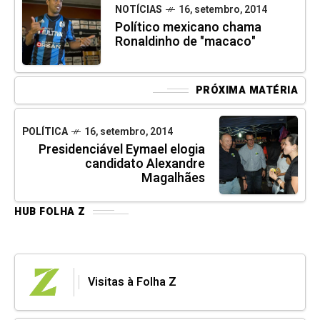
NOTÍCIAS
16, setembro, 2014
Político mexicano chama
Ronaldinho de "macaco"
PRÓXIMA MATÉRIA
POLÍTICA
16, setembro, 2014
Presidenciável Eymael elogia
candidato Alexandre
Magalhães
HUB FOLHA Z
Visitas à Folha Z