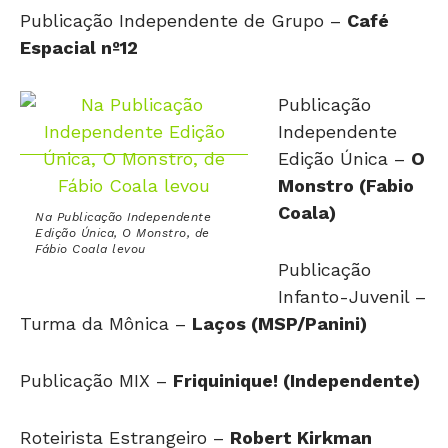
Publicação Independente de Grupo –
Café
Espacial nº12
Publicação
Independente
Edição Única –
O
Monstro (Fabio
Coala)
Na Publicação Independente
Edição Única, O Monstro, de
Fábio Coala levou
Publicação
Infanto-Juvenil –
Turma da Mônica –
Laços (MSP/Panini)
Publicação MIX –
Friquinique! (Independente)
Roteirista Estrangeiro –
Robert Kirkman