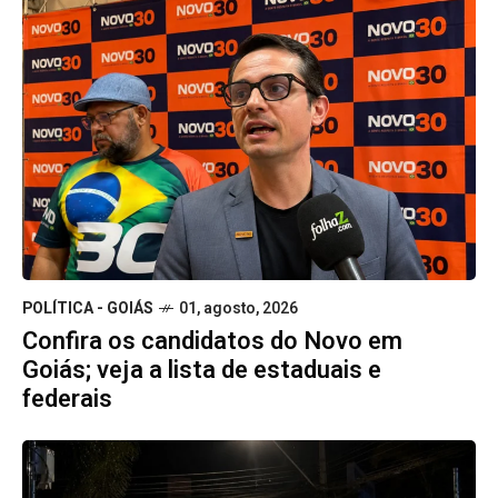
POLÍTICA - GOIÁS
01, agosto, 2026
Confira os candidatos do Novo em
Goiás; veja a lista de estaduais e
federais