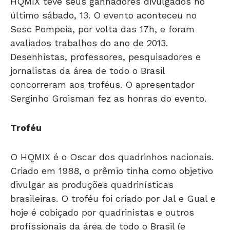
HQMIX teve seus ganhadores divulgados no
último sábado, 13. O evento aconteceu no
Sesc Pompeia, por volta das 17h, e foram
avaliados trabalhos do ano de 2013.
Desenhistas, professores, pesquisadores e
jornalistas da área de todo o Brasil
concorreram aos troféus. O apresentador
Serginho Groisman fez as honras do evento.
Troféu
O HQMIX é o Oscar dos quadrinhos nacionais.
Criado em 1988, o prêmio tinha como objetivo
divulgar as produções quadrinísticas
brasileiras. O troféu foi criado por Jal e Gual e
hoje é cobiçado por quadrinistas e outros
profissionais da área de todo o Brasil (e