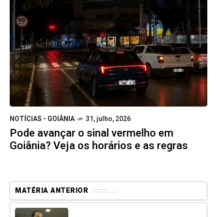
NOTÍCIAS - GOIÂNIA
31, julho, 2026
Pode avançar o sinal vermelho em
Goiânia? Veja os horários e as regras
MATÉRIA ANTERIOR