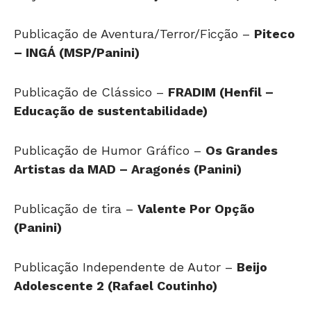
Publicação de Aventura/Terror/Ficção –
Piteco
– INGÁ (MSP/Panini)
Publicação de Clássico –
FRADIM (Henfil –
Educação de sustentabilidade)
Publicação de Humor Gráfico –
Os Grandes
Artistas da MAD – Aragonés (Panini)
Publicação de tira –
Valente Por Opção
(Panini)
Publicação Independente de Autor –
Beijo
Adolescente 2 (Rafael Coutinho)