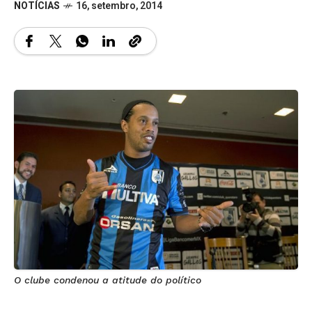
NOTÍCIAS
16, setembro, 2014
O clube condenou a atitude do político