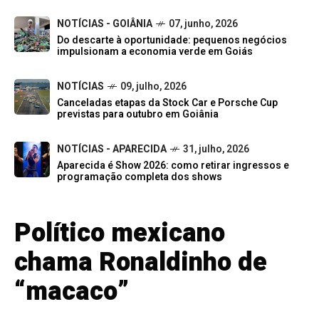
NOTÍCIAS - GOIÂNIA
07, junho, 2026
Do descarte à oportunidade: pequenos negócios
impulsionam a economia verde em Goiás
NOTÍCIAS
09, julho, 2026
Canceladas etapas da Stock Car e Porsche Cup
previstas para outubro em Goiânia
NOTÍCIAS - APARECIDA
31, julho, 2026
Aparecida é Show 2026: como retirar ingressos e
programação completa dos shows
Político mexicano
chama Ronaldinho de
“macaco”