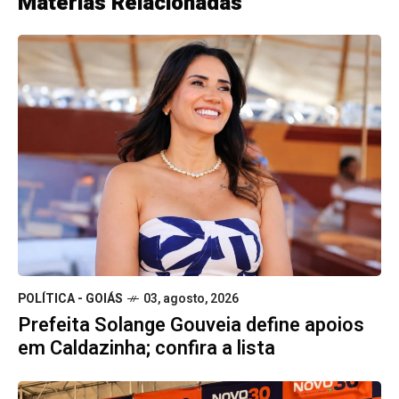
Matérias Relacionadas
POLÍTICA - GOIÁS
03, agosto, 2026
Prefeita Solange Gouveia define apoios
em Caldazinha; confira a lista