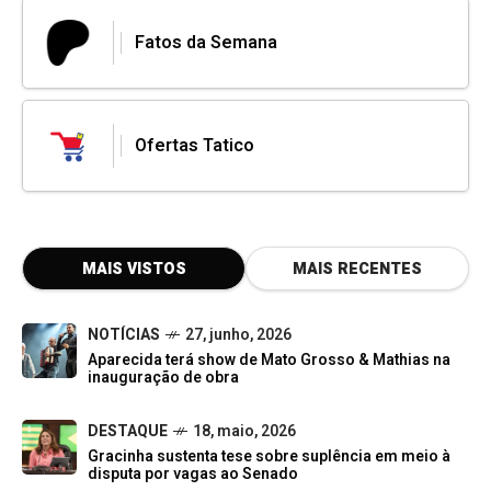
Fatos da Semana
Ofertas Tatico
MAIS VISTOS
MAIS RECENTES
NOTÍCIAS
27, junho, 2026
Aparecida terá show de Mato Grosso & Mathias na
inauguração de obra
DESTAQUE
18, maio, 2026
Gracinha sustenta tese sobre suplência em meio à
disputa por vagas ao Senado