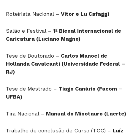
Roteirista Nacional –
Vitor e Lu Cafaggi
Salão e Festival –
1º Bienal Internacional de
Caricatura (Luciano Magno)
Tese de Doutorado –
Carlos Manoel de
Hollanda Cavalcanti (Universidade Federal –
RJ)
Tese de Mestrado –
Tiago Canário (Facom –
UFBA)
Tira Nacional –
Manual do Minotauro (Laerte)
Trabalho de conclusão de Curso (TCC) –
Luíz