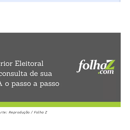
rte: Reprodução / Folha Z