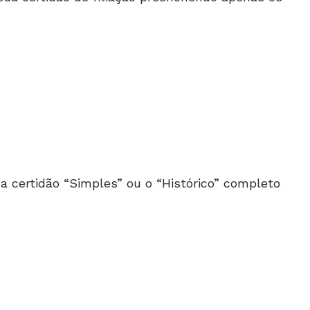
a certidão “Simples” ou o “Histórico” completo