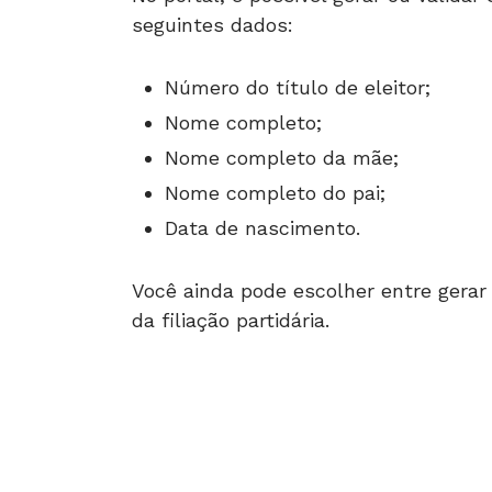
seguintes dados:
Número do título de eleitor;
Nome completo;
Nome completo da mãe;
Nome completo do pai;
Data de nascimento.
Você ainda pode escolher entre gerar 
da filiação partidária.