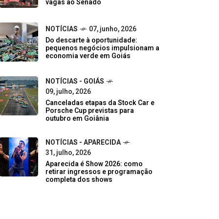
vagas ao Senado
NOTÍCIAS
07, junho, 2026
Do descarte à oportunidade:
pequenos negócios impulsionam a
economia verde em Goiás
NOTÍCIAS - GOIÁS
09, julho, 2026
Canceladas etapas da Stock Car e
Porsche Cup previstas para
outubro em Goiânia
NOTÍCIAS - APARECIDA
31, julho, 2026
Aparecida é Show 2026: como
retirar ingressos e programação
completa dos shows