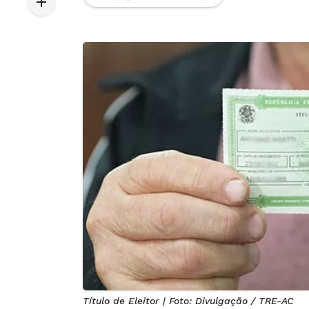
Título de Eleitor | Foto: Divulgação / TRE-AC