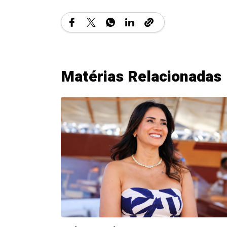
Matérias Relacionadas