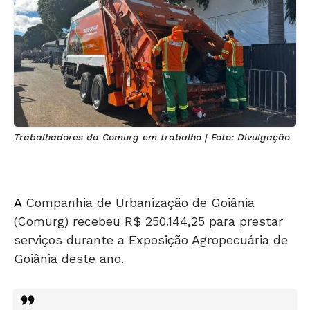
Trabalhadores da Comurg em trabalho | Foto: Divulgação
A
Companhia de Urbanização de Goiânia
(Comurg) recebeu R$ 250.144,25 para prestar
serviços durante a Exposição Agropecuária de
Goiânia deste ano.