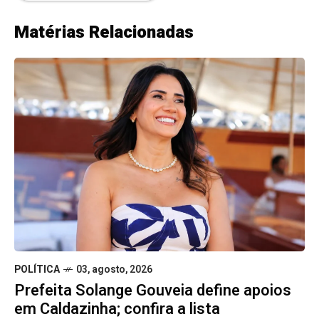
Matérias Relacionadas
POLÍTICA
03, agosto, 2026
Prefeita Solange Gouveia define apoios
em Caldazinha; confira a lista