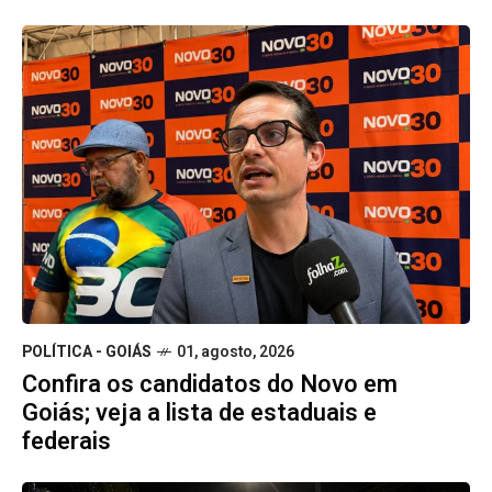
POLÍTICA - GOIÁS
01, agosto, 2026
Confira os candidatos do Novo em
Goiás; veja a lista de estaduais e
federais