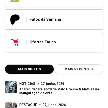
Fatos da Semana
Ofertas Tatico
MAIS VISTOS
MAIS RECENTES
NOTÍCIAS
27, junho, 2026
Aparecida terá show de Mato Grosso & Mathias na
inauguração de obra
DESTAQUE
07, junho, 2026