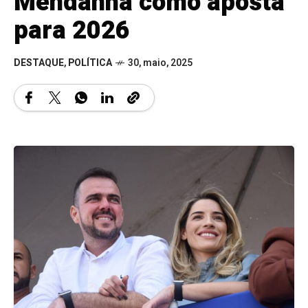
Mendanha como aposta
para 2026
DESTAQUE
,
POLÍTICA
30, maio, 2025