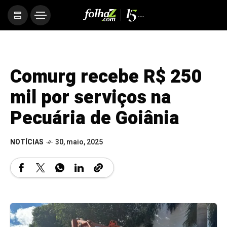
Comurg recebe R$ 250
mil por serviços na
Pecuária de Goiânia
NOTÍCIAS
30, maio, 2025