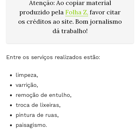
Atenção: Ao copiar material
produzido pela
Folha Z
,
favor citar
os créditos ao site. Bom jornalismo
dá trabalho!
Entre os serviços realizados estão:
limpeza,
varrição,
remoção de entulho,
troca de lixeiras,
pintura de ruas,
paisagismo.