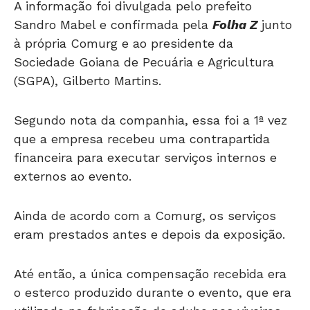
A informação foi divulgada pelo prefeito
Sandro Mabel e confirmada pela
Folha Z
junto
à própria Comurg e ao presidente da
Sociedade Goiana de Pecuária e Agricultura
(SGPA), Gilberto Martins.
Segundo nota da companhia, essa foi a 1ª vez
que a empresa recebeu uma contrapartida
financeira para executar serviços internos e
externos ao evento.
Ainda de acordo com a Comurg, os serviços
eram prestados antes e depois da exposição.
Até então, a única compensação recebida era
o esterco produzido durante o evento, que era