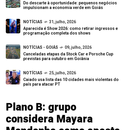
Do descarte à oportunidade: pequenos negócios
impulsionam a economia verde em Goiás
NOTÍCIAS
31, julho, 2026
Aparecida é Show 2026: como retirar ingressos e
programação completa dos shows
NOTÍCIAS - GOIÁS
09, julho, 2026
Canceladas etapas da Stock Car e Porsche Cup
previstas para outubro em Goiânia
NOTÍCIAS
25, julho, 2026
Caiado usa lista das 10 cidades mais violentas do
país para atacar PT
Plano B: grupo
considera Mayara