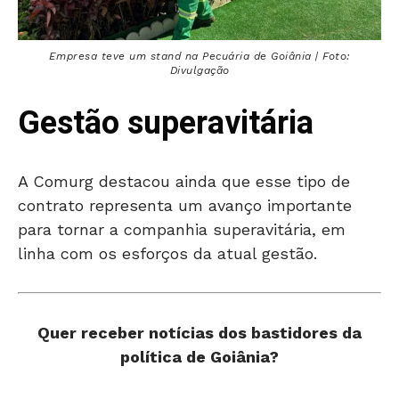
Empresa teve um stand na Pecuária de Goiânia | Foto:
Divulgação
Gestão superavitária
A Comurg destacou ainda que esse tipo de
contrato representa um avanço importante
para tornar a companhia superavitária, em
linha com os esforços da atual gestão.
Quer receber notícias dos bastidores da
política de Goiânia?