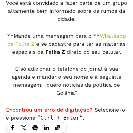
Você está convidado a fazer parte de um grupo
altamente bem informado sobre os rumos da
cidade!
**Mande uma mensagem para o **
Whatsapp
da Folha Z
e se cadastre para ter as matérias
especiais da
Folha Z
direto do seu celular.
É só adicionar o telefone do jornal à sua
agenda e mandar o seu nome e a seguinte
mensagem: “quero notícias da política de
Goiânia”
Encontrou um erro de digitação?
Selecione-o
e pressione
Ctrl + Enter
.