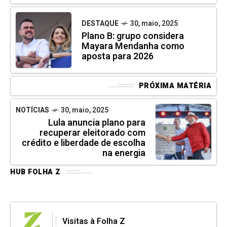
DESTAQUE
30, maio, 2025
Plano B: grupo considera
Mayara Mendanha como
aposta para 2026
PRÓXIMA MATÉRIA
NOTÍCIAS
30, maio, 2025
Lula anuncia plano para
recuperar eleitorado com
crédito e liberdade de escolha
na energia
HUB FOLHA Z
Visitas à Folha Z