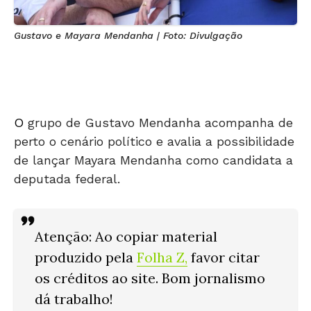
Gustavo e Mayara Mendanha | Foto: Divulgação
O
grupo de Gustavo Mendanha acompanha de
perto o cenário político e avalia a possibilidade
de lançar Mayara Mendanha como candidata a
deputada federal.
Atenção: Ao copiar material
produzido pela
Folha Z
,
favor citar
os créditos ao site. Bom jornalismo
dá trabalho!