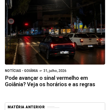
NOTÍCIAS - GOIÂNIA
31, julho, 2026
Pode avançar o sinal vermelho em
Goiânia? Veja os horários e as regras
MATÉRIA ANTERIOR