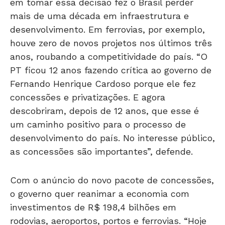
em tomar essa decisão fez o Brasil perder
mais de uma década em infraestrutura e
desenvolvimento. Em ferrovias, por exemplo,
houve zero de novos projetos nos últimos três
anos, roubando a competitividade do país. “O
PT ficou 12 anos fazendo crítica ao governo de
Fernando Henrique Cardoso porque ele fez
concessões e privatizações. E agora
descobriram, depois de 12 anos, que esse é
um caminho positivo para o processo de
desenvolvimento do país. No interesse público,
as concessões são importantes”, defende.
Com o anúncio do novo pacote de concessões,
o governo quer reanimar a economia com
investimentos de R$ 198,4 bilhões em
rodovias, aeroportos, portos e ferrovias. “Hoje