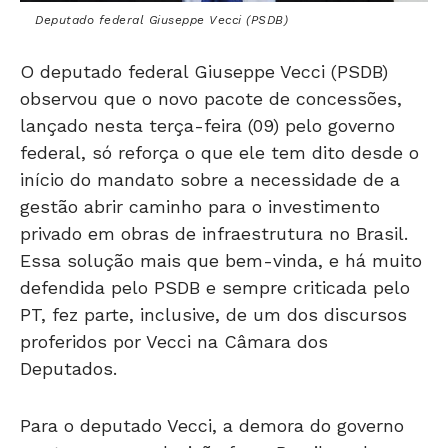
Deputado federal Giuseppe Vecci (PSDB)
O deputado federal Giuseppe Vecci (PSDB)
observou que o novo pacote de concessões,
lançado nesta terça-feira (09) pelo governo
federal, só reforça o que ele tem dito desde o
início do mandato sobre a necessidade de a
gestão abrir caminho para o investimento
privado em obras de infraestrutura no Brasil.
Essa solução mais que bem-vinda, e há muito
defendida pelo PSDB e sempre criticada pelo
PT, fez parte, inclusive, de um dos discursos
proferidos por Vecci na Câmara dos
Deputados.
Para o deputado Vecci, a demora do governo