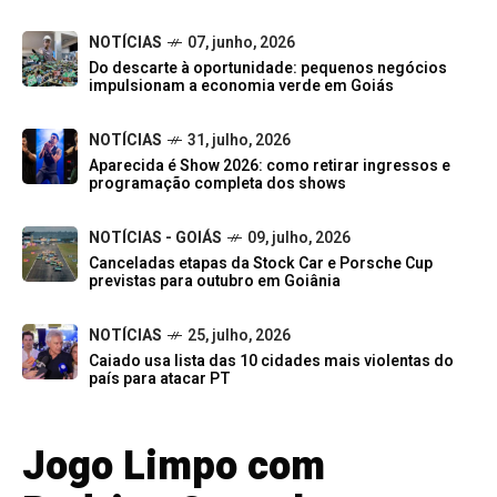
NOTÍCIAS
07, junho, 2026
Do descarte à oportunidade: pequenos negócios
impulsionam a economia verde em Goiás
NOTÍCIAS
31, julho, 2026
Aparecida é Show 2026: como retirar ingressos e
programação completa dos shows
NOTÍCIAS - GOIÁS
09, julho, 2026
Canceladas etapas da Stock Car e Porsche Cup
previstas para outubro em Goiânia
NOTÍCIAS
25, julho, 2026
Caiado usa lista das 10 cidades mais violentas do
país para atacar PT
Jogo Limpo com