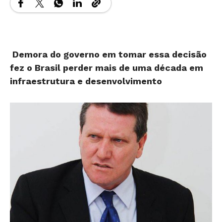
Demora do governo em tomar essa decisão
fez o Brasil perder mais de uma década em
infraestrutura e desenvolvimento