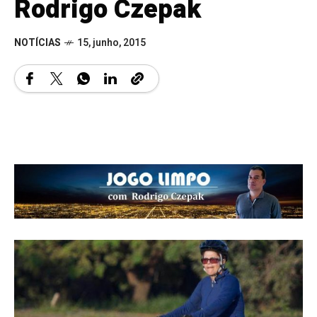
Rodrigo Czepak
NOTÍCIAS
15, junho, 2015