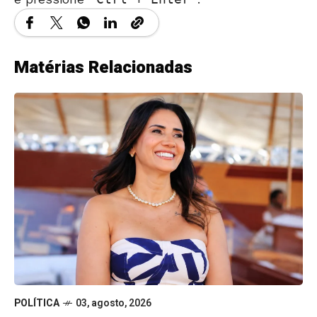
Matérias Relacionadas
POLÍTICA
03, agosto, 2026