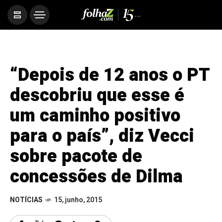
“Depois de 12 anos o PT
descobriu que esse é
um caminho positivo
para o país”, diz Vecci
sobre pacote de
concessões de Dilma
NOTÍCIAS
15, junho, 2015