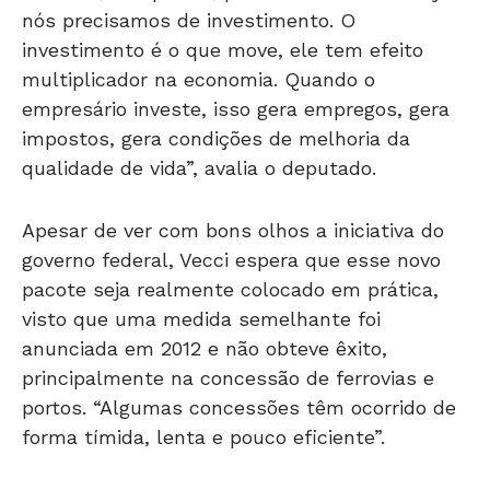
nós precisamos de investimento. O
investimento é o que move, ele tem efeito
multiplicador na economia. Quando o
empresário investe, isso gera empregos, gera
impostos, gera condições de melhoria da
qualidade de vida”, avalia o deputado.
Apesar de ver com bons olhos a iniciativa do
governo federal, Vecci espera que esse novo
pacote seja realmente colocado em prática,
visto que uma medida semelhante foi
anunciada em 2012 e não obteve êxito,
principalmente na concessão de ferrovias e
portos. “Algumas concessões têm ocorrido de
forma tímida, lenta e pouco eficiente”.