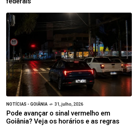
federais
NOTÍCIAS - GOIÂNIA
31, julho, 2026
Pode avançar o sinal vermelho em
Goiânia? Veja os horários e as regras