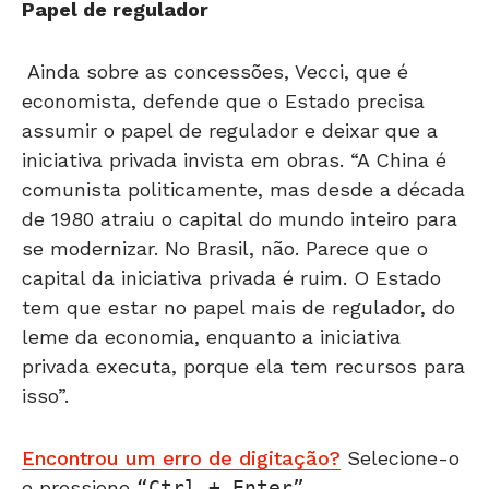
Papel de regulador
Ainda sobre as concessões, Vecci, que é
economista, defende que o Estado precisa
assumir o papel de regulador e deixar que a
iniciativa privada invista em obras. “A China é
comunista politicamente, mas desde a década
de 1980 atraiu o capital do mundo inteiro para
se modernizar. No Brasil, não. Parece que o
capital da iniciativa privada é ruim. O Estado
tem que estar no papel mais de regulador, do
leme da economia, enquanto a iniciativa
privada executa, porque ela tem recursos para
isso”.
Encontrou um erro de digitação?
Selecione-o
e pressione
Ctrl + Enter
.