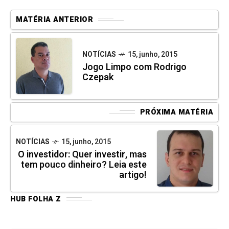
MATÉRIA ANTERIOR
NOTÍCIAS
15, junho, 2015
Jogo Limpo com Rodrigo
Czepak
PRÓXIMA MATÉRIA
NOTÍCIAS
15, junho, 2015
O investidor: Quer investir, mas
tem pouco dinheiro? Leia este
artigo!
HUB FOLHA Z