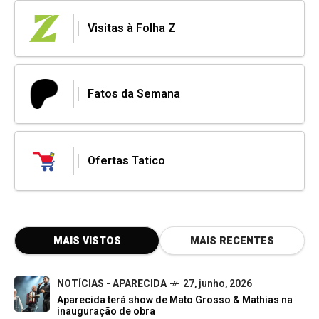
Visitas à Folha Z
Fatos da Semana
Ofertas Tatico
MAIS VISTOS
MAIS RECENTES
NOTÍCIAS - APARECIDA
27, junho, 2026
Aparecida terá show de Mato Grosso & Mathias na
inauguração de obra