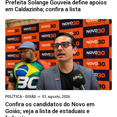
Prefeita Solange Gouveia define apoios
em Caldazinha; confira a lista
POLÍTICA - GOIÁS
01, agosto, 2026
Confira os candidatos do Novo em
Goiás; veja a lista de estaduais e