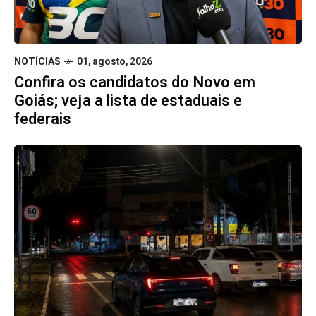
NOTÍCIAS
01, agosto, 2026
Confira os candidatos do Novo em
Goiás; veja a lista de estaduais e
federais