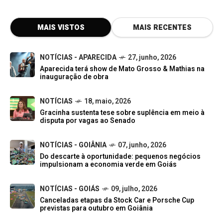
MAIS VISTOS
MAIS RECENTES
NOTÍCIAS - APARECIDA
27, junho, 2026
Aparecida terá show de Mato Grosso & Mathias na
inauguração de obra
NOTÍCIAS
18, maio, 2026
Gracinha sustenta tese sobre suplência em meio à
disputa por vagas ao Senado
NOTÍCIAS - GOIÂNIA
07, junho, 2026
Do descarte à oportunidade: pequenos negócios
impulsionam a economia verde em Goiás
NOTÍCIAS - GOIÁS
09, julho, 2026
Canceladas etapas da Stock Car e Porsche Cup
previstas para outubro em Goiânia