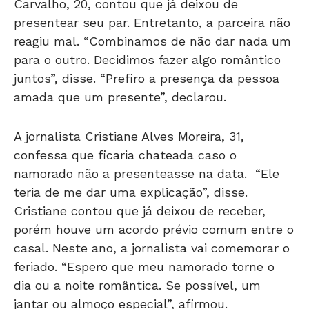
Carvalho, 20, contou que já deixou de
presentear seu par. Entretanto, a parceira não
reagiu mal. “Combinamos de não dar nada um
para o outro. Decidimos fazer algo romântico
juntos”, disse. “Prefiro a presença da pessoa
amada que um presente”, declarou.
A jornalista Cristiane Alves Moreira, 31,
confessa que ficaria chateada caso o
namorado não a presenteasse na data. “Ele
teria de me dar uma explicação”, disse.
Cristiane contou que já deixou de receber,
porém houve um acordo prévio comum entre o
casal. Neste ano, a jornalista vai comemorar o
feriado. “Espero que meu namorado torne o
dia ou a noite romântica. Se possível, um
jantar ou almoço especial”, afirmou.