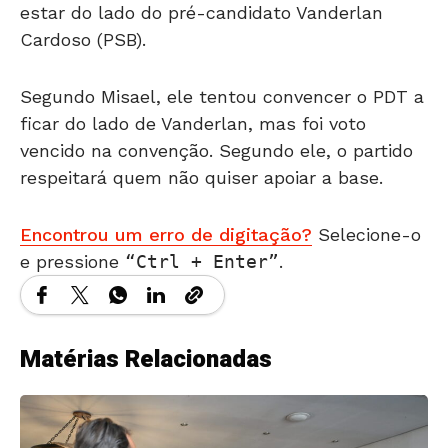
Cardoso (PSB).
Segundo Misael, ele tentou convencer o PDT a
ficar do lado de Vanderlan, mas foi voto
vencido na convenção. Segundo ele, o partido
respeitará quem não quiser apoiar a base.
Encontrou um erro de digitação?
Selecione-o
e pressione
Ctrl + Enter
.
Matérias Relacionadas