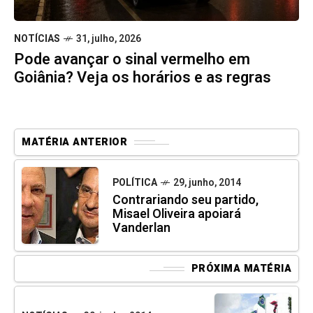
NOTÍCIAS
31, julho, 2026
Pode avançar o sinal vermelho em
Goiânia? Veja os horários e as regras
MATÉRIA ANTERIOR
POLÍTICA
29, junho, 2014
Contrariando seu partido,
Misael Oliveira apoiará
Vanderlan
PRÓXIMA MATÉRIA