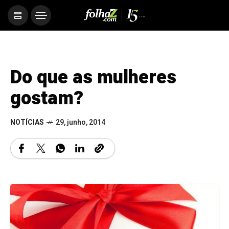
Do que as mulheres
gostam?
NOTÍCIAS
29, junho, 2014