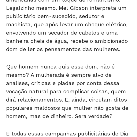
Legalzinho mesmo. Mel Gibson interpreta um
publicitário bem-sucedido, sedutor e
machista, que após levar um choque elétrico,
envolvendo um secador de cabelos e uma
banheira cheia de água, recebe o ambicionado
dom de ler os pensamentos das mulheres.
Que homem nunca quis esse dom, não é
mesmo? A mulherada é sempre alvo de
análises, críticas e piadas por conta dessa
vocação natural para complicar coisas, quem
dirá relacionamentos. E, ainda, circulam ditos
populares maldosos que mulher não gosta de
homem, mas de dinheiro. Será verdade?
E todas essas campanhas publicitárias de Dia