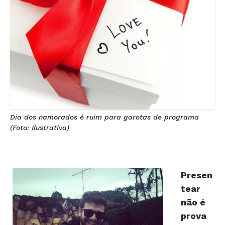
Dia dos namorados é ruim para garotas de programa
(Foto: Ilustrativa)
Presen
tear
não é
prova