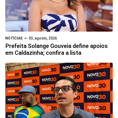
NOTÍCIAS
03, agosto, 2026
Prefeita Solange Gouveia define apoios
em Caldazinha; confira a lista