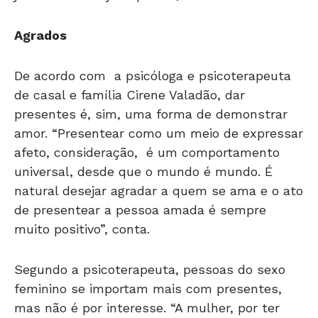
Agrados
De acordo com a psicóloga e psicoterapeuta
de casal e família Cirene Valadão, dar
presentes é, sim, uma forma de demonstrar
amor. “Presentear como um meio de expressar
afeto, consideração, é um comportamento
universal, desde que o mundo é mundo. É
natural desejar agradar a quem se ama e o ato
de presentear a pessoa amada é sempre
muito positivo”, conta.
Segundo a psicoterapeuta, pessoas do sexo
feminino se importam mais com presentes,
mas não é por interesse. “A mulher, por ter