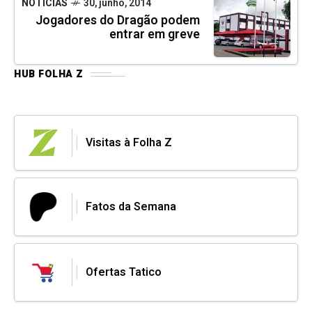
NOTÍCIAS
30, junho, 2014
Jogadores do Dragão podem
entrar em greve
HUB FOLHA Z
Visitas à Folha Z
Fatos da Semana
Ofertas Tatico