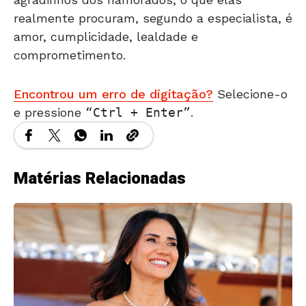
realmente procuram, segundo a especialista, é
amor, cumplicidade, lealdade e
comprometimento.
Encontrou um erro de digitação?
Selecione-o
e pressione
Ctrl + Enter
.
Matérias Relacionadas