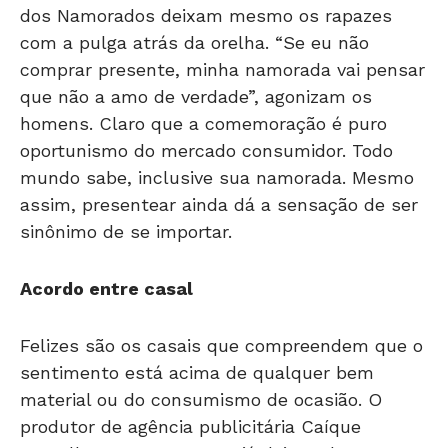
dos Namorados deixam mesmo os rapazes
com a pulga atrás da orelha. “Se eu não
comprar presente, minha namorada vai pensar
que não a amo de verdade”, agonizam os
homens. Claro que a comemoração é puro
oportunismo do mercado consumidor. Todo
mundo sabe, inclusive sua namorada. Mesmo
assim, presentear ainda dá a sensação de ser
sinônimo de se importar.
Acordo entre casal
Felizes são os casais que compreendem que o
sentimento está acima de qualquer bem
material ou do consumismo de ocasião. O
produtor de agência publicitária Caíque