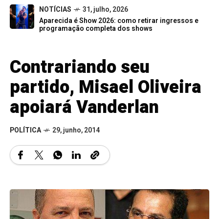
NOTÍCIAS
31, julho, 2026
Aparecida é Show 2026: como retirar ingressos e
programação completa dos shows
Contrariando seu
partido, Misael Oliveira
apoiará Vanderlan
POLÍTICA
29, junho, 2014