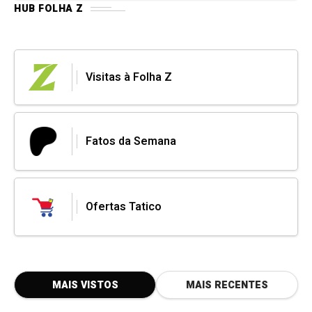
HUB FOLHA Z
Visitas à Folha Z
Fatos da Semana
Ofertas Tatico
MAIS VISTOS
MAIS RECENTES