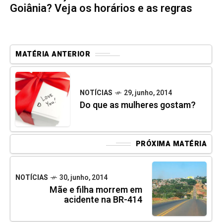
Goiânia? Veja os horários e as regras
MATÉRIA ANTERIOR
NOTÍCIAS
29, junho, 2014
Do que as mulheres gostam?
PRÓXIMA MATÉRIA
NOTÍCIAS
30, junho, 2014
Mãe e filha morrem em
acidente na BR-414