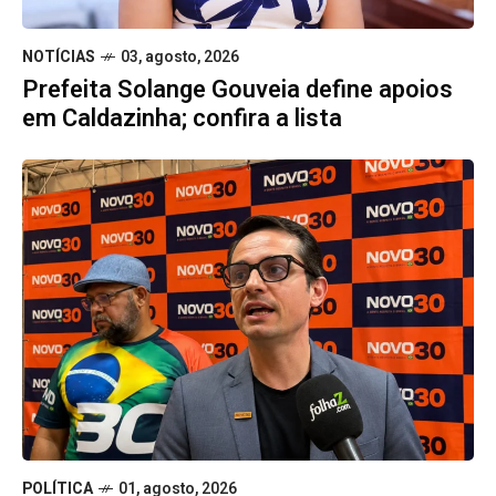
NOTÍCIAS
03, agosto, 2026
Prefeita Solange Gouveia define apoios
em Caldazinha; confira a lista
POLÍTICA
01, agosto, 2026