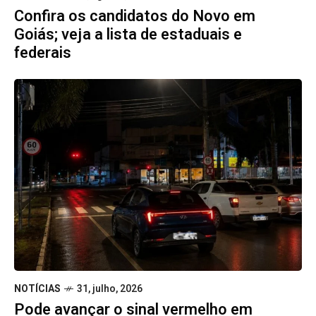
Confira os candidatos do Novo em
Goiás; veja a lista de estaduais e
federais
NOTÍCIAS
31, julho, 2026
Pode avançar o sinal vermelho em