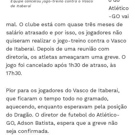
Equipe cancelou jogo-treino contra o Vasco
de Itaberaí
Atlético
-GO vai
mal. O clube está com quase três meses de
salário atrasado e por isso, os jogadores não
quiseram realizar o jogo-treino contra o Vasco
de Itaberaí. Depois de uma reunião com
diretoria, os atletas ameaçaram uma greve. O
jogo foi cancelado após 1h30 de atraso, às
17h30.
Pior para os jogadores do Vasco de Itaberaí,
que ficaram o tempo todo no gramado,
aquecendo, enquanto esperavam pela posição
do Dragão. O diretor de futebol do Atlético-
GO, Adson Batista, espera que a greve não
seja confirmada.