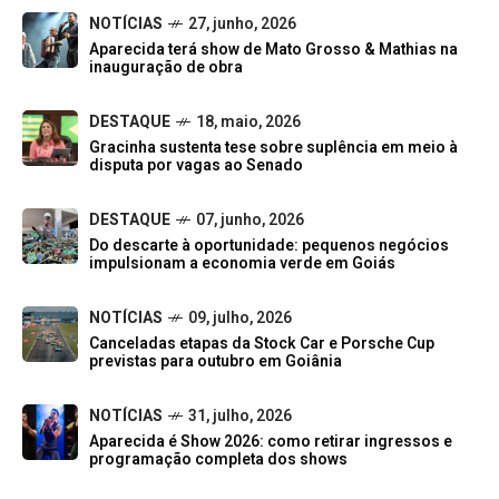
NOTÍCIAS
27, junho, 2026
Aparecida terá show de Mato Grosso & Mathias na
inauguração de obra
DESTAQUE
18, maio, 2026
Gracinha sustenta tese sobre suplência em meio à
disputa por vagas ao Senado
DESTAQUE
07, junho, 2026
Do descarte à oportunidade: pequenos negócios
impulsionam a economia verde em Goiás
NOTÍCIAS
09, julho, 2026
Canceladas etapas da Stock Car e Porsche Cup
previstas para outubro em Goiânia
NOTÍCIAS
31, julho, 2026
Aparecida é Show 2026: como retirar ingressos e
programação completa dos shows