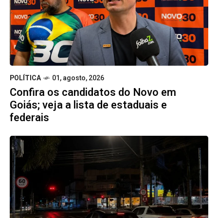
POLÍTICA
01, agosto, 2026
Confira os candidatos do Novo em
Goiás; veja a lista de estaduais e
federais