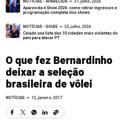
NOTÍCIAS - APARECIDA
31, julho, 2026
Aparecida é Show 2026: como retirar ingressos e
programação completa dos shows
NOTÍCIAS - GOIÁS
25, julho, 2026
Caiado usa lista das 10 cidades mais violentas do
país para atacar PT
O que fez Bernardinho
deixar a seleção
brasileira de vôlei
NOTÍCIAS
12, janeiro, 2017