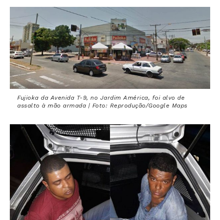
Fujioka da Avenida T-9, no Jardim América, foi alvo de
assalto à mão armada | Foto: Reprodução/Google Maps