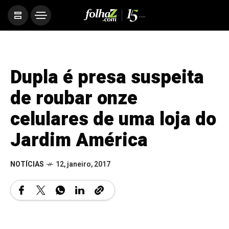
Dupla é presa suspeita
de roubar onze
celulares de uma loja do
Jardim América
NOTÍCIAS
12, janeiro, 2017