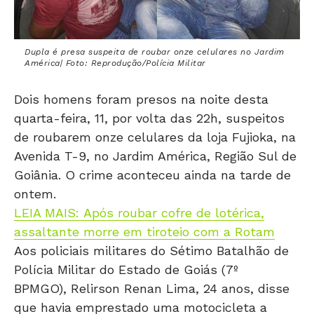
Dupla é presa suspeita de roubar onze celulares no Jardim
América| Foto: Reprodução/Polícia Militar
Dois homens foram presos na noite desta
quarta-feira, 11, por volta das 22h, suspeitos
de roubarem onze celulares da loja Fujioka, na
Avenida T-9, no Jardim América, Região Sul de
Goiânia. O crime aconteceu ainda na tarde de
ontem.
LEIA MAIS: Após roubar cofre de lotérica,
assaltante morre em tiroteio com a Rotam
Aos policiais militares do Sétimo Batalhão de
Polícia Militar do Estado de Goiás (7º
BPMGO), Relirson Renan Lima, 24 anos, disse
que havia emprestado uma motocicleta a