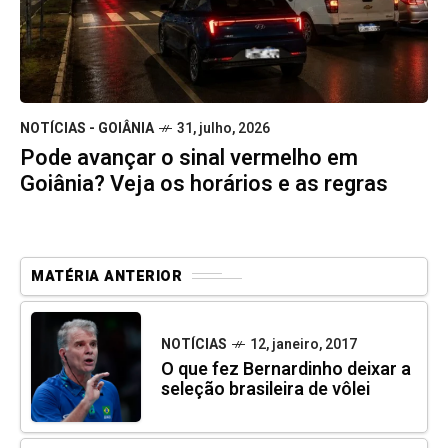
NOTÍCIAS - GOIÂNIA
31, julho, 2026
Pode avançar o sinal vermelho em
Goiânia? Veja os horários e as regras
MATÉRIA ANTERIOR
NOTÍCIAS
12, janeiro, 2017
O que fez Bernardinho deixar a
seleção brasileira de vôlei