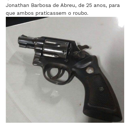
Jonathan Barbosa de Abreu, de 25 anos, para
que ambos praticassem o roubo.