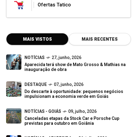
Ofertas Tatico
MAIS VISTOS
MAIS RECENTES
NOTÍCIAS
27, junho, 2026
Aparecida terá show de Mato Grosso & Mathias na
inauguração de obra
DESTAQUE
07, junho, 2026
Do descarte à oportunidade: pequenos negócios
impulsionam a economia verde em Goiás
NOTÍCIAS - GOIÁS
09, julho, 2026
Canceladas etapas da Stock Car e Porsche Cup
previstas para outubro em Goiânia