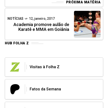
PRÓXIMA MATÉRIA
NOTÍCIAS
12, janeiro, 2017
Academia promove aulão de
Karatê e MMA em Goiânia
HUB FOLHA Z
Visitas à Folha Z
Fatos da Semana