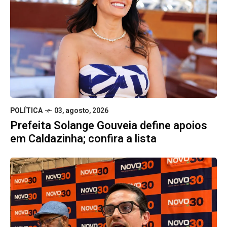
POLÍTICA
03, agosto, 2026
Prefeita Solange Gouveia define apoios
em Caldazinha; confira a lista