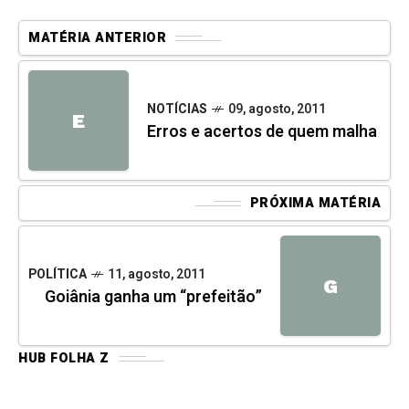
MATÉRIA ANTERIOR
NOTÍCIAS
09, agosto, 2011
E
Erros e acertos de quem malha
PRÓXIMA MATÉRIA
POLÍTICA
11, agosto, 2011
G
Goiânia ganha um “prefeitão”
HUB FOLHA Z