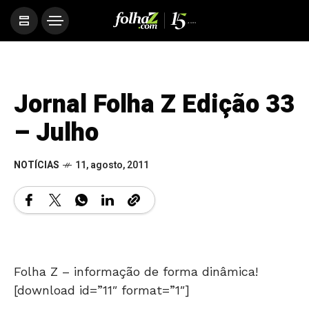
Jornal Folha Z Edição 33
– Julho
NOTÍCIAS
11, agosto, 2011
Folha Z – informação de forma dinâmica!
[download id=”11″ format=”1″]