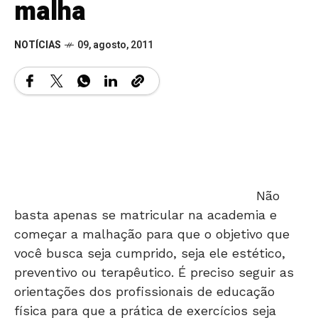
malha
NOTÍCIAS
09, agosto, 2011
Não
basta apenas se matricular na academia e
começar a malhação para que o objetivo que
você busca seja cumprido, seja ele estético,
preventivo ou terapêutico. É preciso seguir as
orientações dos profissionais de educação
física para que a prática de exercícios seja
realizada de forma correta e saudável e desta