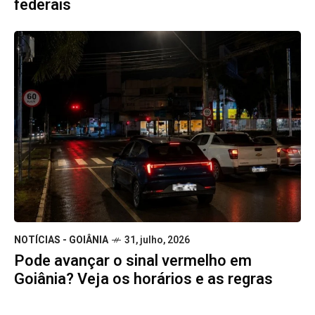
federais
NOTÍCIAS - GOIÂNIA
31, julho, 2026
Pode avançar o sinal vermelho em
Goiânia? Veja os horários e as regras