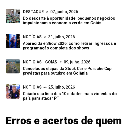
DESTAQUE
07, junho, 2026
Do descarte à oportunidade: pequenos negócios
impulsionam a economia verde em Goiás
NOTÍCIAS
31, julho, 2026
Aparecida é Show 2026: como retirar ingressos e
programação completa dos shows
NOTÍCIAS - GOIÁS
09, julho, 2026
Canceladas etapas da Stock Car e Porsche Cup
previstas para outubro em Goiânia
NOTÍCIAS
25, julho, 2026
Caiado usa lista das 10 cidades mais violentas do
país para atacar PT
Erros e acertos de quem