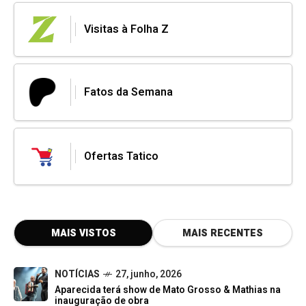
Visitas à Folha Z
Fatos da Semana
Ofertas Tatico
MAIS VISTOS
MAIS RECENTES
NOTÍCIAS
27, junho, 2026
Aparecida terá show de Mato Grosso & Mathias na
inauguração de obra