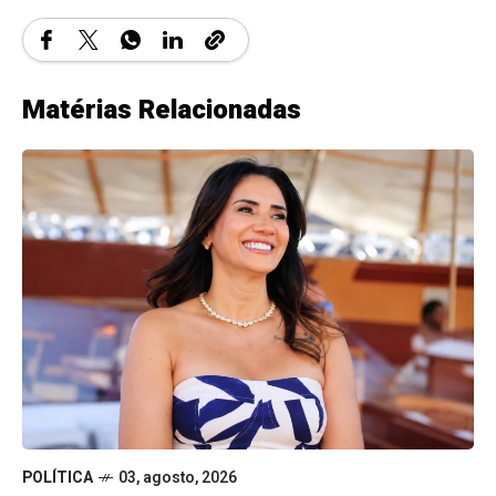
Matérias Relacionadas
POLÍTICA
03, agosto, 2026