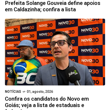
Prefeita Solange Gouveia define apoios
em Caldazinha; confira a lista
NOTÍCIAS
01, agosto, 2026
Confira os candidatos do Novo em
Goiás; veja a lista de estaduais e