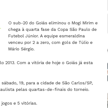
O sub-20 do Goiás eliminou o Mogi Mirim e
chega à quarta fase da Copa São Paulo de
Futebol Júnior. A equipe esmeraldina
venceu por 2 a zero, com gols de Túlio e
Mário Sérgio.
o 2013. Com a vitória de hoje o Goiás já esta
sábado, 19, para a cidade de São Carlos/SP,
aulista pelas quartas-de-finais do torneio.
jogos e 5 vitórias.