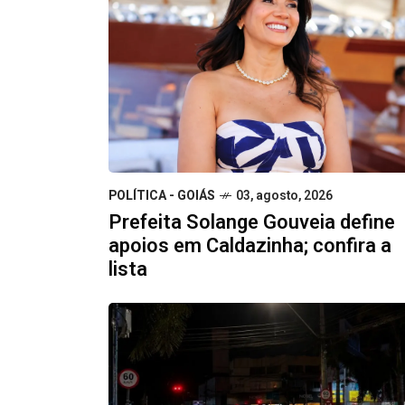
POLÍTICA - GOIÁS
03, agosto, 2026
Prefeita Solange Gouveia define
apoios em Caldazinha; confira a
lista