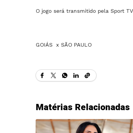
O jogo será transmitido pela Sport TV
GOIÁS x
SÃO PAULO
Matérias Relacionadas