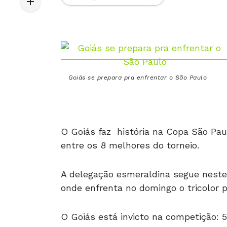
Goiás se prepara pra enfrentar o São Paulo
O Goiás faz história na Copa São Paul
entre os 8 melhores do torneio.
A delegação esmeraldina segue neste 
onde enfrenta no domingo o tricolor p
O Goiás está invicto na competição: 5 