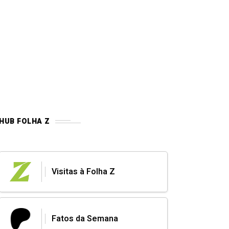
HUB FOLHA Z
Visitas à Folha Z
Fatos da Semana