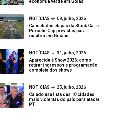
economia verde em Goiás
NOTÍCIAS
09, julho, 2026
Canceladas etapas da Stock Car e
Porsche Cup previstas para
outubro em Goiânia
NOTÍCIAS
31, julho, 2026
Aparecida é Show 2026: como
retirar ingressos e programação
completa dos shows
NOTÍCIAS
25, julho, 2026
Caiado usa lista das 10 cidades
mais violentas do país para atacar
PT