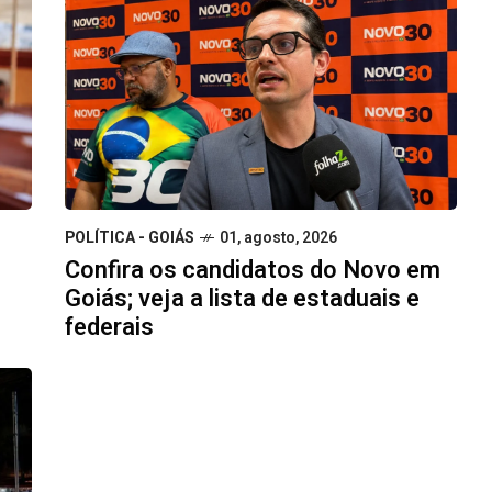
POLÍTICA - GOIÁS
01, agosto, 2026
Confira os candidatos do Novo em
Goiás; veja a lista de estaduais e
federais