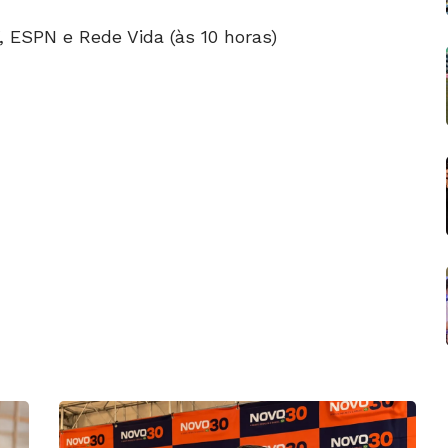
, ESPN e Rede Vida (às 10 horas)