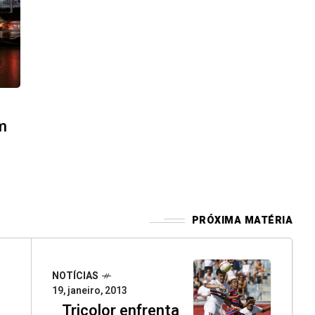
m
PRÓXIMA MATÉRIA
NOTÍCIAS
19, janeiro, 2013
Tricolor enfrenta