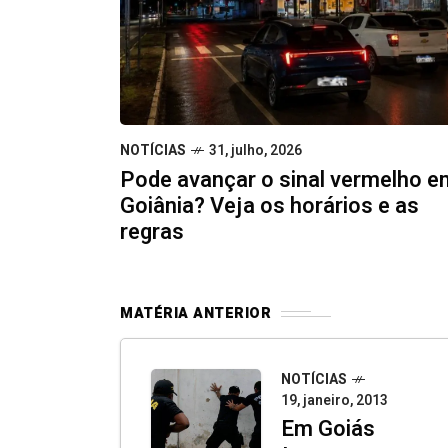
NOTÍCIAS
31, julho, 2026
Pode avançar o sinal vermelho e
Goiânia? Veja os horários e as
regras
MATÉRIA ANTERIOR
NOTÍCIAS
19, janeiro, 2013
Em Goiás