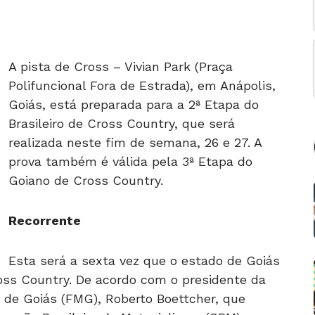
A pista de Cross – Vivian Park (Praça
Polifuncional Fora de Estrada), em Anápolis,
Goiás, está preparada para a 2ª Etapa do
Brasileiro de Cross Country, que será
realizada neste fim de semana, 26 e 27. A
prova também é válida pela 3ª Etapa do
Goiano de Cross Country.
Recorrente
Esta será a sexta vez que o estado de Goiás
oss Country. De acordo com o presidente da
 de Goiás (FMG), Roberto Boettcher, que