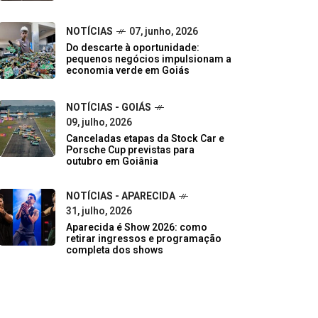
NOTÍCIAS
07, junho, 2026
Do descarte à oportunidade:
pequenos negócios impulsionam a
economia verde em Goiás
NOTÍCIAS - GOIÁS
09, julho, 2026
Canceladas etapas da Stock Car e
Porsche Cup previstas para
outubro em Goiânia
NOTÍCIAS - APARECIDA
31, julho, 2026
Aparecida é Show 2026: como
retirar ingressos e programação
completa dos shows