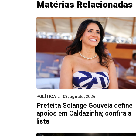
Matérias Relacionadas
POLÍTICA
03, agosto, 2026
Prefeita Solange Gouveia define
apoios em Caldazinha; confira a
lista