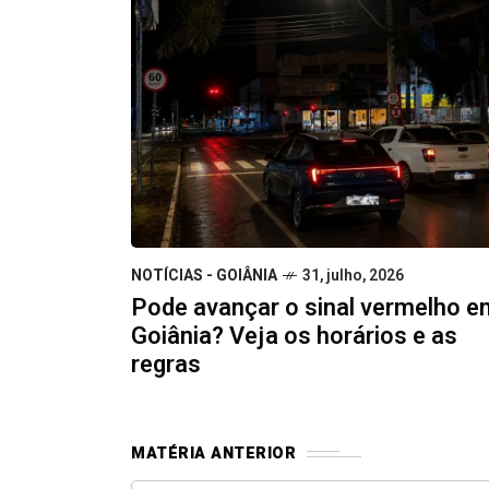
NOTÍCIAS - GOIÂNIA
31, julho, 2026
Pode avançar o sinal vermelho e
Goiânia? Veja os horários e as
regras
MATÉRIA ANTERIOR