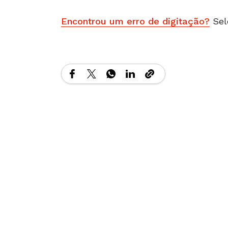
Encontrou um erro de digitação?
Sel
Matérias Relacionadas