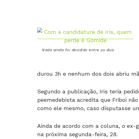
Nada ainda foi decidido entre os dois
durou 3h e nenhum dos dois abriu mã
Segundo a publicação, Iris teria pedid
peemedebista acredita que Friboi não
como ele mesmo, caso disputasse um
Ainda de acordo com a coluna, o ex-
na próxima segunda-feira, 28.