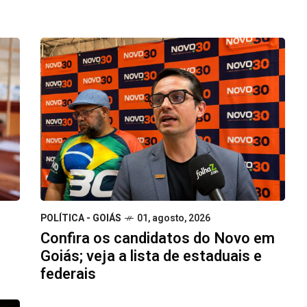
POLÍTICA - GOIÁS
01, agosto, 2026
Confira os candidatos do Novo em
Goiás; veja a lista de estaduais e
federais