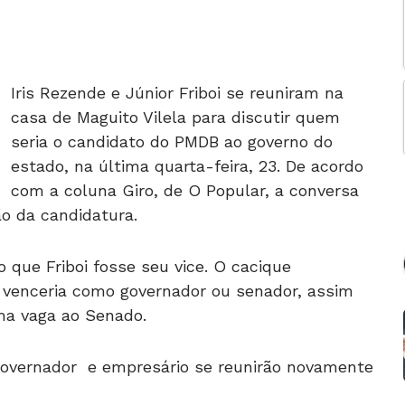
Iris Rezende e Júnior Friboi se reuniram na
casa de Maguito Vilela para discutir quem
seria o candidato do PMDB ao governo do
estado, na última quarta-feira, 23. De acordo
com a coluna Giro, de O Popular, a conversa
o da candidatura.
o que Friboi fosse seu vice. O cacique
 venceria como governador ou senador, assim
a vaga ao Senado.
governador e empresário se reunirão novamente