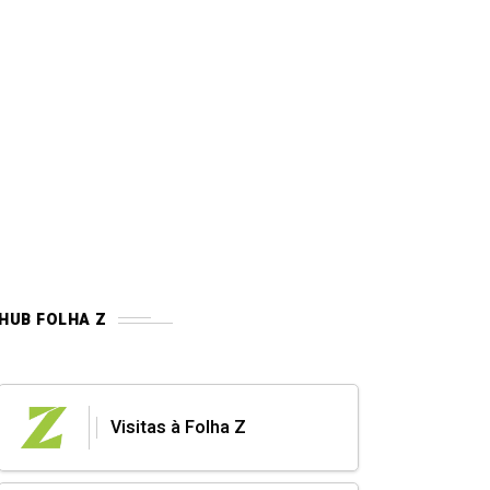
HUB FOLHA Z
Visitas à Folha Z