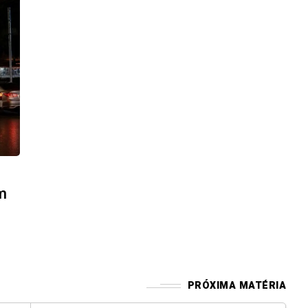
m
PRÓXIMA MATÉRIA