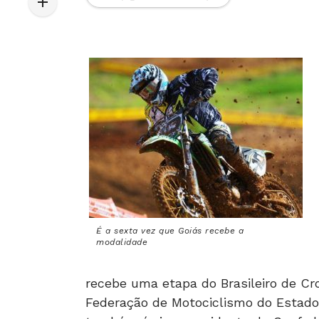
É a sexta vez que Goiás recebe a
modalidade
recebe uma etapa do Brasileiro de Cr
Federação de Motociclismo do Estado