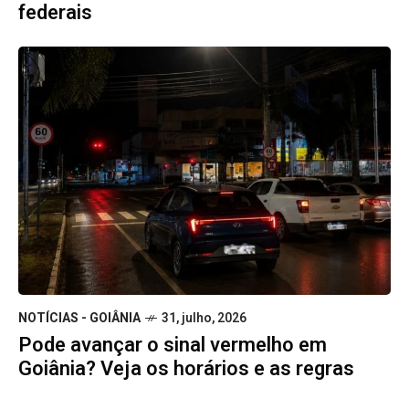
federais
NOTÍCIAS - GOIÂNIA
31, julho, 2026
Pode avançar o sinal vermelho em
Goiânia? Veja os horários e as regras