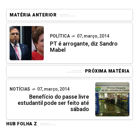
MATÉRIA ANTERIOR
POLÍTICA
07, março, 2014
PT é arrogante, diz Sandro
Mabel
PRÓXIMA MATÉRIA
NOTÍCIAS
07, março, 2014
Benefício do passe livre
estudantil pode ser feito até
sábado
HUB FOLHA Z