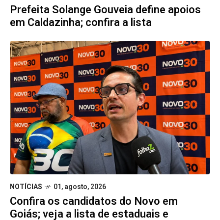
Prefeita Solange Gouveia define apoios
em Caldazinha; confira a lista
NOTÍCIAS
01, agosto, 2026
Confira os candidatos do Novo em
Goiás; veja a lista de estaduais e