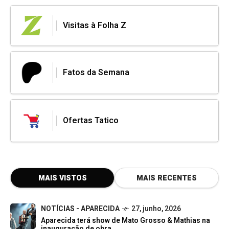
Visitas à Folha Z
Fatos da Semana
Ofertas Tatico
MAIS VISTOS
MAIS RECENTES
NOTÍCIAS - APARECIDA
27, junho, 2026
Aparecida terá show de Mato Grosso & Mathias na
inauguração de obra