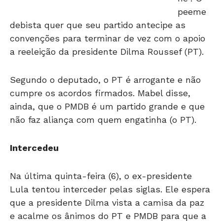
debista quer que seu partido antecipe as
convenções para terminar de vez com o apoio
a reeleição da presidente Dilma Roussef (PT).
Segundo o deputado, o PT é arrogante e não
cumpre os acordos firmados. Mabel disse,
ainda, que o PMDB é um partido grande e que
não faz aliança com quem engatinha (o PT).
Intercedeu
Na última quinta-feira (6), o ex-presidente
Lula tentou interceder pelas siglas. Ele espera
que a presidente Dilma vista a camisa da paz
e acalme os ânimos do PT e PMDB para que a
união seja mantida.