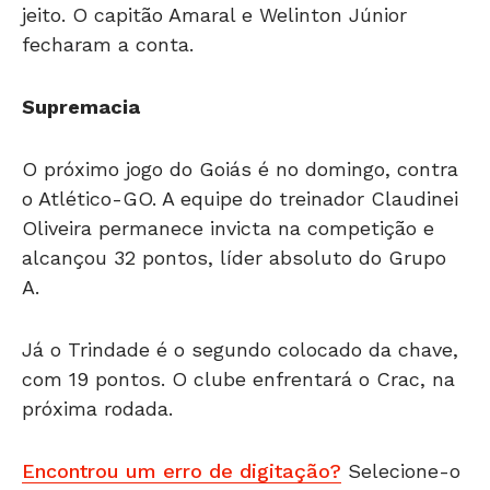
jeito. O capitão Amaral e Welinton Júnior
fecharam a conta.
Supremacia
O próximo jogo do Goiás é no domingo, contra
o Atlético-GO. A equipe do treinador Claudinei
Oliveira permanece invicta na competição e
alcançou 32 pontos, líder absoluto do Grupo
A.
Já o Trindade é o segundo colocado da chave,
com 19 pontos. O clube enfrentará o Crac, na
próxima rodada.
Encontrou um erro de digitação?
Selecione-o