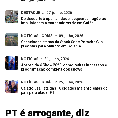
DESTAQUE
07, junho, 2026
Do descarte à oportunidade: pequenos negócios
impulsionam a economia verde em Goiás
NOTÍCIAS - GOIÁS
09, julho, 2026
Canceladas etapas da Stock Car e Porsche Cup
previstas para outubro em Goiânia
NOTÍCIAS
31, julho, 2026
Aparecida é Show 2026: como retirar ingressos e
programação completa dos shows
NOTÍCIAS - GOIÁS
25, julho, 2026
Caiado usa lista das 10 cidades mais violentas do
país para atacar PT
PT é arrogante, diz