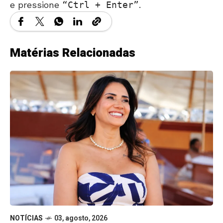
e pressione
Ctrl + Enter
.
Matérias Relacionadas
NOTÍCIAS
03, agosto, 2026