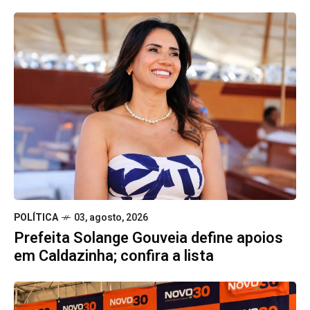
POLÍTICA
03, agosto, 2026
Prefeita Solange Gouveia define apoios
em Caldazinha; confira a lista