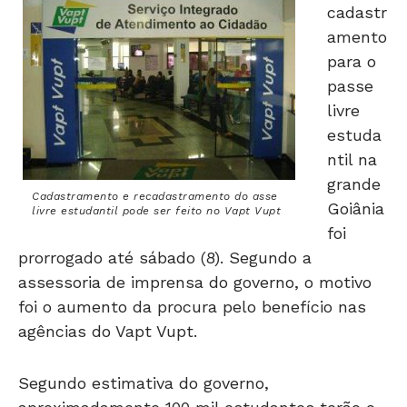
cadastr
amento
para o
passe
livre
estuda
ntil na
grande
Cadastramento e recadastramento do asse
Goiânia
livre estudantil pode ser feito no Vapt Vupt
foi
prorrogado até sábado (8). Segundo a
assessoria de imprensa do governo, o motivo
foi o aumento da procura pelo benefício nas
agências do Vapt Vupt.
Segundo estimativa do governo,