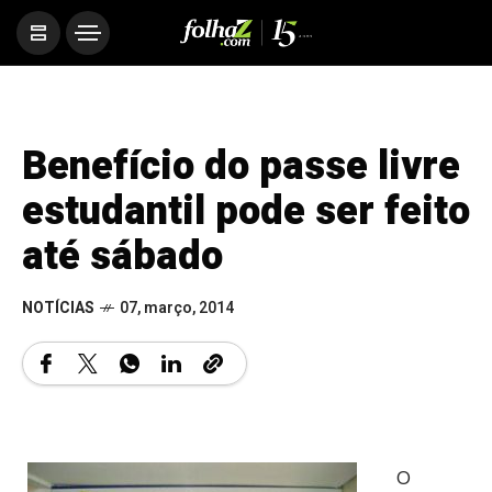
Benefício do passe livre
estudantil pode ser feito
até sábado
NOTÍCIAS
07, março, 2014
O