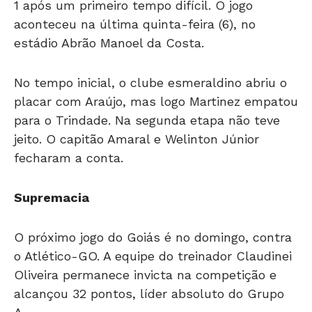
aconteceu na última quinta-feira (6), no
estádio Abrão Manoel da Costa.
No tempo inicial, o clube esmeraldino abriu o
placar com Araújo, mas logo Martinez empatou
para o Trindade. Na segunda etapa não teve
jeito. O capitão Amaral e Welinton Júnior
fecharam a conta.
Supremacia
O próximo jogo do Goiás é no domingo, contra
o Atlético-GO. A equipe do treinador Claudinei
Oliveira permanece invicta na competição e
alcançou 32 pontos, líder absoluto do Grupo
A.