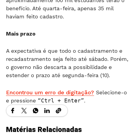
aproximadamente 100 mil estudantes terão o
benefício. Até quarta-feira, apenas 35 mil
haviam feito cadastro.
Mais prazo
A expectativa é que todo o cadastramento e
recadastramento seja feito até sábado. Porém,
o governo não descarta a possibilidade e
estender o prazo até segunda-feira (10).
Encontrou um erro de digitação?
Selecione-o
e pressione
Ctrl + Enter
.
Matérias Relacionadas