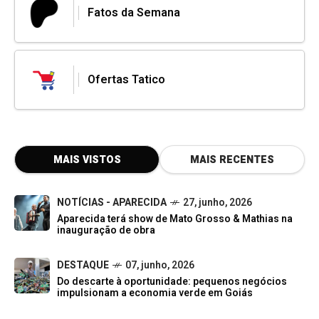
Fatos da Semana
Ofertas Tatico
MAIS VISTOS
MAIS RECENTES
NOTÍCIAS - APARECIDA
27, junho, 2026
Aparecida terá show de Mato Grosso & Mathias na
inauguração de obra
DESTAQUE
07, junho, 2026
Do descarte à oportunidade: pequenos negócios
impulsionam a economia verde em Goiás