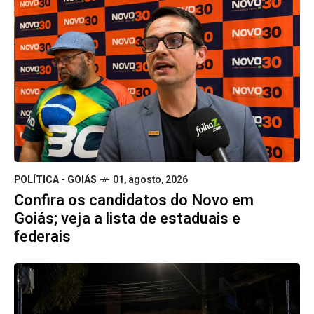
POLÍTICA - GOIÁS
01, agosto, 2026
Confira os candidatos do Novo em
Goiás; veja a lista de estaduais e
federais