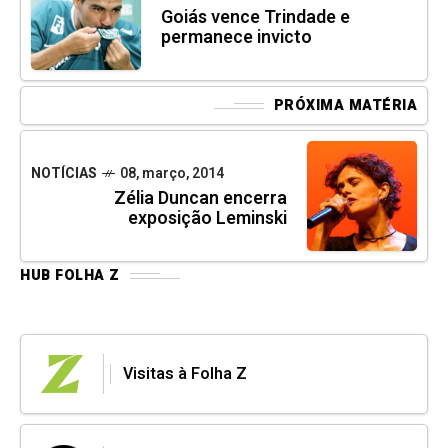
Goiás vence Trindade e
permanece invicto
PRÓXIMA MATÉRIA
NOTÍCIAS
08, março, 2014
Zélia Duncan encerra
exposição Leminski
HUB FOLHA Z
Visitas à Folha Z