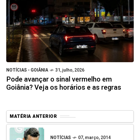
NOTÍCIAS - GOIÂNIA
31, julho, 2026
Pode avançar o sinal vermelho em
Goiânia? Veja os horários e as regras
MATÉRIA ANTERIOR
NOTÍCIAS
07, março, 2014