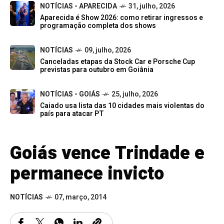
NOTÍCIAS - APARECIDA
31, julho, 2026
Aparecida é Show 2026: como retirar ingressos e
programação completa dos shows
NOTÍCIAS
09, julho, 2026
Canceladas etapas da Stock Car e Porsche Cup
previstas para outubro em Goiânia
NOTÍCIAS - GOIÁS
25, julho, 2026
Caiado usa lista das 10 cidades mais violentas do
país para atacar PT
Goiás vence Trindade e
permanece invicto
NOTÍCIAS
07, março, 2014