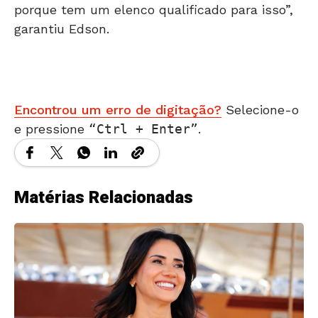
porque tem um elenco qualificado para isso”,
garantiu Edson.
Encontrou um erro de digitação?
Selecione-o
e pressione
Ctrl + Enter
.
Matérias Relacionadas