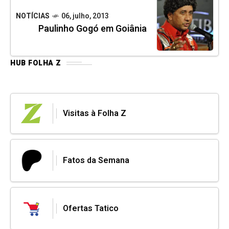
NOTÍCIAS
06, julho, 2013
Paulinho Gogó em Goiânia
HUB FOLHA Z
Visitas à Folha Z
Fatos da Semana
Ofertas Tatico