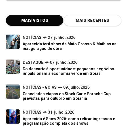
MAIS VISTOS
MAIS RECENTES
NOTÍCIAS
27, junho, 2026
Aparecida terá show de Mato Grosso & Mathias na
inauguração de obra
DESTAQUE
07, junho, 2026
Do descarte à oportunidade: pequenos negócios
impulsionam a economia verde em Goiás
NOTÍCIAS - GOIÁS
09, julho, 2026
Canceladas etapas da Stock Car e Porsche Cup
previstas para outubro em Goiânia
NOTÍCIAS
31, julho, 2026
Aparecida é Show 2026: como retirar ingressos e
programação completa dos shows