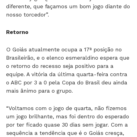
diferente, que façamos um bom jogo diante do
nosso torcedor”.
Retorno
O Goiás atualmente ocupa a 17ª posição no
Brasileirão, e o elenco esmeraldino espera que
o retorno do recesso seja positivo para a
equipe. A vitória da última quarta-feira contra
o ABC por 3 a 0 pela Copa do Brasil deu ainda
mais ânimo para o grupo.
“Voltamos com o jogo de quarta, não fizemos
um jogo brilhante, mas foi dentro do esperado
por ter ficado quase 30 dias sem jogar. Com a
sequência a tendência que é o Goiás cresça,