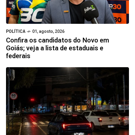
POLÍTICA
01, agosto, 2026
Confira os candidatos do Novo em
Goiás; veja a lista de estaduais e
federais