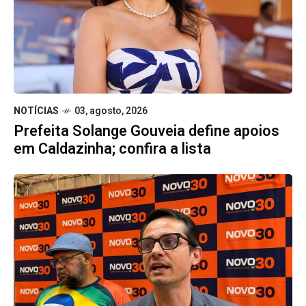
NOTÍCIAS
03, agosto, 2026
Prefeita Solange Gouveia define apoios
em Caldazinha; confira a lista