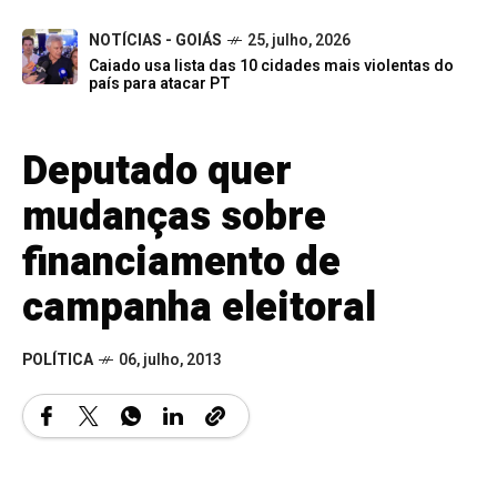
NOTÍCIAS - GOIÁS
25, julho, 2026
Caiado usa lista das 10 cidades mais violentas do
país para atacar PT
Deputado quer
mudanças sobre
financiamento de
campanha eleitoral
POLÍTICA
06, julho, 2013