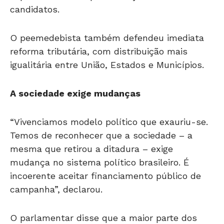
O peemedebista também defendeu imediata
reforma tributária, com distribuição mais
igualitária entre União, Estados e Municípios.
A sociedade exige mudanças
“Vivenciamos modelo político que exauriu-se.
Temos de reconhecer que a sociedade – a
mesma que retirou a ditadura – exige
mudança no sistema político brasileiro. É
incoerente aceitar financiamento público de
campanha”, declarou.
O parlamentar disse que a maior parte dos
empresários investe em campanhas e espera