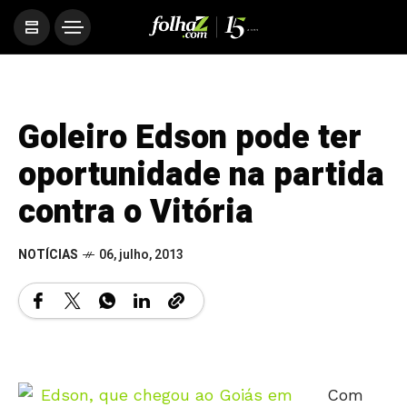
Goleiro Edson pode ter
oportunidade na partida
contra o Vitória
NOTÍCIAS
06, julho, 2013
Com