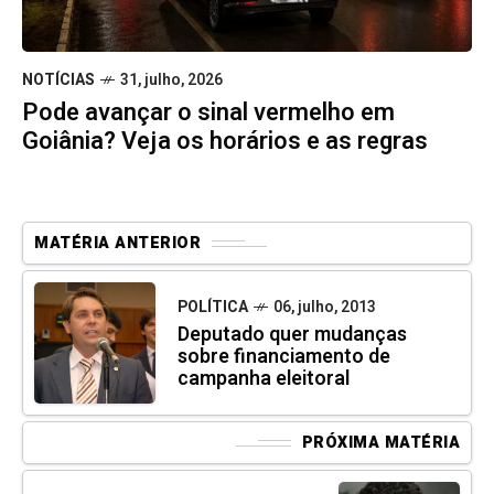
NOTÍCIAS
31, julho, 2026
Pode avançar o sinal vermelho em
Goiânia? Veja os horários e as regras
MATÉRIA ANTERIOR
POLÍTICA
06, julho, 2013
Deputado quer mudanças
sobre financiamento de
campanha eleitoral
PRÓXIMA MATÉRIA