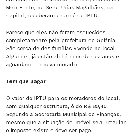
Capital, receberam o carnê do IPTU.
Parece que eles não foram esquecidos
completamente pela prefeitura de Goiânia.
São cerca de dez famílias vivendo no local.
Algumas, já estão ali há mais de dez anos e
aguardam por nova moradia.
Tem que pagar
O valor do IPTU para os moradores do local,
sem qualquer estrutura, é de R$ 80,40.
Segundo a Secretaria Municipal de Finanças,
mesmo que a situação do imóvel seja irregular,
o imposto existe e deve ser pago.