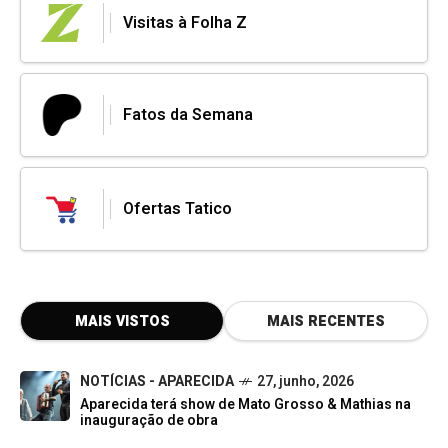
Visitas à Folha Z
Fatos da Semana
Ofertas Tatico
MAIS VISTOS
MAIS RECENTES
NOTÍCIAS - APARECIDA
27, junho, 2026
Aparecida terá show de Mato Grosso & Mathias na
inauguração de obra