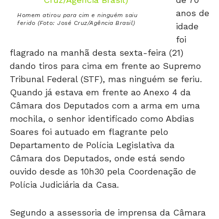
anos de
Homem atirou para cim e ninguém saiu
ferido (Foto: José Cruz/Agência Brasil)
idade
foi
flagrado na manhã desta sexta-feira (21)
dando tiros para cima em frente ao Supremo
Tribunal Federal (STF), mas ninguém se feriu.
Quando já estava em frente ao Anexo 4 da
Câmara dos Deputados com a arma em uma
mochila, o senhor identificado como Abdias
Soares foi autuado em flagrante pelo
Departamento de Polícia Legislativa da
Câmara dos Deputados, onde está sendo
ouvido desde as 10h30 pela Coordenação de
Polícia Judiciária da Casa.
Segundo a assessoria de imprensa da Câmara