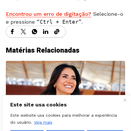
Encontrou um erro de digitação?
Selecione-o
e pressione
Ctrl + Enter
.
Matérias Relacionadas
Este site usa cookies
Este website usa cookies para melhorar a experiência
do usuário.
Veja mais