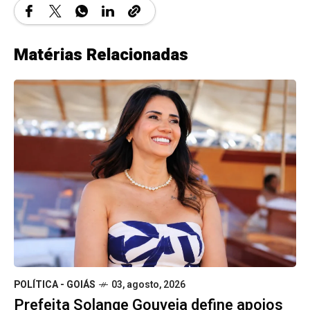
Matérias Relacionadas
POLÍTICA - GOIÁS
03, agosto, 2026
Prefeita Solange Gouveia define apoios