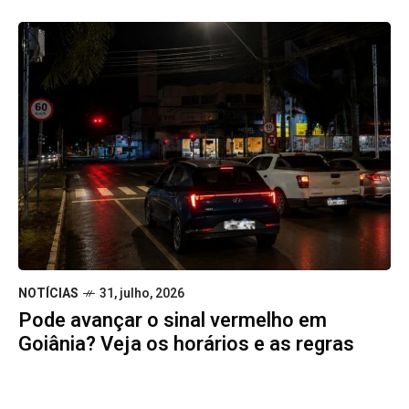
NOTÍCIAS
31, julho, 2026
Pode avançar o sinal vermelho em
Goiânia? Veja os horários e as regras