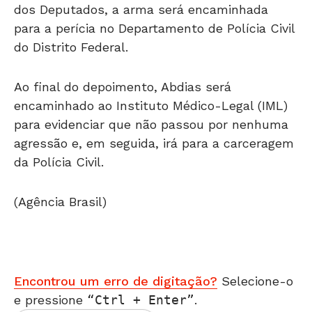
dos Deputados, a arma será encaminhada
para a perícia no Departamento de Polícia Civil
do Distrito Federal.
Ao final do depoimento, Abdias será
encaminhado ao Instituto Médico-Legal (IML)
para evidenciar que não passou por nenhuma
agressão e, em seguida, irá para a carceragem
da Polícia Civil.
(Agência Brasil)
Encontrou um erro de digitação?
Selecione-o
e pressione
Ctrl + Enter
.