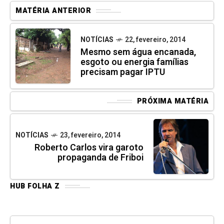
MATÉRIA ANTERIOR
NOTÍCIAS
22, fevereiro, 2014
Mesmo sem água encanada,
esgoto ou energia famílias
precisam pagar IPTU
PRÓXIMA MATÉRIA
NOTÍCIAS
23, fevereiro, 2014
Roberto Carlos vira garoto
propaganda de Friboi
HUB FOLHA Z