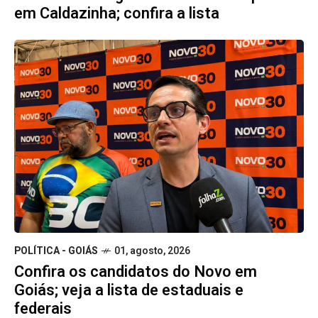
em Caldazinha; confira a lista
POLÍTICA - GOIÁS
01, agosto, 2026
Confira os candidatos do Novo em
Goiás; veja a lista de estaduais e
federais