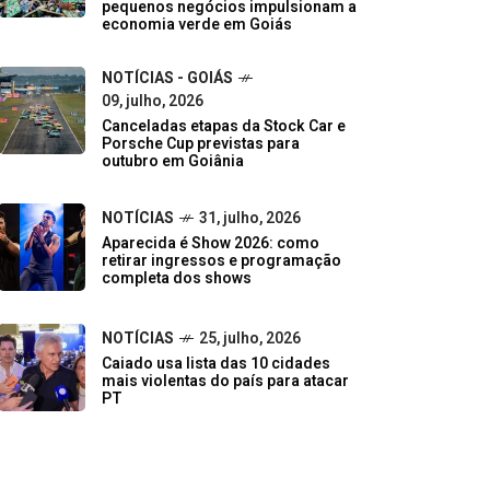
pequenos negócios impulsionam a
economia verde em Goiás
NOTÍCIAS - GOIÁS
09, julho, 2026
Canceladas etapas da Stock Car e
Porsche Cup previstas para
outubro em Goiânia
NOTÍCIAS
31, julho, 2026
Aparecida é Show 2026: como
retirar ingressos e programação
completa dos shows
NOTÍCIAS
25, julho, 2026
Caiado usa lista das 10 cidades
mais violentas do país para atacar
PT