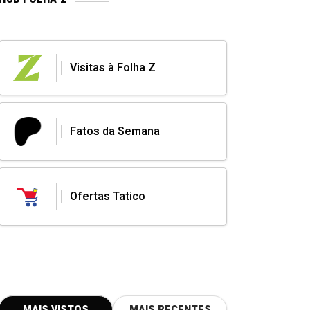
Visitas à Folha Z
Fatos da Semana
Ofertas Tatico
MAIS VISTOS
MAIS RECENTES