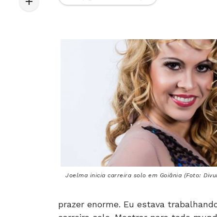
Joelma inicia carreira solo em Goiânia (Foto: Divu
prazer enorme. Eu estava trabalhand