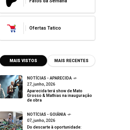
Fatos da Semana
Ofertas Tatico
MAIS VISTOS
MAIS RECENTES
NOTÍCIAS - APARECIDA
27, junho, 2026
Aparecida terá show de Mato
Grosso & Mathias na inauguração
de obra
NOTÍCIAS - GOIÂNIA
07, junho, 2026
Do descarte à oportunidade: