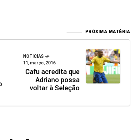
PRÓXIMA MATÉRIA
NOTÍCIAS
11, março, 2016
Cafu acredita que
Adriano possa
o
voltar à Seleção