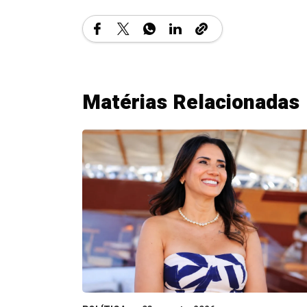
Matérias Relacionadas