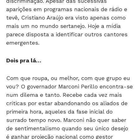
discriminação. Apesar das sucessivas
aparições em programas nacionais de rádio e
tevê, Cristiano Araújo era visto apenas como
mais um no mundo sertanejo. Hoje a mídia
parece disposta a identificar outros cantores
emergentes.
Dois pra lá…
Com que roupa, ou melhor, com que grupo eu
vou? O governador Marconi Perillo encontra-se
num dilema e tanto. Recebe cada vez mais
críticas por estar abandonando os aliados de
primeira hora, aqueles da fase inicial do
surrado tempo novo. Marconi não quer saber
de sentimentalismo quando seu único desejo
é ganhar projeção nacional como gestor