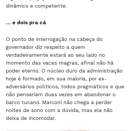
dinâmico e competente.
… e dois pra cá
O ponto de interrogação na cabeça do
governador diz respeito a quem
verdadeiramente estará ao seu lado no
momento das vacas magras, afinal não há
poder eterno. O núcleo duro da administração
hoje é formado, em sua maioria, por ex-
adversários políticos, todos pragmáticos e que
não pensariam duas vezes em abandonar o
barco tucano. Marconi não chega a perder
noites de sono com a dúvida, mas ela não
deixa de incomodar.