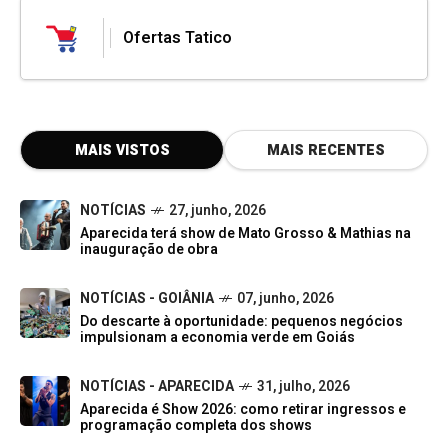
Ofertas Tatico
MAIS VISTOS
MAIS RECENTES
NOTÍCIAS
27, junho, 2026
Aparecida terá show de Mato Grosso & Mathias na
inauguração de obra
NOTÍCIAS - GOIÂNIA
07, junho, 2026
Do descarte à oportunidade: pequenos negócios
impulsionam a economia verde em Goiás
NOTÍCIAS - APARECIDA
31, julho, 2026
Aparecida é Show 2026: como retirar ingressos e
programação completa dos shows