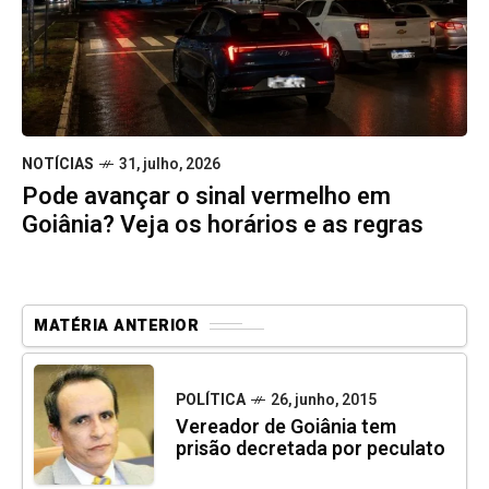
NOTÍCIAS
31, julho, 2026
Pode avançar o sinal vermelho em
Goiânia? Veja os horários e as regras
MATÉRIA ANTERIOR
POLÍTICA
26, junho, 2015
Vereador de Goiânia tem
prisão decretada por peculato