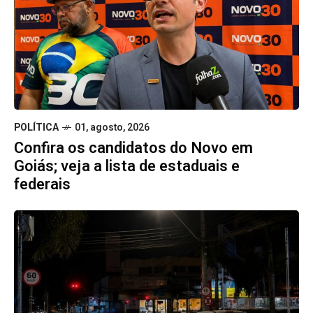
POLÍTICA
01, agosto, 2026
Confira os candidatos do Novo em
Goiás; veja a lista de estaduais e
federais