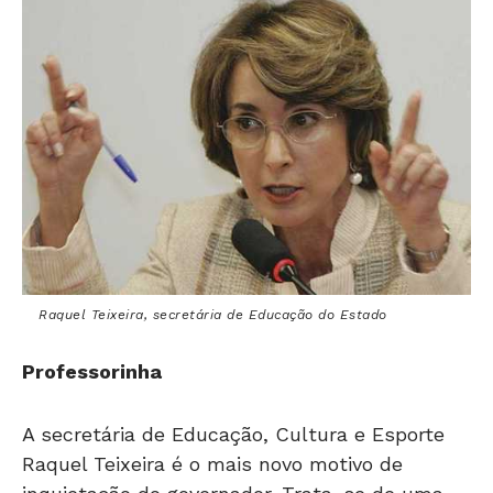
Raquel Teixeira, secretária de Educação do Estado
Professorinha
A secretária de Educação, Cultura e Esporte
Raquel Teixeira é o mais novo motivo de