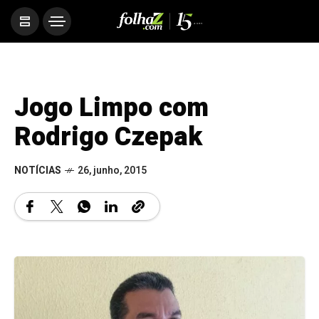
Jogo Limpo com
Rodrigo Czepak
NOTÍCIAS
26, junho, 2015