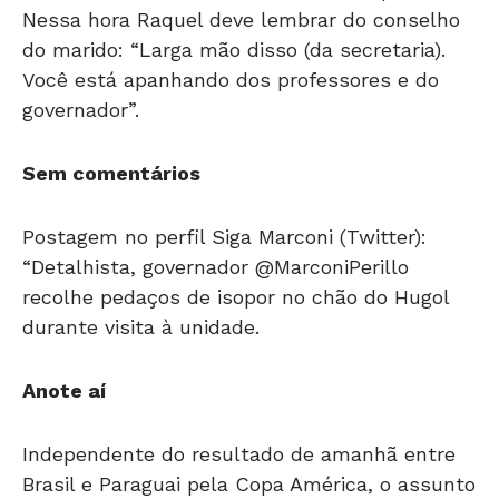
Nessa hora Raquel deve lembrar do conselho
do marido: “Larga mão disso (da secretaria).
Você está apanhando dos professores e do
governador”.
Sem comentários
Postagem no perfil Siga Marconi (Twitter):
“Detalhista, governador @MarconiPerillo
recolhe pedaços de isopor no chão do Hugol
durante visita à unidade.
Anote aí
Independente do resultado de amanhã entre
Brasil e Paraguai pela Copa América, o assunto