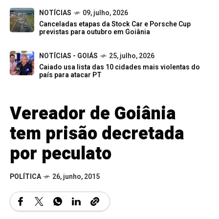
NOTÍCIAS
09, julho, 2026
Canceladas etapas da Stock Car e Porsche Cup
previstas para outubro em Goiânia
NOTÍCIAS - GOIÁS
25, julho, 2026
Caiado usa lista das 10 cidades mais violentas do
país para atacar PT
Vereador de Goiânia
tem prisão decretada
por peculato
POLÍTICA
26, junho, 2015