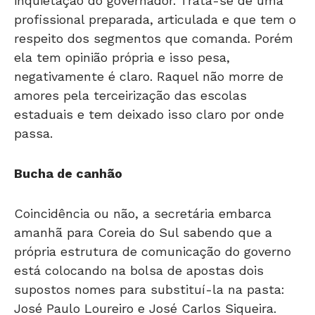
inquietação do governador. Trata-se de uma
profissional preparada, articulada e que tem o
respeito dos segmentos que comanda. Porém
ela tem opinião própria e isso pesa,
negativamente é claro. Raquel não morre de
amores pela terceirização das escolas
estaduais e tem deixado isso claro por onde
passa.
Bucha de canhão
Coincidência ou não, a secretária embarca
amanhã para Coreia do Sul sabendo que a
própria estrutura de comunicação do governo
está colocando na bolsa de apostas dois
supostos nomes para substituí-la na pasta:
José Paulo Loureiro e José Carlos Siqueira.