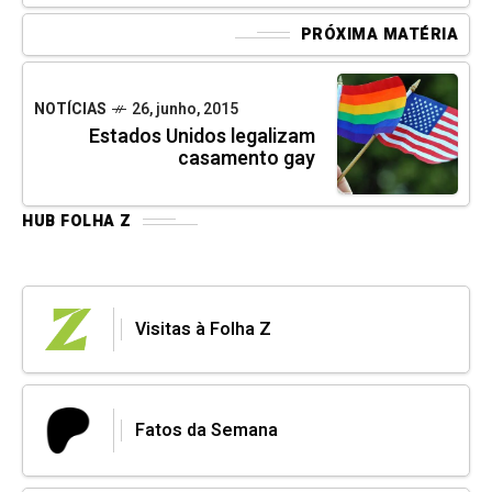
PRÓXIMA MATÉRIA
NOTÍCIAS
26, junho, 2015
Estados Unidos legalizam
casamento gay
HUB FOLHA Z
Visitas à Folha Z
Fatos da Semana