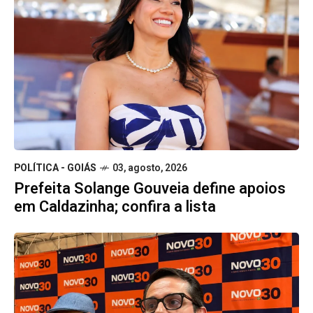
POLÍTICA - GOIÁS
03, agosto, 2026
Prefeita Solange Gouveia define apoios
em Caldazinha; confira a lista