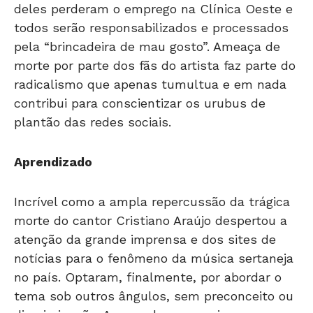
deles perderam o emprego na Clínica Oeste e
todos serão responsabilizados e processados
pela “brincadeira de mau gosto”. Ameaça de
morte por parte dos fãs do artista faz parte do
radicalismo que apenas tumultua e em nada
contribui para conscientizar os urubus de
plantão das redes sociais.
Aprendizado
Incrível como a ampla repercussão da trágica
morte do cantor Cristiano Araújo despertou a
atenção da grande imprensa e dos sites de
notícias para o fenômeno da música sertaneja
no país. Optaram, finalmente, por abordar o
tema sob outros ângulos, sem preconceito ou