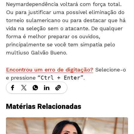
Neymardependência voltará com força total.
Ou para justificar uma possível eliminação do
torneio sulamericano ou para destacar que há
vida na seleção sem o atacante. De qualquer
forma é melhor preparar os ouvidos,
principalmente se você tem simpatia pelo
multiuso Galvão Bueno.
Encontrou um erro de digitação?
Selecione-o
e pressione
Ctrl + Enter
.
Matérias Relacionadas