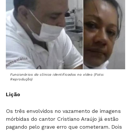
Funcionários da clínica identificados no vídeo (Foto:
Reprodução)
Lição
Os três envolvidos no vazamento de imagens
mórbidas do cantor Cristiano Araújo já estão
pagando pelo grave erro que cometeram. Dois