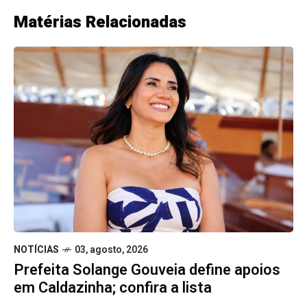
Matérias Relacionadas
NOTÍCIAS
03, agosto, 2026
Prefeita Solange Gouveia define apoios
em Caldazinha; confira a lista