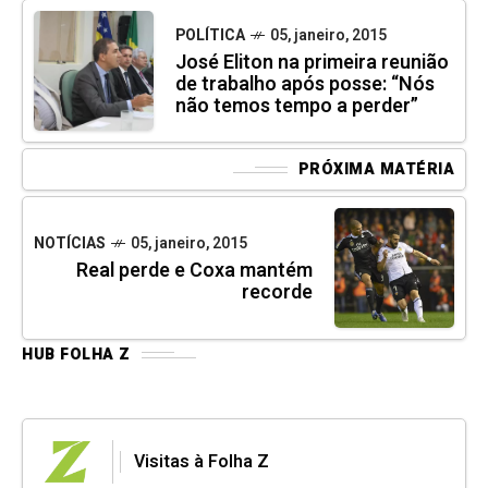
POLÍTICA
05, janeiro, 2015
José Eliton na primeira reunião
de trabalho após posse: “Nós
não temos tempo a perder”
PRÓXIMA MATÉRIA
NOTÍCIAS
05, janeiro, 2015
Real perde e Coxa mantém
recorde
HUB FOLHA Z
Visitas à Folha Z