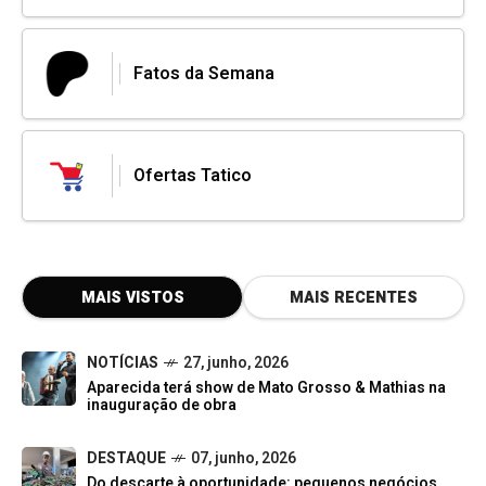
Fatos da Semana
Ofertas Tatico
MAIS VISTOS
MAIS RECENTES
NOTÍCIAS
27, junho, 2026
Aparecida terá show de Mato Grosso & Mathias na
inauguração de obra
DESTAQUE
07, junho, 2026
Do descarte à oportunidade: pequenos negócios