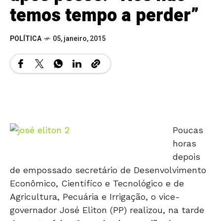
temos tempo a perder”
POLÍTICA
05, janeiro, 2015
Poucas
horas
depois
de empossado secretário de Desenvolvimento
Econômico, Científico e Tecnológico e de
Agricultura, Pecuária e Irrigação, o vice-
governador José Eliton (PP) realizou, na tarde
de sexta-feira, 2, a primeira reunião de