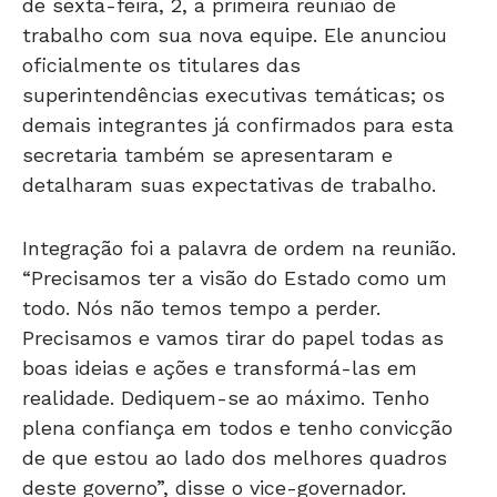
trabalho com sua nova equipe. Ele anunciou
oficialmente os titulares das
superintendências executivas temáticas; os
demais integrantes já confirmados para esta
secretaria também se apresentaram e
detalharam suas expectativas de trabalho.
Integração foi a palavra de ordem na reunião.
“Precisamos ter a visão do Estado como um
todo. Nós não temos tempo a perder.
Precisamos e vamos tirar do papel todas as
boas ideias e ações e transformá-las em
realidade. Dediquem-se ao máximo. Tenho
plena confiança em todos e tenho convicção
de que estou ao lado dos melhores quadros
deste governo”, disse o vice-governador.