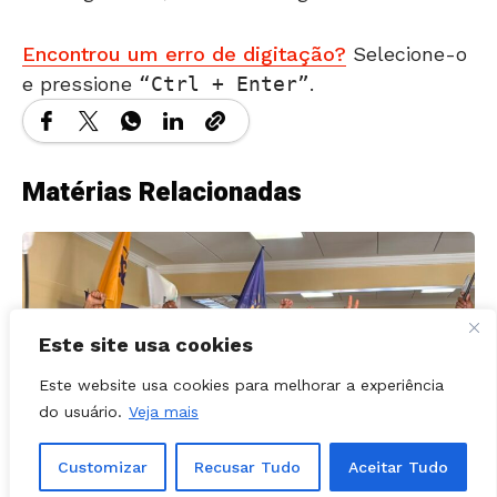
Encontrou um erro de digitação?
Selecione-o
e pressione
Ctrl + Enter
.
Matérias Relacionadas
Este site usa cookies
Este website usa cookies para melhorar a experiência
do usuário.
Veja mais
Customizar
Recusar Tudo
Aceitar Tudo