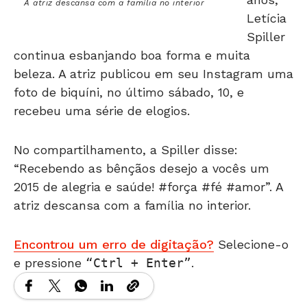
A atriz descansa com a família no interior
Letícia
Spiller
continua esbanjando boa forma e muita
beleza. A atriz publicou em seu Instagram uma
foto de biquíni, no último sábado, 10, e
recebeu uma série de elogios.
No compartilhamento, a Spiller disse:
“Recebendo as bênçãos desejo a vocês um
2015 de alegria e saúde! #força #fé #amor”. A
atriz descansa com a família no interior.
Encontrou um erro de digitação?
Selecione-o
e pressione
Ctrl + Enter
.