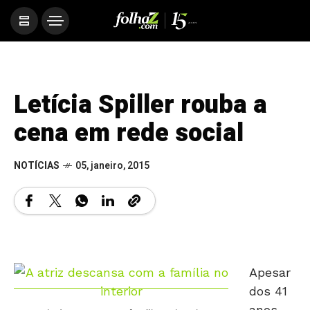
Letícia Spiller rouba a
cena em rede social
NOTÍCIAS
05, janeiro, 2015
Apesar
dos 41
anos,