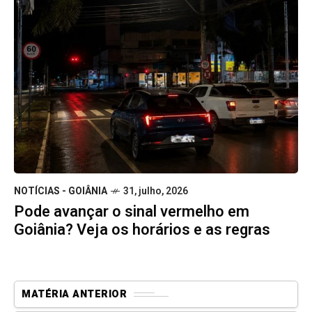
NOTÍCIAS - GOIÂNIA
31, julho, 2026
Pode avançar o sinal vermelho em
Goiânia? Veja os horários e as regras
MATÉRIA ANTERIOR