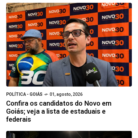
POLÍTICA - GOIÁS
01, agosto, 2026
Confira os candidatos do Novo em
Goiás; veja a lista de estaduais e
federais