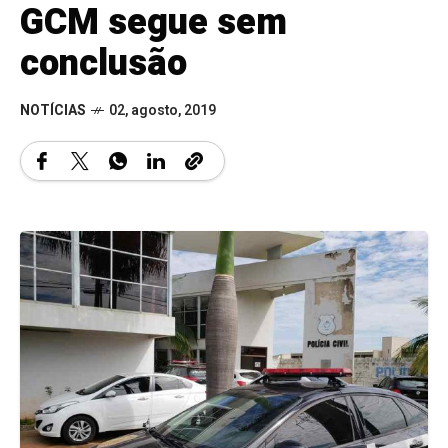
GCM segue sem
conclusão
NOTÍCIAS
02, agosto, 2019