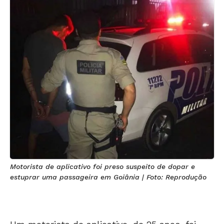
Motorista de aplicativo foi preso suspeito de dopar e
estuprar uma passageira em Goiânia | Foto: Reprodução