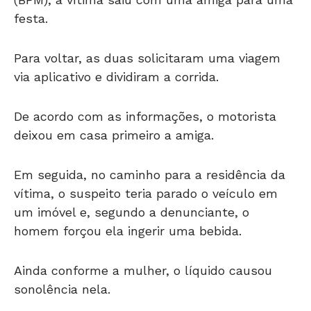
festa.
Para voltar, as duas solicitaram uma viagem
via aplicativo e dividiram a corrida.
De acordo com as informações, o motorista
deixou em casa primeiro a amiga.
Em seguida, no caminho para a residência da
vítima, o suspeito teria parado o veículo em
um imóvel e, segundo a denunciante, o
homem forçou ela ingerir uma bebida.
Ainda conforme a mulher, o líquido causou
sonolência nela.