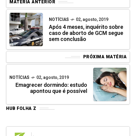
MATÉRIA ANTERIOR
NOTÍCIAS
02, agosto, 2019
Após 4 meses, inquérito sobre
caso de aborto de GCM segue
sem conclusão
PRÓXIMA MATÉRIA
NOTÍCIAS
02, agosto, 2019
Emagrecer dormindo: estudo
apontou que é possível
HUB FOLHA Z