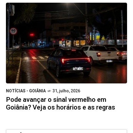
NOTÍCIAS - GOIÂNIA
31, julho, 2026
Pode avançar o sinal vermelho em
Goiânia? Veja os horários e as regras