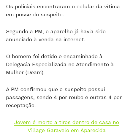
Os policiais encontraram o celular da vítima
em posse do suspeito.
Segundo a PM, o aparelho já havia sido
anunciado à venda na internet.
O homem foi detido e encaminhado à
Delegacia Especializada no Atendimento à
Mulher (Deam).
A PM confirmou que o suspeito possui
passagens, sendo 4 por roubo e outras 4 por
receptação.
Jovem é morto a tiros dentro de casa no
Village Garavelo em Aparecida