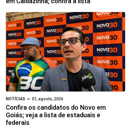
em Caldazinha; confira a lista
NOTÍCIAS
01, agosto, 2026
Confira os candidatos do Novo em
Goiás; veja a lista de estaduais e
federais