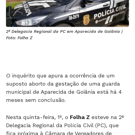
2ª Delegacia Regional da PC em Aparecida de Goiânia |
Foto: Folha Z
O inquérito que apura a ocorrência de um
suposto aborto da gestação de uma guarda
municipal de Aparecida de Goiânia está há 4
meses sem conclusão.
Nesta quinta-feira, 1º, o
Folha Z
esteve na 2ª
Delegacia Regional da Polícia Civil (PC), que
fica próxima à Câmara de Vereadores de
Aparecida, região central.