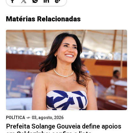
Matérias Relacionadas
POLÍTICA
03, agosto, 2026
Prefeita Solange Gouveia define apoios