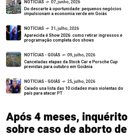
NOTÍCIAS
07, junho, 2026
Do descarte à oportunidade: pequenos negócios
impulsionam a economia verde em Goiás
NOTÍCIAS
31, julho, 2026
Aparecida é Show 2026: como retirar ingressos e
programação completa dos shows
NOTÍCIAS - GOIÁS
09, julho, 2026
Canceladas etapas da Stock Car e Porsche Cup
previstas para outubro em Goiânia
NOTÍCIAS - GOIÁS
25, julho, 2026
Caiado usa lista das 10 cidades mais violentas do
país para atacar PT
Após 4 meses, inquérito
sobre caso de aborto de