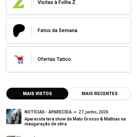
Visitas à Folha Z
Fatos da Semana
Ofertas Tatico
MAIS VISTOS
MAIS RECENTES
NOTÍCIAS - APARECIDA
27, junho, 2026
Aparecida terá show de Mato Grosso & Mathias na
inauguração de obra