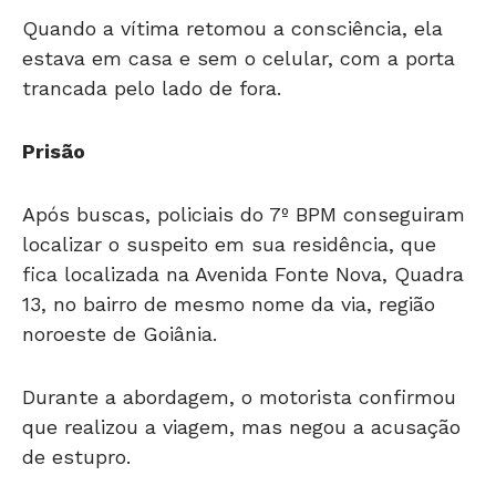
Quando a vítima retomou a consciência, ela
estava em casa e sem o celular, com a porta
trancada pelo lado de fora.
Prisão
Após buscas, policiais do 7º BPM conseguiram
localizar o suspeito em sua residência, que
fica localizada na Avenida Fonte Nova, Quadra
13, no bairro de mesmo nome da via, região
noroeste de Goiânia.
Durante a abordagem, o motorista confirmou
que realizou a viagem, mas negou a acusação
de estupro.