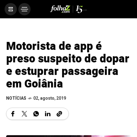
Motorista de app é
preso suspeito de dopar
e estuprar passageira
em Goiânia
NOTÍCIAS
02, agosto, 2019