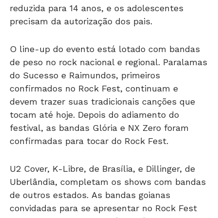
reduzida para 14 anos, e os adolescentes
precisam da autorização dos pais.
O line-up do evento está lotado com bandas
de peso no rock nacional e regional. Paralamas
do Sucesso e Raimundos, primeiros
confirmados no Rock Fest, continuam e
devem trazer suas tradicionais canções que
tocam até hoje. Depois do adiamento do
festival, as bandas Glória e NX Zero foram
confirmadas para tocar do Rock Fest.
U2 Cover, K-Libre, de Brasília, e Dillinger, de
Uberlândia, completam os shows com bandas
de outros estados. As bandas goianas
convidadas para se apresentar no Rock Fest