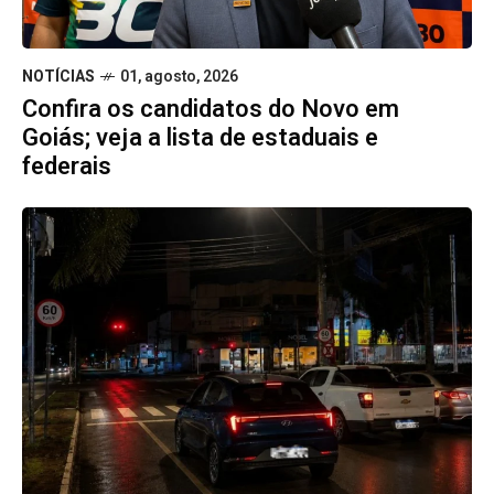
NOTÍCIAS
01, agosto, 2026
Confira os candidatos do Novo em
Goiás; veja a lista de estaduais e
federais