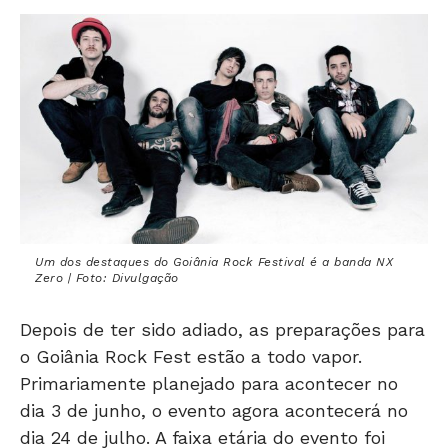
Um dos destaques do Goiânia Rock Festival é a banda NX
Zero | Foto: Divulgação
Depois de ter sido adiado, as preparações para
o Goiânia Rock Fest estão a todo vapor.
Primariamente planejado para acontecer no
dia 3 de junho, o evento agora acontecerá no
dia 24 de julho. A faixa etária do evento foi