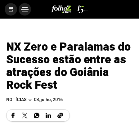
NX Zero e Paralamas do
Sucesso estão entre as
atrações do Goiânia
Rock Fest
NOTÍCIAS
08, julho, 2016