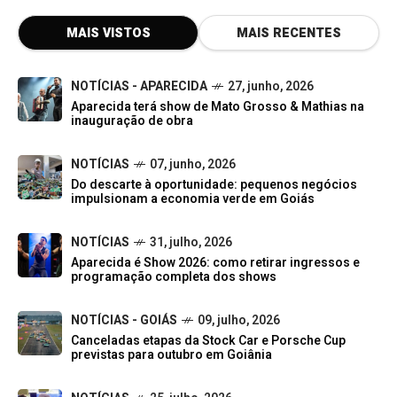
MAIS VISTOS
MAIS RECENTES
NOTÍCIAS - APARECIDA
27, junho, 2026
Aparecida terá show de Mato Grosso & Mathias na
inauguração de obra
NOTÍCIAS
07, junho, 2026
Do descarte à oportunidade: pequenos negócios
impulsionam a economia verde em Goiás
NOTÍCIAS
31, julho, 2026
Aparecida é Show 2026: como retirar ingressos e
programação completa dos shows
NOTÍCIAS - GOIÁS
09, julho, 2026
Canceladas etapas da Stock Car e Porsche Cup
previstas para outubro em Goiânia