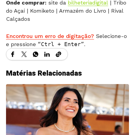
Onde comprar:
site da
bilheteriadigital
| Tribo
do Açaí | Komiketo | Armazém do Livro | Rival
Calçados
Encontrou um erro de digitação?
Selecione-o
e pressione
Ctrl + Enter
.
Matérias Relacionadas