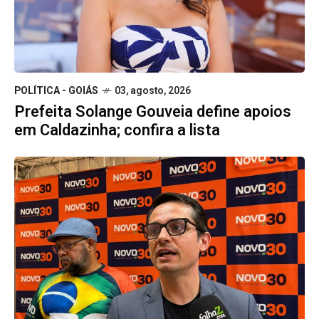
POLÍTICA - GOIÁS
03, agosto, 2026
Prefeita Solange Gouveia define apoios
em Caldazinha; confira a lista