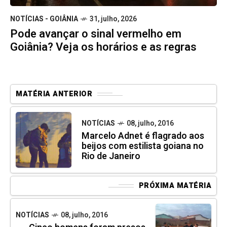
NOTÍCIAS - GOIÂNIA
31, julho, 2026
Pode avançar o sinal vermelho em
Goiânia? Veja os horários e as regras
MATÉRIA ANTERIOR
NOTÍCIAS
08, julho, 2016
Marcelo Adnet é flagrado aos
beijos com estilista goiana no
Rio de Janeiro
PRÓXIMA MATÉRIA
NOTÍCIAS
08, julho, 2016