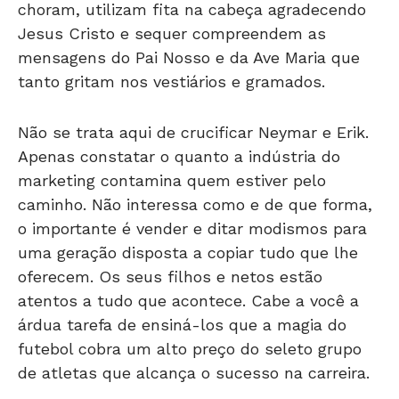
choram, utilizam fita na cabeça agradecendo
Jesus Cristo e sequer compreendem as
mensagens do Pai Nosso e da Ave Maria que
tanto gritam nos vestiários e gramados.
Não se trata aqui de crucificar Neymar e Erik.
Apenas constatar o quanto a indústria do
marketing contamina quem estiver pelo
caminho. Não interessa como e de que forma,
o importante é vender e ditar modismos para
uma geração disposta a copiar tudo que lhe
oferecem. Os seus filhos e netos estão
atentos a tudo que acontece. Cabe a você a
árdua tarefa de ensiná-los que a magia do
futebol cobra um alto preço do seleto grupo
de atletas que alcança o sucesso na carreira.