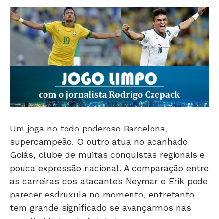
Um joga no todo poderoso Barcelona,
supercampeão. O outro atua no acanhado
Goiás, clube de muitas conquistas regionais e
pouca expressão nacional. A comparação entre
as carreiras dos atacantes Neymar e Erik pode
parecer esdrúxula no momento, entretanto
tem grande significado se avançarmos nas