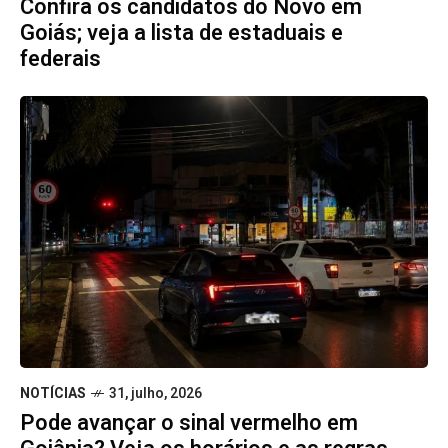
Confira os candidatos do Novo em
Goiás; veja a lista de estaduais e
federais
NOTÍCIAS
31, julho, 2026
Pode avançar o sinal vermelho em