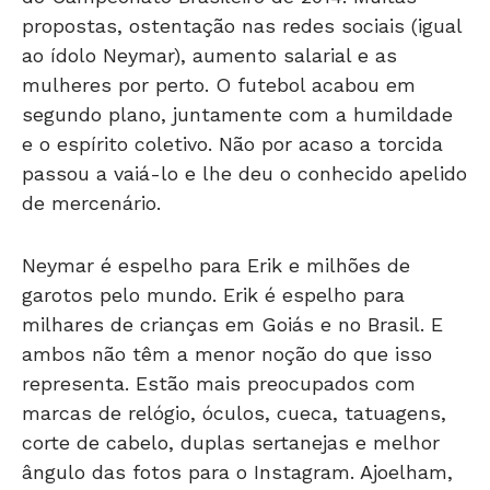
propostas, ostentação nas redes sociais (igual
ao ídolo Neymar), aumento salarial e as
mulheres por perto. O futebol acabou em
segundo plano, juntamente com a humildade
e o espírito coletivo. Não por acaso a torcida
passou a vaiá-lo e lhe deu o conhecido apelido
de mercenário.
Neymar é espelho para Erik e milhões de
garotos pelo mundo. Erik é espelho para
milhares de crianças em Goiás e no Brasil. E
ambos não têm a menor noção do que isso
representa. Estão mais preocupados com
marcas de relógio, óculos, cueca, tatuagens,
corte de cabelo, duplas sertanejas e melhor
ângulo das fotos para o Instagram. Ajoelham,