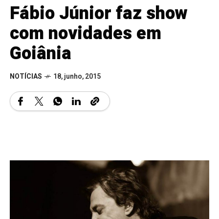
Fábio Júnior faz show
com novidades em
Goiânia
NOTÍCIAS
18, junho, 2015