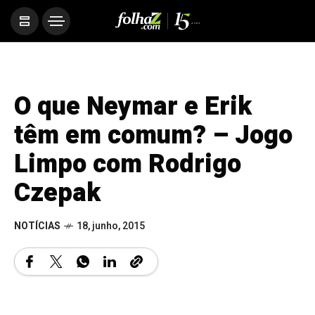
O que Neymar e Erik
têm em comum? – Jogo
Limpo com Rodrigo
Czepak
NOTÍCIAS
18, junho, 2015