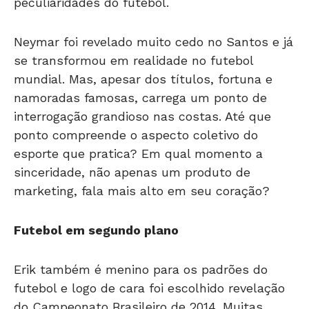
peculiaridades do futebol.
Neymar foi revelado muito cedo no Santos e já
se transformou em realidade no futebol
mundial. Mas, apesar dos títulos, fortuna e
namoradas famosas, carrega um ponto de
interrogação grandioso nas costas. Até que
ponto compreende o aspecto coletivo do
esporte que pratica? Em qual momento a
sinceridade, não apenas um produto de
marketing, fala mais alto em seu coração?
Futebol em segundo plano
Erik também é menino para os padrões do
futebol e logo de cara foi escolhido revelação
do Campeonato Brasileiro de 2014. Muitas