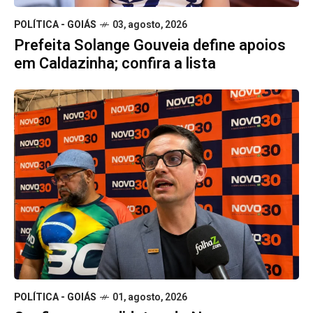
POLÍTICA - GOIÁS
03, agosto, 2026
Prefeita Solange Gouveia define apoios
em Caldazinha; confira a lista
POLÍTICA - GOIÁS
01, agosto, 2026