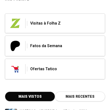
Visitas à Folha Z
Fatos da Semana
Ofertas Tatico
MAIS VISTOS
MAIS RECENTES