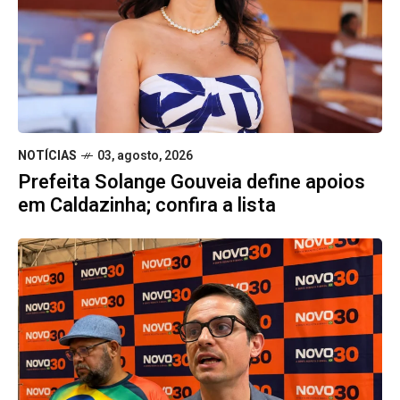
NOTÍCIAS
03, agosto, 2026
Prefeita Solange Gouveia define apoios
em Caldazinha; confira a lista