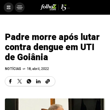
Padre morre após lutar
contra dengue em UTI
de Goiânia
NOTÍCIAS
18, abril, 2022