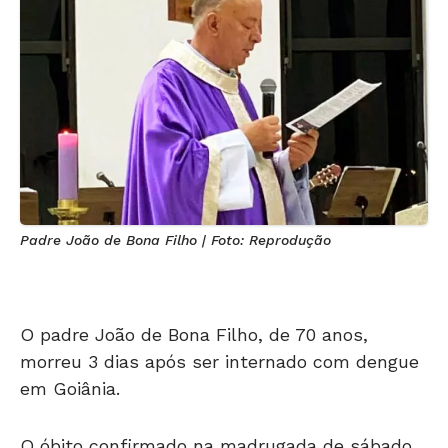
Padre João de Bona Filho | Foto: Reprodução
O padre João de Bona Filho, de 70 anos,
morreu 3 dias após ser internado com dengue
em Goiânia.
O óbito confirmado na madrugada de sábado