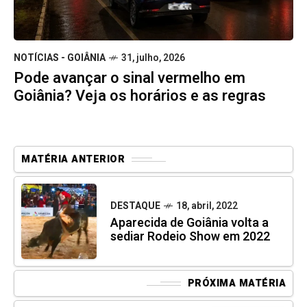
NOTÍCIAS - GOIÂNIA
31, julho, 2026
Pode avançar o sinal vermelho em
Goiânia? Veja os horários e as regras
MATÉRIA ANTERIOR
DESTAQUE
18, abril, 2022
Aparecida de Goiânia volta a
sediar Rodeio Show em 2022
PRÓXIMA MATÉRIA