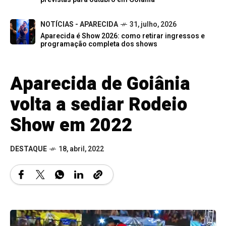
NOTÍCIAS - APARECIDA
31, julho, 2026
Aparecida é Show 2026: como retirar ingressos e
programação completa dos shows
Aparecida de Goiânia
volta a sediar Rodeio
Show em 2022
DESTAQUE
18, abril, 2022