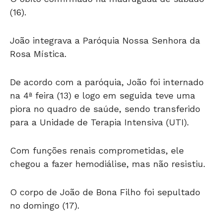
(16).
João integrava a Paróquia Nossa Senhora da
Rosa Mística.
De acordo com a paróquia, João foi internado
na 4ª feira (13) e logo em seguida teve uma
piora no quadro de saúde, sendo transferido
para a Unidade de Terapia Intensiva (UTI).
Com funções renais comprometidas, ele
chegou a fazer hemodiálise, mas não resistiu.
O corpo de João de Bona Filho foi sepultado
no domingo (17).