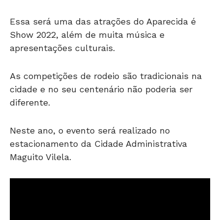
Essa será uma das atrações do Aparecida é
Show 2022, além de muita música e
apresentações culturais.
As competições de rodeio são tradicionais na
cidade e no seu centenário não poderia ser
diferente.
Neste ano, o evento será realizado no
estacionamento da Cidade Administrativa
Maguito Vilela.