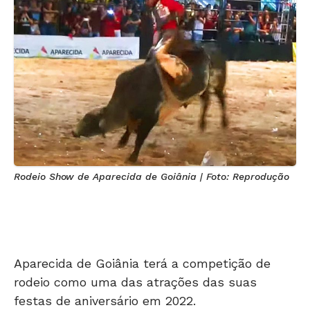
Rodeio Show de Aparecida de Goiânia | Foto: Reprodução
Aparecida de Goiânia terá a competição de
rodeio como uma das atrações das suas
festas de aniversário em 2022.