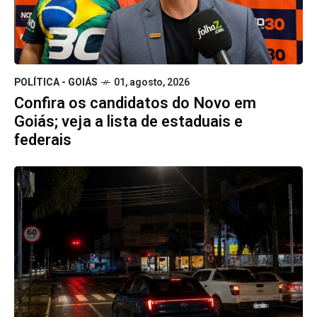
POLÍTICA - GOIÁS
01, agosto, 2026
Confira os candidatos do Novo em
Goiás; veja a lista de estaduais e
federais