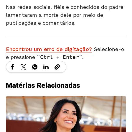
Nas redes sociais, fiéis e conhecidos do padre
lamentaram a morte dele por meio de
publicações e comentários.
Encontrou um erro de digitação?
Selecione-o
e pressione
Ctrl + Enter
.
Matérias Relacionadas