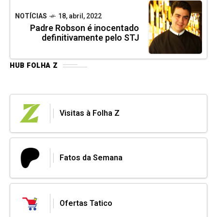
NOTÍCIAS
18, abril, 2022
Padre Robson é inocentado
definitivamente pelo STJ
HUB FOLHA Z
Visitas à Folha Z
Fatos da Semana
Ofertas Tatico