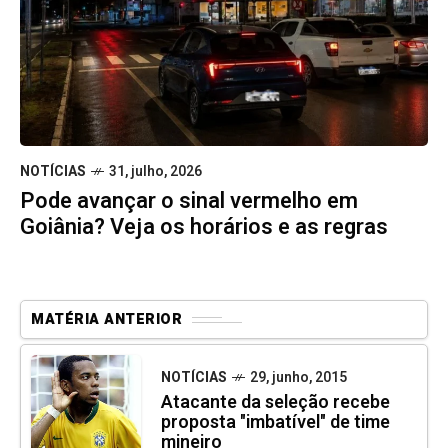
NOTÍCIAS
31, julho, 2026
Pode avançar o sinal vermelho em
Goiânia? Veja os horários e as regras
MATÉRIA ANTERIOR
NOTÍCIAS
29, junho, 2015
Atacante da seleção recebe
proposta "imbatível" de time
mineiro