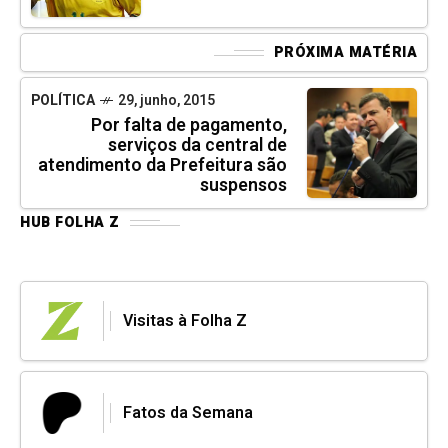
PRÓXIMA MATÉRIA
POLÍTICA
29, junho, 2015
Por falta de pagamento,
serviços da central de
atendimento da Prefeitura são
suspensos
HUB FOLHA Z
Visitas à Folha Z
Fatos da Semana