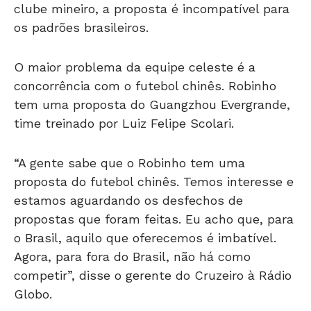
os padrões brasileiros.
O maior problema da equipe celeste é a
concorrência com o futebol chinês. Robinho
tem uma proposta do Guangzhou Evergrande,
time treinado por Luiz Felipe Scolari.
“A gente sabe que o Robinho tem uma
proposta do futebol chinês. Temos interesse e
estamos aguardando os desfechos de
propostas que foram feitas. Eu acho que, para
o Brasil, aquilo que oferecemos é imbatível.
Agora, para fora do Brasil, não há como
competir”, disse o gerente do Cruzeiro à Rádio
Globo.