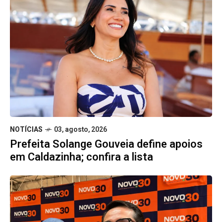
NOTÍCIAS
03, agosto, 2026
Prefeita Solange Gouveia define apoios
em Caldazinha; confira a lista