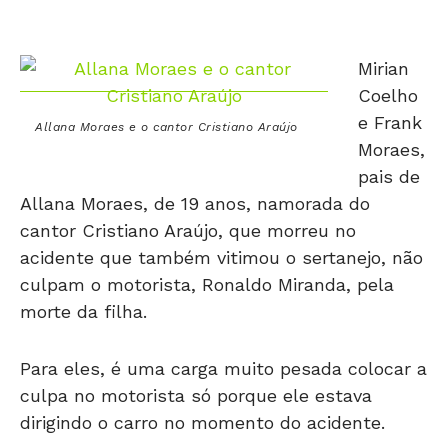
Mirian
Coelho
e Frank
Allana Moraes e o cantor Cristiano Araújo
Moraes,
pais de
Allana Moraes, de 19 anos, namorada do
cantor Cristiano Araújo, que morreu no
acidente que também vitimou o sertanejo, não
culpam o motorista, Ronaldo Miranda, pela
morte da filha.
Para eles, é uma carga muito pesada colocar a
culpa no motorista só porque ele estava
dirigindo o carro no momento do acidente.