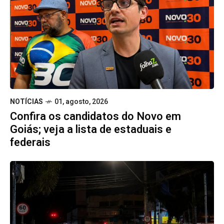
NOTÍCIAS
01, agosto, 2026
Confira os candidatos do Novo em
Goiás; veja a lista de estaduais e
federais