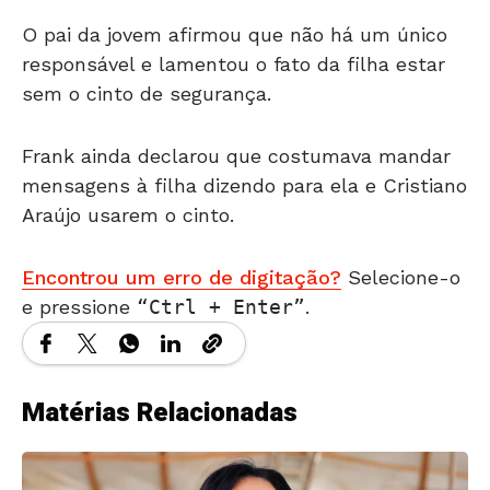
O pai da jovem afirmou que não há um único
responsável e lamentou o fato da filha estar
sem o cinto de segurança.
Frank ainda declarou que costumava mandar
mensagens à filha dizendo para ela e Cristiano
Araújo usarem o cinto.
Encontrou um erro de digitação?
Selecione-o
e pressione
Ctrl + Enter
.
Matérias Relacionadas