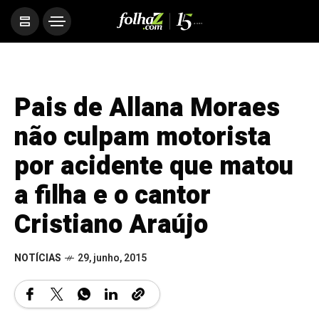
Pais de Allana Moraes
não culpam motorista
por acidente que matou
a filha e o cantor
Cristiano Araújo
NOTÍCIAS
29, junho, 2015