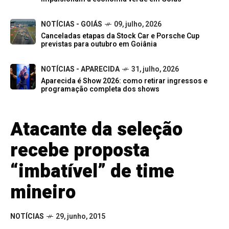
NOTÍCIAS - GOIÁS
09, julho, 2026
Canceladas etapas da Stock Car e Porsche Cup
previstas para outubro em Goiânia
NOTÍCIAS - APARECIDA
31, julho, 2026
Aparecida é Show 2026: como retirar ingressos e
programação completa dos shows
Atacante da seleção
recebe proposta
“imbatível” de time
mineiro
NOTÍCIAS
29, junho, 2015