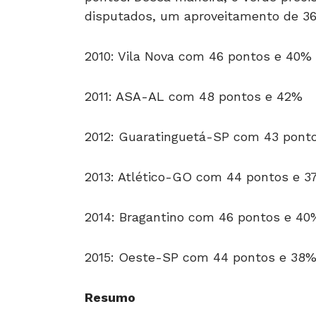
disputados, um aproveitamento de 3
2010: Vila Nova com 46 pontos e 40%
2011: ASA-AL com 48 pontos e 42%
2012: Guaratinguetá-SP com 43 pont
2013: Atlético-GO com 44 pontos e 
2014: Bragantino com 46 pontos e 40
2015: Oeste-SP com 44 pontos e 38
Resumo