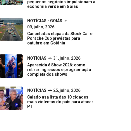
pequenos negócios impulsionam a
economia verde em Goiás
NOTÍCIAS - GOIÁS
09, julho, 2026
Canceladas etapas da Stock Car e
Porsche Cup previstas para
outubro em Goiânia
NOTÍCIAS
31, julho, 2026
Aparecida é Show 2026: como
retirar ingressos e programação
completa dos shows
NOTÍCIAS
25, julho, 2026
Caiado usa lista das 10 cidades
mais violentas do país para atacar
PT