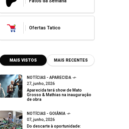
Fatos da Semana
Ofertas Tatico
MAIS VISTOS
MAIS RECENTES
NOTÍCIAS - APARECIDA
27, junho, 2026
Aparecida terá show de Mato
Grosso & Mathias na inauguração
de obra
NOTÍCIAS - GOIÂNIA
07, junho, 2026
Do descarte à oportunidade: