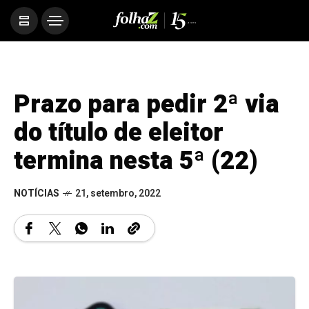
Prazo para pedir 2ª via
do título de eleitor
termina nesta 5ª (22)
NOTÍCIAS
21, setembro, 2022