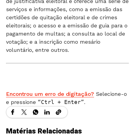
de justificativa eleitoral e oferece uma série de
serviços e informações, como a emissão das
certidões de quitação eleitoral e de crimes
eleitorais; o acesso e a emissão de guia para o
pagamento de multas; a consulta ao local de
votação; e a inscrição como mesário
voluntário, entre outros.
Encontrou um erro de digitação?
Selecione-o
e pressione
Ctrl + Enter
.
Matérias Relacionadas