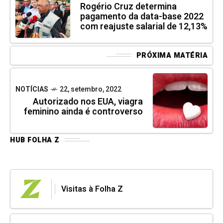
Rogério Cruz determina
pagamento da data-base 2022
com reajuste salarial de 12,13%
PRÓXIMA MATÉRIA
NOTÍCIAS
22, setembro, 2022
Autorizado nos EUA, viagra
feminino ainda é controverso
HUB FOLHA Z
Visitas à Folha Z