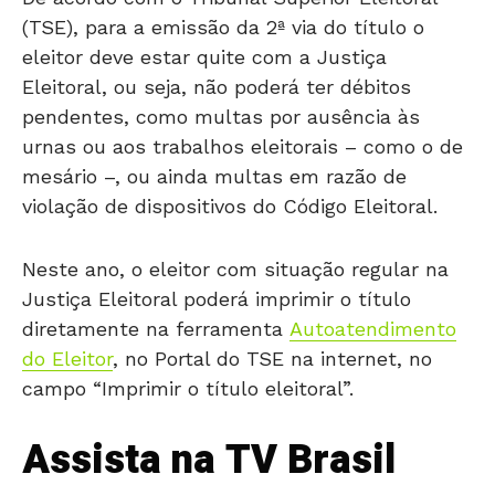
(TSE), para a emissão da 2ª via do título o
eleitor deve estar quite com a Justiça
Eleitoral, ou seja, não poderá ter débitos
pendentes, como multas por ausência às
urnas ou aos trabalhos eleitorais – como o de
mesário –, ou ainda multas em razão de
violação de dispositivos do Código Eleitoral.
Neste ano, o eleitor com situação regular na
Justiça Eleitoral poderá imprimir o título
diretamente na ferramenta
Autoatendimento
do Eleitor
, no Portal do TSE na internet, no
campo “Imprimir o título eleitoral”.
Assista na TV Brasil