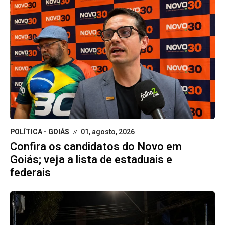
POLÍTICA - GOIÁS
01, agosto, 2026
Confira os candidatos do Novo em
Goiás; veja a lista de estaduais e
federais