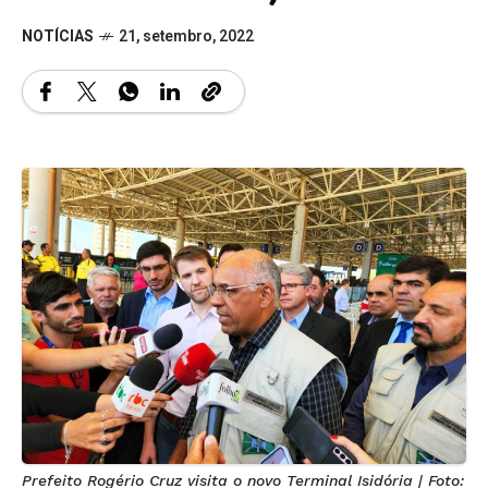
NOTÍCIAS
21, setembro, 2022
Prefeito Rogério Cruz visita o novo Terminal Isidória | Foto: