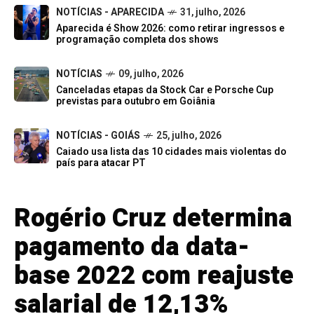
NOTÍCIAS - APARECIDA
31, julho, 2026
Aparecida é Show 2026: como retirar ingressos e
programação completa dos shows
NOTÍCIAS
09, julho, 2026
Canceladas etapas da Stock Car e Porsche Cup
previstas para outubro em Goiânia
NOTÍCIAS - GOIÁS
25, julho, 2026
Caiado usa lista das 10 cidades mais violentas do
país para atacar PT
Rogério Cruz determina
pagamento da data-
base 2022 com reajuste
salarial de 12,13%