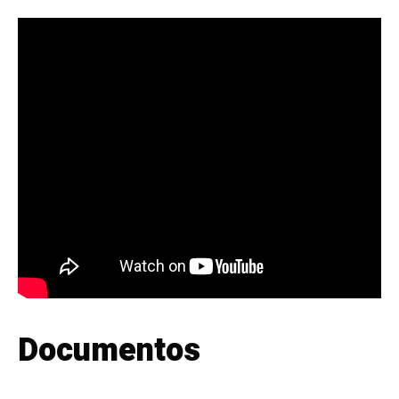
Documentos