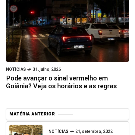
NOTÍCIAS
31, julho, 2026
Pode avançar o sinal vermelho em
Goiânia? Veja os horários e as regras
MATÉRIA ANTERIOR
NOTÍCIAS
21, setembro, 2022