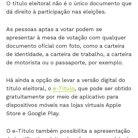
O título eleitoral não é o único documento que
dá direito à participação nas eleições.
As pessoas aptas a votar podem se
apresentar à mesa de votação com qualquer
documento oficial com foto, como a carteira
de identidade, a carteira de trabalho, a carteira
de motorista ou o passaporte, por exemplo.
Há ainda a opção de levar a versão digital do
título eleitoral, o
e-Título
, que pode ser obtido
gratuitamente por meio de aplicativo para
dispositivos móveis nas lojas virtuais Apple
Store e Google Play.
O e-Título também possibilita a apresentação