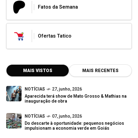
Fatos da Semana
Ofertas Tatico
MAIS VISTOS
MAIS RECENTES
NOTÍCIAS
27, junho, 2026
Aparecida terá show de Mato Grosso & Mathias na
inauguração de obra
NOTÍCIAS
07, junho, 2026
Do descarte à oportunidade: pequenos negócios
impulsionam a economia verde em Goiás