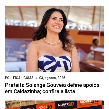
POLÍTICA - GOIÁS
03, agosto, 2026
Prefeita Solange Gouveia define apoios
em Caldazinha; confira a lista