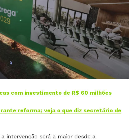
nicas com investimento de R$ 60 milhões
rante reforma; veja o que diz secretário de
a intervenção será a maior desde a