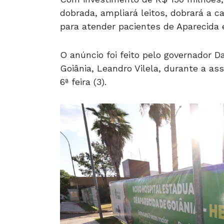
dobrada, ampliará leitos, dobrará a 
para atender pacientes de Aparecida 
O anúncio foi feito pelo governador Da
Goiânia, Leandro Vilela, durante a as
6ª feira (3).