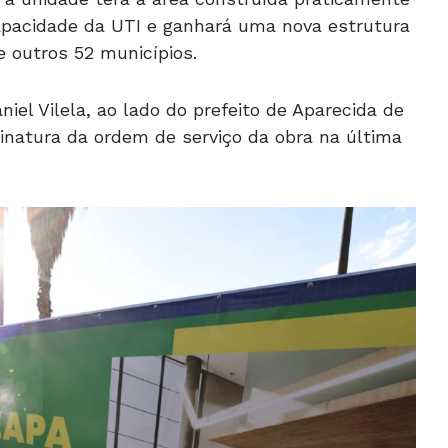
capacidade da UTI e ganhará uma nova estrutura
e outros 52 municípios.
niel Vilela, ao lado do prefeito de Aparecida de
sinatura da ordem de serviço da obra na última