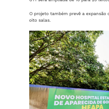
O projeto também prevê a expansão do
oito salas.