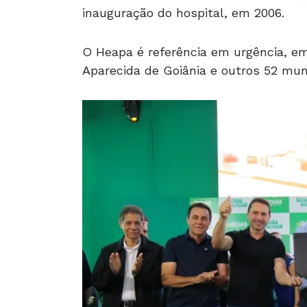
inauguração do hospital, em 2006.
O Heapa é referência em urgência, em
Aparecida de Goiânia e outros 52 mun