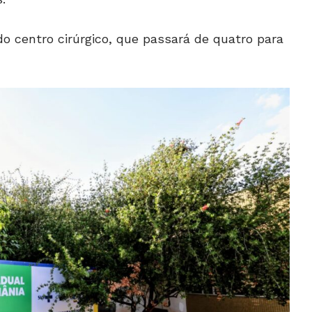
 centro cirúrgico, que passará de quatro para