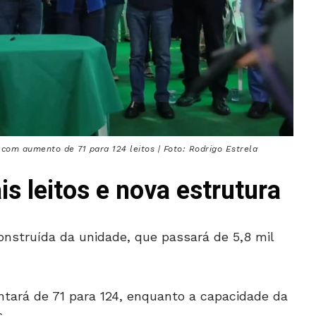
om aumento de 71 para 124 leitos | Foto: Rodrigo Estrela
s leitos e nova estrutura
onstruída da unidade, que passará de 5,8 mil
tará de 71 para 124, enquanto a capacidade da
.