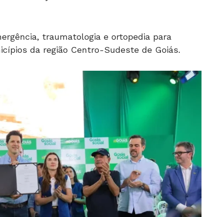
ergência, traumatologia e ortopedia para
icípios da região Centro-Sudeste de Goiás.