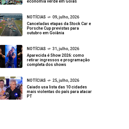
economia verde em Goiás
NOTÍCIAS
09, julho, 2026
Canceladas etapas da Stock Car e
Porsche Cup previstas para
outubro em Goiânia
NOTÍCIAS
31, julho, 2026
Aparecida é Show 2026: como
retirar ingressos e programação
completa dos shows
NOTÍCIAS
25, julho, 2026
Caiado usa lista das 10 cidades
mais violentas do país para atacar
PT