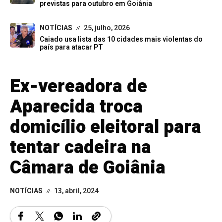
previstas para outubro em Goiânia
NOTÍCIAS
25, julho, 2026
Caiado usa lista das 10 cidades mais violentas do
país para atacar PT
Ex-vereadora de
Aparecida troca
domicílio eleitoral para
tentar cadeira na
Câmara de Goiânia
NOTÍCIAS
13, abril, 2024