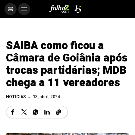
SAIBA como ficou a
Câmara de Goiânia após
trocas partidárias; MDB
chega a 11 vereadores
NOTÍCIAS
13, abril, 2024