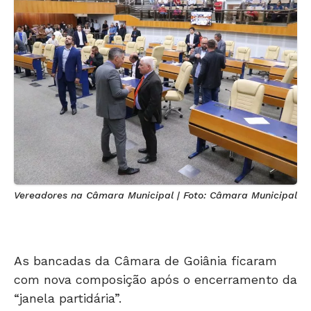
Vereadores na Câmara Municipal | Foto: Câmara Municipal
As bancadas da Câmara de Goiânia ficaram
com nova composição após o encerramento da
“janela partidária”.