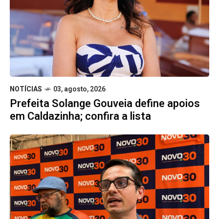
NOTÍCIAS
03, agosto, 2026
Prefeita Solange Gouveia define apoios
em Caldazinha; confira a lista