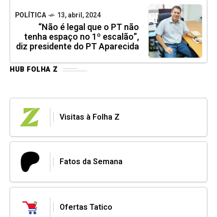
POLÍTICA
13, abril, 2024
“Não é legal que o PT não
tenha espaço no 1º escalão”,
diz presidente do PT Aparecida
HUB FOLHA Z
Visitas à Folha Z
Fatos da Semana
Ofertas Tatico