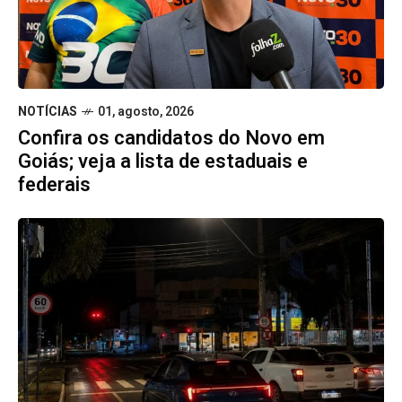
NOTÍCIAS
01, agosto, 2026
Confira os candidatos do Novo em
Goiás; veja a lista de estaduais e
federais