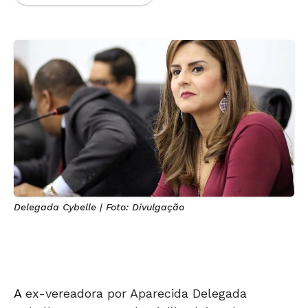
Delegada Cybelle | Foto: Divulgação
A
ex-vereadora por Aparecida Delegada
Cybelle trocou seu domicílio eleitoral para