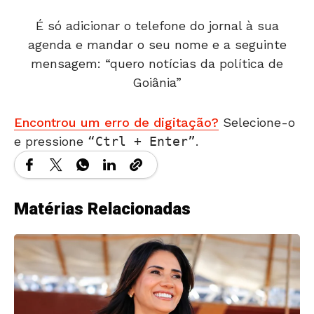
É só adicionar o telefone do jornal à sua
agenda e mandar o seu nome e a seguinte
mensagem: “quero notícias da política de
Goiânia”
Encontrou um erro de digitação?
Selecione-o
e pressione
Ctrl + Enter
.
Matérias Relacionadas