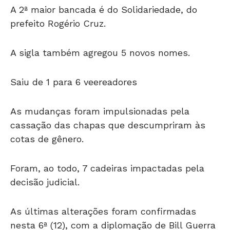
A 2ª maior bancada é do Solidariedade, do
prefeito Rogério Cruz.
A sigla também agregou 5 novos nomes.
Saiu de 1 para 6 veereadores
As mudanças foram impulsionadas pela
cassação das chapas que descumpriram às
cotas de gênero.
Foram, ao todo, 7 cadeiras impactadas pela
decisão judicial.
As últimas alterações foram confirmadas
nesta 6ª (12), com a diplomação de Bill Guerra