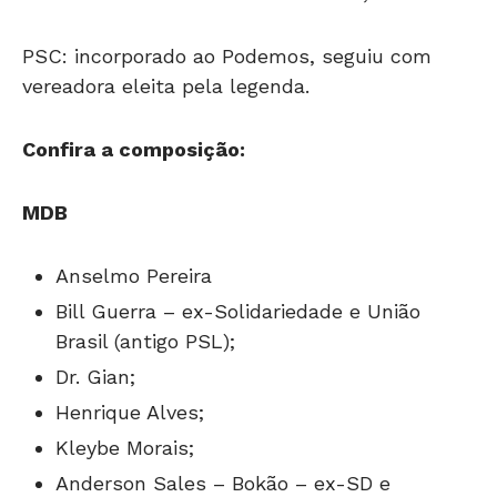
PSC: incorporado ao Podemos, seguiu com
vereadora eleita pela legenda.
Confira a composição:
MDB
Anselmo Pereira
Bill Guerra – ex-Solidariedade e União
Brasil (antigo PSL);
Dr. Gian;
Henrique Alves;
Kleybe Morais;
Anderson Sales – Bokão – ex-SD e