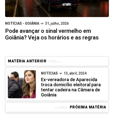
NOTÍCIAS - GOIÂNIA
31, julho, 2026
Pode avançar o sinal vermelho em
Goiânia? Veja os horários e as regras
MATÉRIA ANTERIOR
NOTÍCIAS
13, abril, 2024
Ex-vereadora de Aparecida
troca domicílio eleitoral para
tentar cadeira na Câmara de
Goiânia
PRÓXIMA MATÉRIA