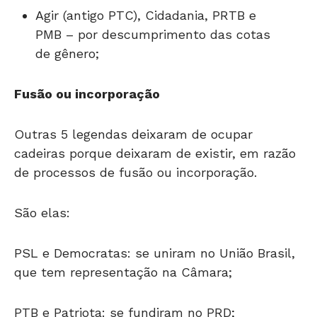
Agir (antigo PTC), Cidadania, PRTB e
PMB – por descumprimento das cotas
de gênero;
Fusão ou incorporação
Outras 5 legendas deixaram de ocupar
cadeiras porque deixaram de existir, em razão
de processos de fusão ou incorporação.
São elas:
PSL e Democratas: se uniram no União Brasil,
que tem representação na Câmara;
PTB e Patriota: se fundiram no PRD;