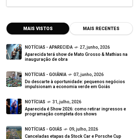
MAIS VISTOS
MAIS RECENTES
NOTÍCIAS - APARECIDA
27, junho, 2026
Aparecida terá show de Mato Grosso & Mathias na
inauguração de obra
NOTÍCIAS - GOIÂNIA
07, junho, 2026
Do descarte à oportunidade: pequenos negócios
impulsionam a economia verde em Goiás
NOTÍCIAS
31, julho, 2026
Aparecida é Show 2026: como retirar ingressos e
programação completa dos shows
NOTÍCIAS - GOIÁS
09, julho, 2026
Canceladas etapas da Stock Car e Porsche Cup