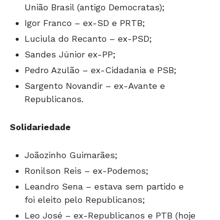
União Brasil (antigo Democratas);
Igor Franco – ex-SD e PRTB;
Luciula do Recanto – ex-PSD;
Sandes Júnior ex-PP;
Pedro Azulão – ex-Cidadania e PSB;
Sargento Novandir – ex-Avante e
Republicanos.
Solidariedade
Joãozinho Guimarães;
Ronilson Reis – ex-Podemos;
Leandro Sena – estava sem partido e
foi eleito pelo Republicanos;
Leo José – ex-Republicanos e PTB (hoje