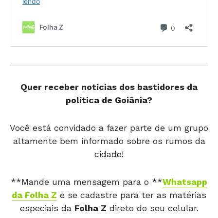
Quer receber notícias dos bastidores da
política de Goiânia?
Você está convidado a fazer parte de um grupo
altamente bem informado sobre os rumos da
cidade!
**Mande uma mensagem para o **
Whatsapp
da Folha Z
e se cadastre para ter as matérias
especiais da
Folha Z
direto do seu celular.