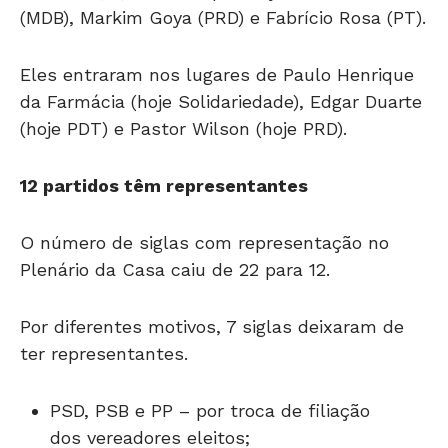
(MDB), Markim Goya (PRD) e Fabrício Rosa (PT).
Eles entraram nos lugares de Paulo Henrique
da Farmácia (hoje Solidariedade), Edgar Duarte
(hoje PDT) e Pastor Wilson (hoje PRD).
12 partidos têm representantes
O número de siglas com representação no
Plenário da Casa caiu de 22 para 12.
Por diferentes motivos, 7 siglas deixaram de
ter representantes.
PSD, PSB e PP – por troca de filiação
dos vereadores eleitos;