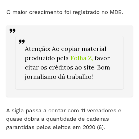
O maior crescimento foi registrado no MDB.
Atenção
: Ao copiar material
produzido pela
Folha Z
,
favor
citar os créditos ao site. Bom
jornalismo dá trabalho!
A sigla passa a contar com 11 vereadores e
quase dobra a quantidade de cadeiras
garantidas pelos eleitos em 2020 (6).