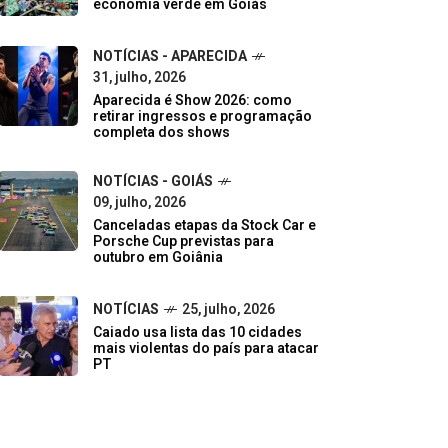
economia verde em Goiás
NOTÍCIAS - APARECIDA
31, julho, 2026
Aparecida é Show 2026: como
retirar ingressos e programação
completa dos shows
NOTÍCIAS - GOIÁS
09, julho, 2026
Canceladas etapas da Stock Car e
Porsche Cup previstas para
outubro em Goiânia
NOTÍCIAS
25, julho, 2026
Caiado usa lista das 10 cidades
mais violentas do país para atacar
PT