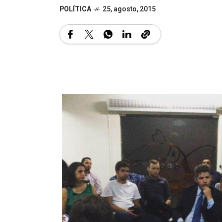
POLÍTICA
25, agosto, 2015