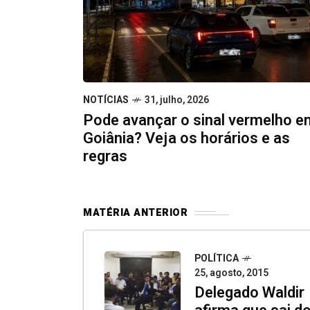
NOTÍCIAS
31, julho, 2026
Pode avançar o sinal vermelho e
Goiânia? Veja os horários e as
regras
MATÉRIA ANTERIOR
POLÍTICA
25, agosto, 2015
Delegado Waldir