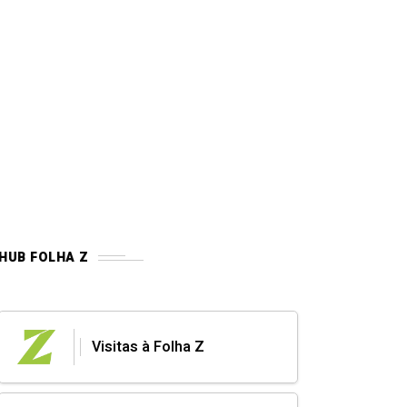
HUB FOLHA Z
Visitas à Folha Z