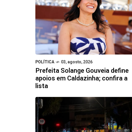
POLÍTICA
03, agosto, 2026
Prefeita Solange Gouveia define
apoios em Caldazinha; confira a
lista