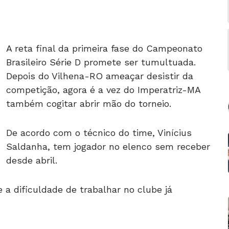
A reta final da primeira fase do Campeonato
Brasileiro Série D promete ser tumultuada.
Depois do Vilhena-RO ameaçar desistir da
competição, agora é a vez do Imperatriz-MA
também cogitar abrir mão do torneio.
De acordo com o técnico do time, Vinícius
Saldanha, tem jogador no elenco sem receber
desde abril.
e a dificuldade de trabalhar no clube já