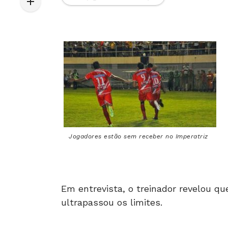
Jogadores estão sem receber no Imperatriz
Em entrevista, o treinador revelou qu
ultrapassou os limites.