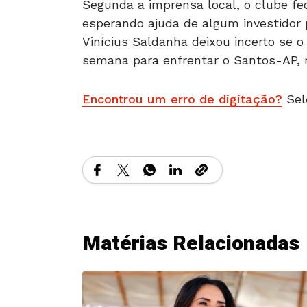
Segunda a imprensa local, o clube fe
esperando ajuda de algum investidor p
Vinícius Saldanha deixou incerto se o
semana para enfrentar o Santos-AP, 
Encontrou um erro de digitação?
Sel
Matérias Relacionadas