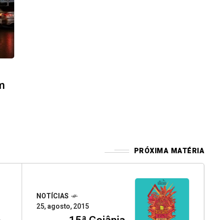
m
PRÓXIMA MATÉRIA
NOTÍCIAS
25, agosto, 2015