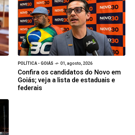
POLÍTICA - GOIÁS
01, agosto, 2026
Confira os candidatos do Novo em
Goiás; veja a lista de estaduais e
federais