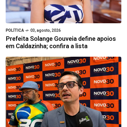
POLÍTICA
03, agosto, 2026
Prefeita Solange Gouveia define apoios
em Caldazinha; confira a lista