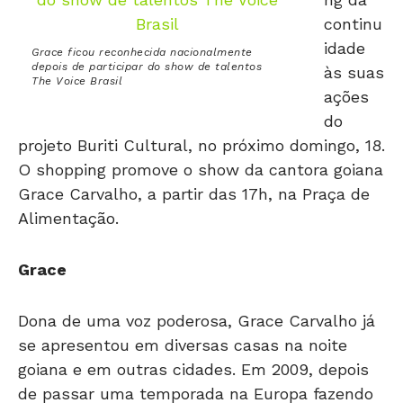
continu
idade
Grace ficou reconhecida nacionalmente
depois de participar do show de talentos
às suas
The Voice Brasil
ações
do
projeto Buriti Cultural, no próximo domingo, 18.
O shopping promove o show da cantora goiana
Grace Carvalho, a partir das 17h, na Praça de
Alimentação.
Grace
Dona de uma voz poderosa, Grace Carvalho já
se apresentou em diversas casas na noite
goiana e em outras cidades. Em 2009, depois
de passar uma temporada na Europa fazendo