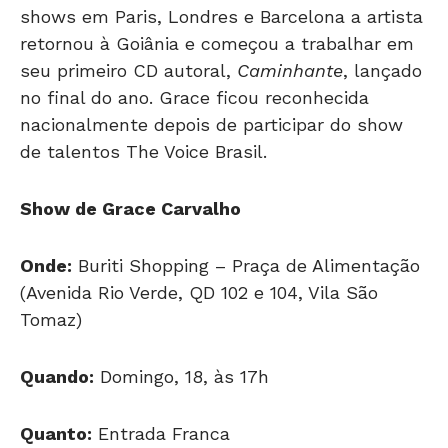
shows em Paris, Londres e Barcelona a artista
retornou à Goiânia e começou a trabalhar em
seu primeiro CD autoral,
Caminhante
, lançado
no final do ano. Grace ficou reconhecida
nacionalmente depois de participar do show
de talentos The Voice Brasil.
Show de Grace Carvalho
Onde:
Buriti Shopping – Praça de Alimentação
(Avenida Rio Verde, QD 102 e 104, Vila São
Tomaz)
Quando:
Domingo, 18, às 17h
Quanto:
Entrada Franca