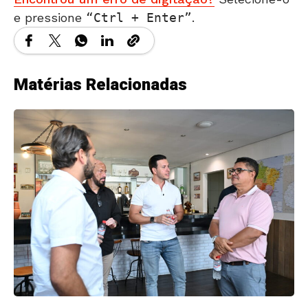
Matérias Relacionadas
POLÍTICA
04, agosto, 2026