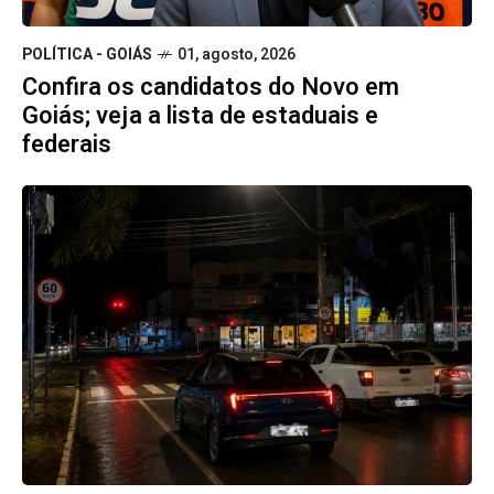
POLÍTICA - GOIÁS
01, agosto, 2026
Confira os candidatos do Novo em
Goiás; veja a lista de estaduais e
federais