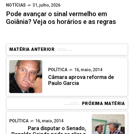
NOTÍCIAS
31, julho, 2026
Pode avançar o sinal vermelho em
Goiânia? Veja os horários e as regras
MATÉRIA ANTERIOR
POLÍTICA
16, maio, 2014
Câmara aprova reforma de
Paulo Garcia
PRÓXIMA MATÉRIA
POLÍTICA
16, maio, 2014
Para disputar o Senado,