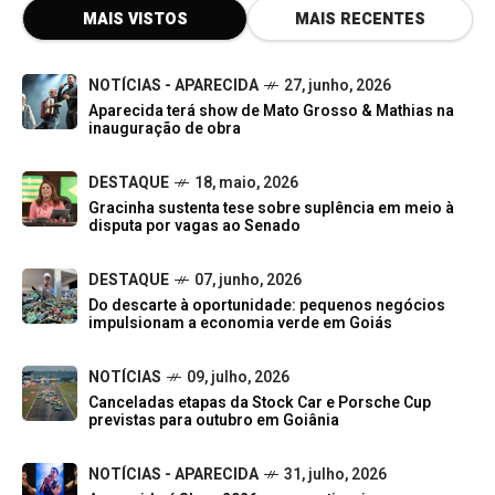
MAIS VISTOS
MAIS RECENTES
NOTÍCIAS - APARECIDA
27, junho, 2026
Aparecida terá show de Mato Grosso & Mathias na
inauguração de obra
DESTAQUE
18, maio, 2026
Gracinha sustenta tese sobre suplência em meio à
disputa por vagas ao Senado
DESTAQUE
07, junho, 2026
Do descarte à oportunidade: pequenos negócios
impulsionam a economia verde em Goiás
NOTÍCIAS
09, julho, 2026
Canceladas etapas da Stock Car e Porsche Cup
previstas para outubro em Goiânia
NOTÍCIAS - APARECIDA
31, julho, 2026