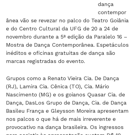
dança
contempor
ânea vão se revezar no palco do Teatro Goiânia
e do Centro Cultural da UFG de 20 a 24 de
novembro durante a 5ª edição da Paralelo 16 –
Mostra de Dança Contemporânea. Espetáculos
inéditos e oficinas gratuitas de dança são
marcas registradas do evento.
Grupos como a Renato Vieira Cia. De Dança
(RJ), Lamira Cia. Cênica (TO), Cia. Mário
Nascimento (MG) e os goianos Quasar Cia. de
Dança, DasLos Grupo de Dança, Cia. de Dança
Basileu França e Gleysson Moreira apresentam
nos palcos o que há de mais irreverente e
provocativo na dança brasileira. Os ingressos