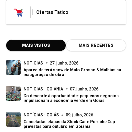
Ofertas Tatico
MAIS VISTOS
MAIS RECENTES
NOTÍCIAS
27, junho, 2026
Aparecida terá show de Mato Grosso & Mathias na
inauguração de obra
NOTÍCIAS - GOIÂNIA
07, junho, 2026
Do descarte à oportunidade: pequenos negócios
impulsionam a economia verde em Goiás
NOTÍCIAS - GOIÁS
09, julho, 2026
Canceladas etapas da Stock Car e Porsche Cup
previstas para outubro em Goiânia