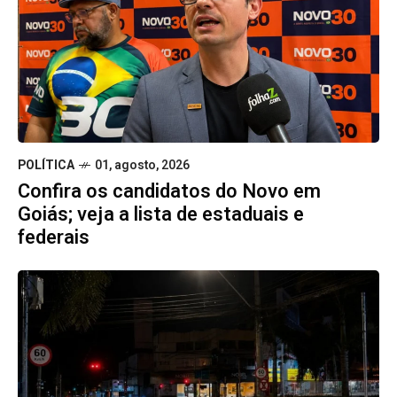
POLÍTICA
01, agosto, 2026
Confira os candidatos do Novo em
Goiás; veja a lista de estaduais e
federais