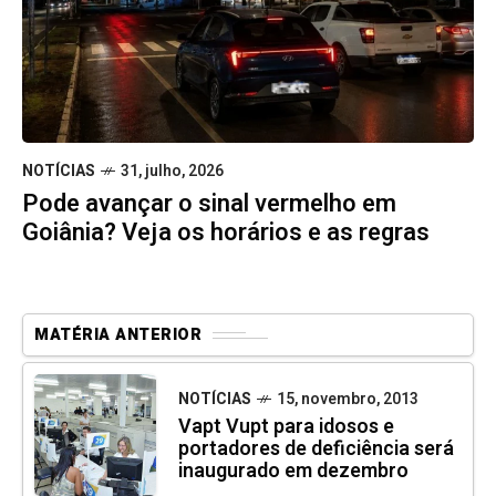
NOTÍCIAS
31, julho, 2026
Pode avançar o sinal vermelho em
Goiânia? Veja os horários e as regras
MATÉRIA ANTERIOR
NOTÍCIAS
15, novembro, 2013
Vapt Vupt para idosos e
portadores de deficiência será
inaugurado em dezembro