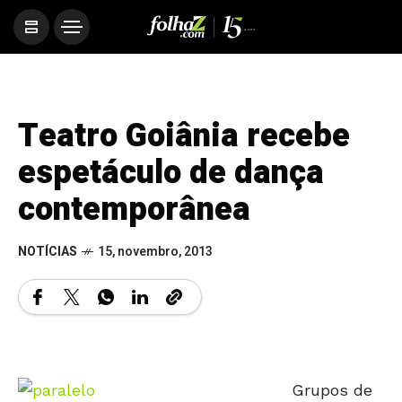
Teatro Goiânia recebe
espetáculo de dança
contemporânea
NOTÍCIAS
15, novembro, 2013
Grupos de