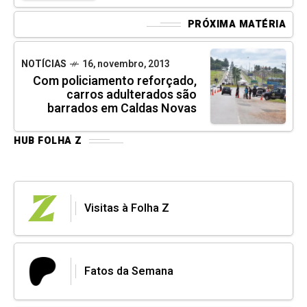
PRÓXIMA MATÉRIA
NOTÍCIAS
16, novembro, 2013
Com policiamento reforçado,
carros adulterados são
barrados em Caldas Novas
HUB FOLHA Z
Visitas à Folha Z
Fatos da Semana