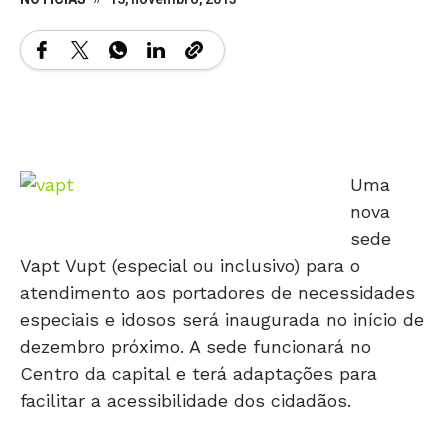
Uma
nova
sede
Vapt Vupt (especial ou inclusivo) para o
atendimento aos portadores de necessidades
especiais e idosos será inaugurada no início de
dezembro próximo. A sede funcionará no
Centro da capital e terá adaptações para
facilitar a acessibilidade dos cidadãos.
A finalidade é promover o acesso e o exercício