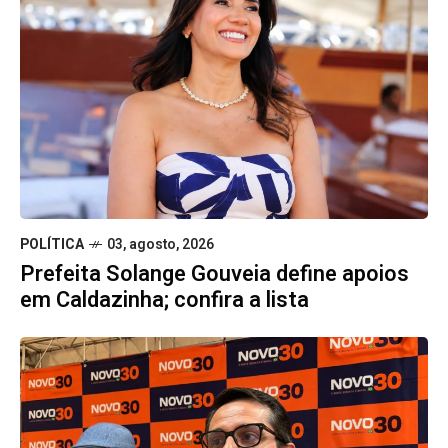
POLÍTICA
03, agosto, 2026
Prefeita Solange Gouveia define apoios
em Caldazinha; confira a lista