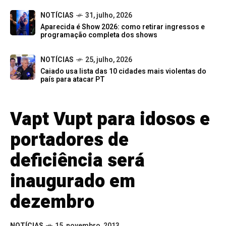
NOTÍCIAS
31, julho, 2026
Aparecida é Show 2026: como retirar ingressos e
programação completa dos shows
NOTÍCIAS
25, julho, 2026
Caiado usa lista das 10 cidades mais violentas do
país para atacar PT
Vapt Vupt para idosos e
portadores de
deficiência será
inaugurado em
dezembro
NOTÍCIAS
15, novembro, 2013