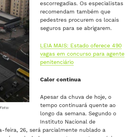
escorregadias. Os especialistas
recomendam também que
pedestres procurem os locais
seguros para se abrigarem.
LEIA MAIS: Estado oferece 490
vagas em concurso para agente
penitenciário
Calor continua
Apesar da chuva de hoje, o
tempo continuará quente ao
Foto:
longo da semana. Segundo o
Instituto Nacional de
a-feira, 26, será parcialmente nublado a