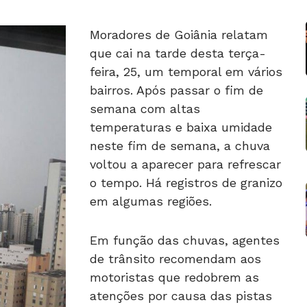
Moradores de Goiânia relatam
que cai na tarde desta terça-
feira, 25, um temporal em vários
bairros. Após passar o fim de
semana com altas
temperaturas e baixa umidade
neste fim de semana, a chuva
voltou a aparecer para refrescar
o tempo. Há registros de granizo
em algumas regiões.
Em função das chuvas, agentes
de trânsito recomendam aos
motoristas que redobrem as
atenções por causa das pistas