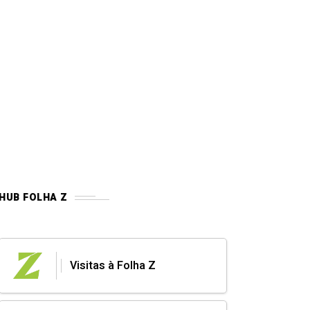
HUB FOLHA Z
Visitas à Folha Z