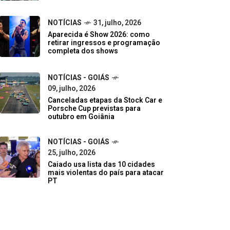
NOTÍCIAS
31, julho, 2026
Aparecida é Show 2026: como
retirar ingressos e programação
completa dos shows
NOTÍCIAS - GOIÁS
09, julho, 2026
Canceladas etapas da Stock Car e
Porsche Cup previstas para
outubro em Goiânia
NOTÍCIAS - GOIÁS
25, julho, 2026
Caiado usa lista das 10 cidades
mais violentas do país para atacar
PT