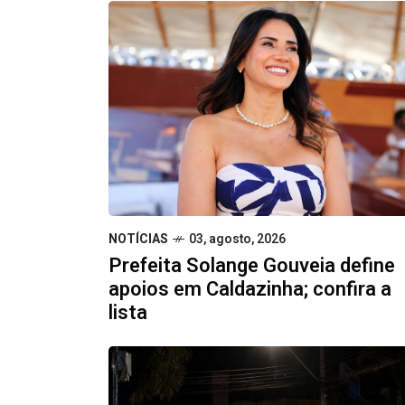
NOTÍCIAS
03, agosto, 2026
Prefeita Solange Gouveia define
apoios em Caldazinha; confira a
lista