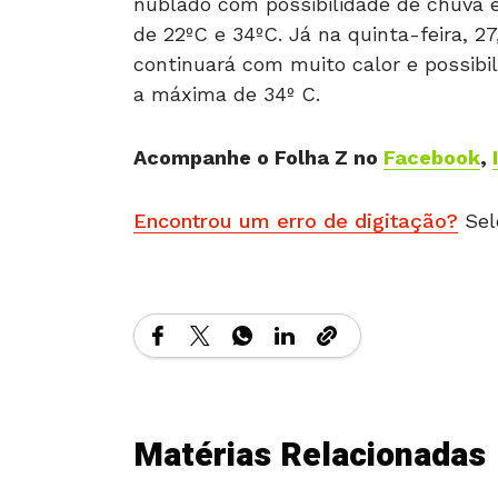
nublado com possibilidade de chuva
de 22ºC e 34ºC. Já na quinta-feira, 
continuará com muito calor e possibil
a máxima de 34º C.
Acompanhe o Folha Z no
Facebook
,
Encontrou um erro de digitação?
Sel
Matérias Relacionadas