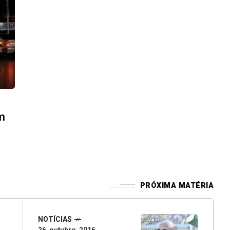
m
PRÓXIMA MATÉRIA
NOTÍCIAS