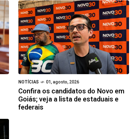
NOTÍCIAS
01, agosto, 2026
Confira os candidatos do Novo em
Goiás; veja a lista de estaduais e
federais