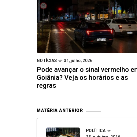
NOTÍCIAS
31, julho, 2026
Pode avançar o sinal vermelho e
Goiânia? Veja os horários e as
regras
MATÉRIA ANTERIOR
POLÍTICA