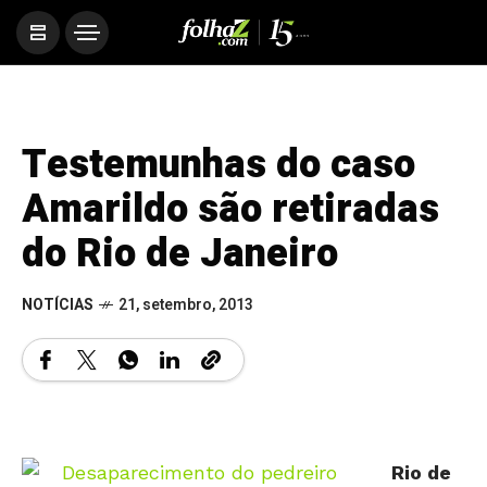
Testemunhas do caso
Amarildo são retiradas
do Rio de Janeiro
NOTÍCIAS
21, setembro, 2013
Rio de