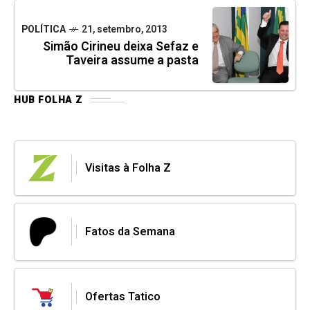
POLÍTICA
21, setembro, 2013
Simão Cirineu deixa Sefaz e
Taveira assume a pasta
HUB FOLHA Z
Visitas à Folha Z
Fatos da Semana
Ofertas Tatico