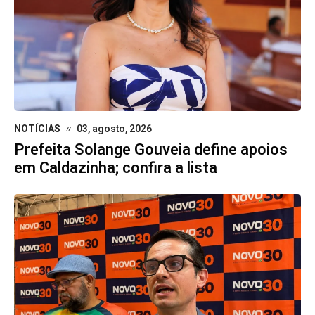
NOTÍCIAS
03, agosto, 2026
Prefeita Solange Gouveia define apoios
em Caldazinha; confira a lista