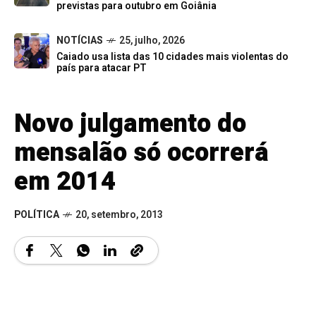
previstas para outubro em Goiânia
NOTÍCIAS
25, julho, 2026
Caiado usa lista das 10 cidades mais violentas do
país para atacar PT
Novo julgamento do
mensalão só ocorrerá
em 2014
POLÍTICA
20, setembro, 2013