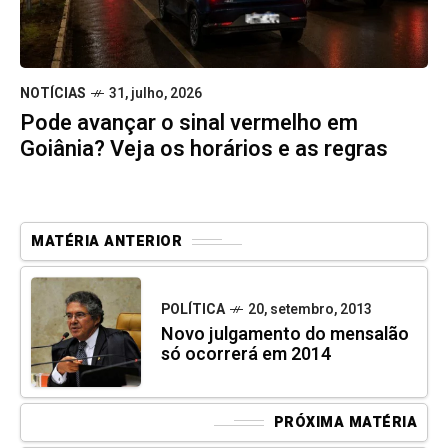
NOTÍCIAS
31, julho, 2026
Pode avançar o sinal vermelho em
Goiânia? Veja os horários e as regras
MATÉRIA ANTERIOR
POLÍTICA
20, setembro, 2013
Novo julgamento do mensalão
só ocorrerá em 2014
PRÓXIMA MATÉRIA