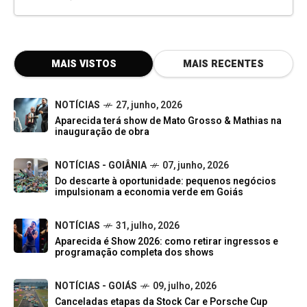
MAIS VISTOS
MAIS RECENTES
NOTÍCIAS
27, junho, 2026
Aparecida terá show de Mato Grosso & Mathias na
inauguração de obra
NOTÍCIAS - GOIÂNIA
07, junho, 2026
Do descarte à oportunidade: pequenos negócios
impulsionam a economia verde em Goiás
NOTÍCIAS
31, julho, 2026
Aparecida é Show 2026: como retirar ingressos e
programação completa dos shows
NOTÍCIAS - GOIÁS
09, julho, 2026
Canceladas etapas da Stock Car e Porsche Cup