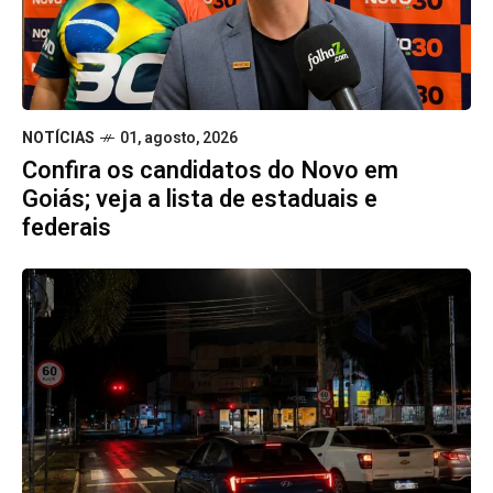
NOTÍCIAS
01, agosto, 2026
Confira os candidatos do Novo em
Goiás; veja a lista de estaduais e
federais