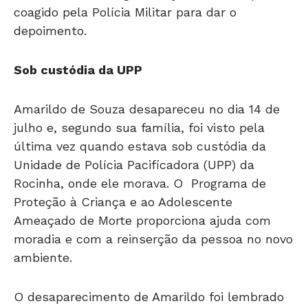
coagido pela Polícia Militar para dar o
depoimento.
Sob custódia da UPP
Amarildo de Souza desapareceu no dia 14 de
julho e, segundo sua família, foi visto pela
última vez quando estava sob custódia da
Unidade de Polícia Pacificadora (UPP) da
Rocinha, onde ele morava. O Programa de
Proteção à Criança e ao Adolescente
Ameaçado de Morte proporciona ajuda com
moradia e com a reinserção da pessoa no novo
ambiente.
O desaparecimento de Amarildo foi lembrado