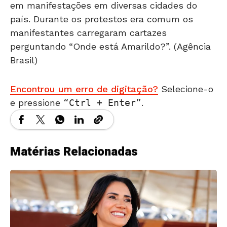
em manifestações em diversas cidades do
país. Durante os protestos era comum os
manifestantes carregaram cartazes
perguntando “Onde está Amarildo?”. (Agência
Brasil)
Encontrou um erro de digitação?
Selecione-o
e pressione
Ctrl + Enter
.
Matérias Relacionadas