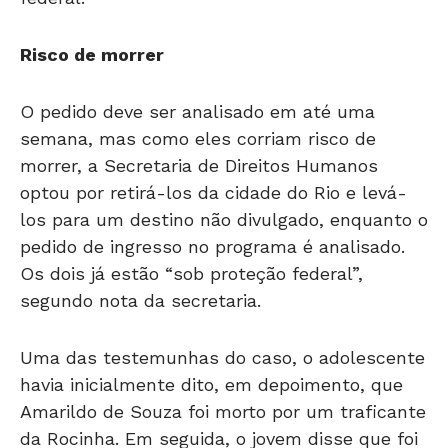
Risco de morrer
O pedido deve ser analisado em até uma
semana, mas como eles corriam risco de
morrer, a Secretaria de Direitos Humanos
optou por retirá-los da cidade do Rio e levá-
los para um destino não divulgado, enquanto o
pedido de ingresso no programa é analisado.
Os dois já estão “sob proteção federal”,
segundo nota da secretaria.
Uma das testemunhas do caso, o adolescente
havia inicialmente dito, em depoimento, que
Amarildo de Souza foi morto por um traficante
da Rocinha. Em seguida, o jovem disse que foi