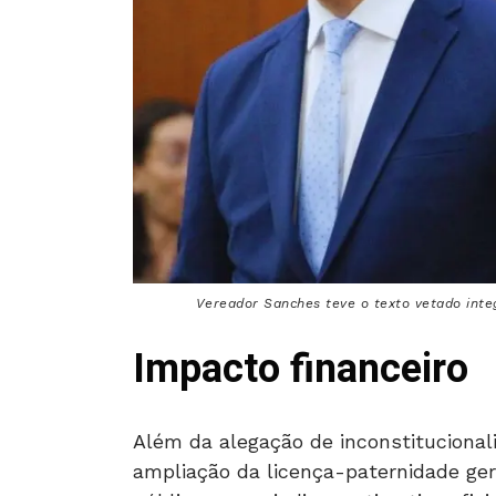
Vereador Sanches teve o texto vetado inte
Impacto financeiro
Além da alegação de inconstitucional
ampliação da licença-paternidade ge