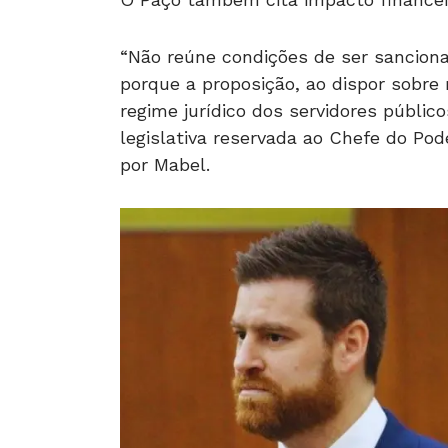
“Não reúne condições de ser sancionad
porque a proposição, ao dispor sobre 
regime jurídico dos servidores público
legislativa reservada ao Chefe do Pod
por Mabel.