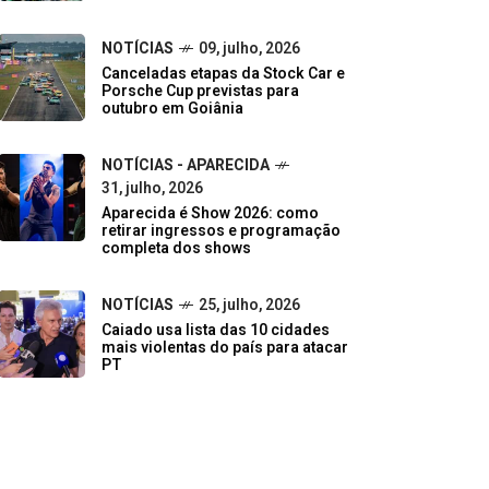
NOTÍCIAS
09, julho, 2026
Canceladas etapas da Stock Car e
Porsche Cup previstas para
outubro em Goiânia
NOTÍCIAS - APARECIDA
31, julho, 2026
Aparecida é Show 2026: como
retirar ingressos e programação
completa dos shows
NOTÍCIAS
25, julho, 2026
Caiado usa lista das 10 cidades
mais violentas do país para atacar
PT