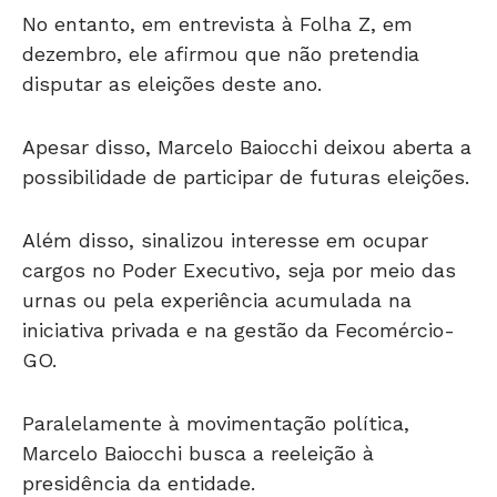
No entanto, em entrevista à Folha Z, em
dezembro, ele afirmou que não pretendia
disputar as eleições deste ano.
Apesar disso, Marcelo Baiocchi deixou aberta a
possibilidade de participar de futuras eleições.
Além disso, sinalizou interesse em ocupar
cargos no Poder Executivo, seja por meio das
urnas ou pela experiência acumulada na
iniciativa privada e na gestão da
Fecomércio-
GO
.
Paralelamente à movimentação política,
Marcelo Baiocchi busca a reeleição à
presidência da entidade.