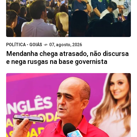
POLÍTICA - GOIÁS
07, agosto, 2026
Mendanha chega atrasado, não discursa
e nega rusgas na base governista