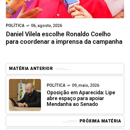
POLÍTICA
06, agosto, 2026
Daniel Vilela escolhe Ronaldo Coelho
para coordenar a imprensa da campanha
MATÉRIA ANTERIOR
POLÍTICA
09, maio, 2026
Oposição em Aparecida: Lipe
abre espaço para apoiar
Mendanha ao Senado
PRÓXIMA MATÉRIA