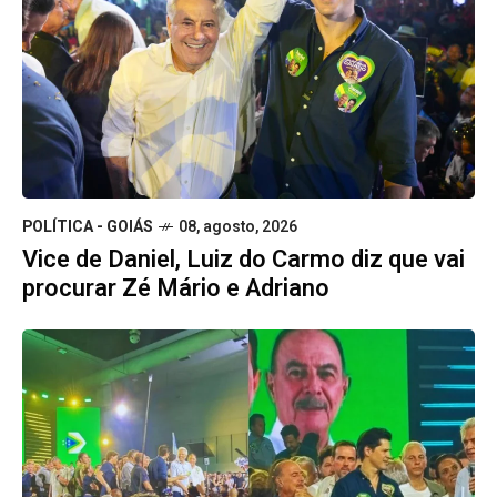
POLÍTICA - GOIÁS
08, agosto, 2026
Vice de Daniel, Luiz do Carmo diz que vai
procurar Zé Mário e Adriano