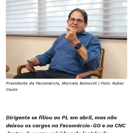
Presidente da Fecomércio, Marcelo Baiocchi | Foto: Ruber
Couto
Dirigente se filiou ao PL em abril, mas não
deixou os cargos na Fecomércio-GO e na CNC