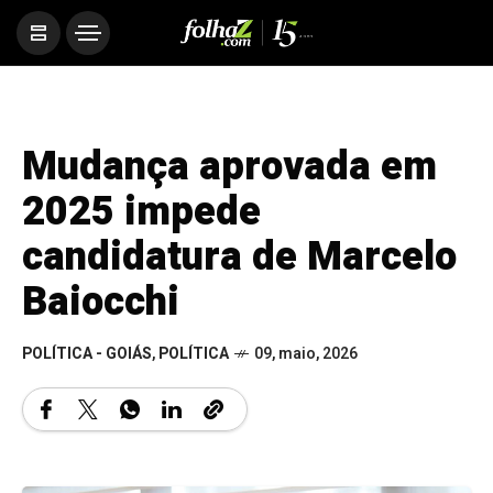
Mudança aprovada em
2025 impede
candidatura de Marcelo
Baiocchi
POLÍTICA - GOIÁS
,
POLÍTICA
09, maio, 2026