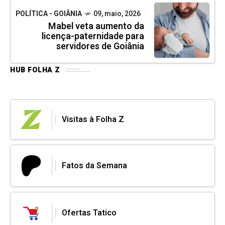
POLÍTICA - GOIÂNIA
09, maio, 2026
Mabel veta aumento da
licença-paternidade para
servidores de Goiânia
HUB FOLHA Z
Visitas à Folha Z
Fatos da Semana
Ofertas Tatico