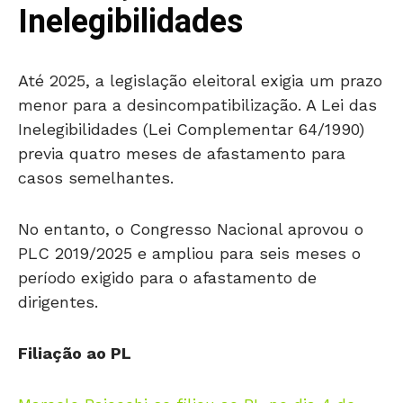
Inelegibilidades
Até 2025, a legislação eleitoral exigia um prazo
menor para a desincompatibilização. A Lei das
Inelegibilidades (Lei Complementar 64/1990)
previa quatro meses de afastamento para
casos semelhantes.
No entanto, o Congresso Nacional aprovou o
PLC 2019/2025 e ampliou para seis meses o
período exigido para o afastamento de
dirigentes.
Filiação ao PL