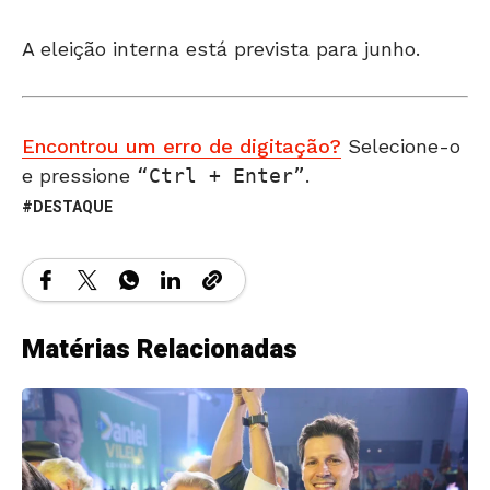
A eleição interna está prevista para junho.
Encontrou um erro de digitação?
Selecione-o
e pressione
Ctrl + Enter
.
DESTAQUE
Matérias Relacionadas