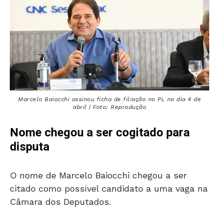
Marcelo Baiocchi assinou ficha de filiação no PL no dia 4 de
abril | Foto: Reprodução
Nome chegou a ser cogitado para
disputa
O nome de
Marcelo Baiocchi
chegou a ser
citado como possível candidato a uma vaga na
Câmara dos Deputados.