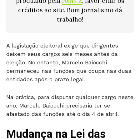
produzido pela
Folha Z
, favor citar os
créditos ao site. Bom jornalismo dá
trabalho!
A legislação eleitoral exige que dirigentes
deixem seus cargos seis meses antes da
eleição. No entanto,
Marcelo Baiocchi
permaneceu nas funções que ocupa nas duas
entidades após o prazo legal.
Na prática, para disputar qualquer cargo neste
ano, Marcelo Baiocchi precisaria ter se
afastado das funções até o dia 4 de abril.
Mudança na Lei das