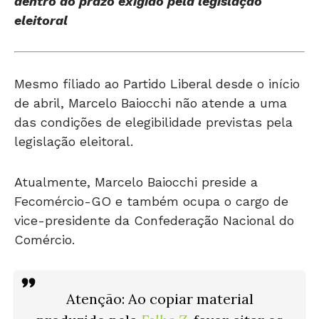
dentro do prazo exigido pela legislação
eleitoral
Mesmo filiado ao
Partido Liberal
desde o início
de abril,
Marcelo Baiocchi
não atende a uma
das condições de elegibilidade previstas pela
legislação eleitoral.
Atualmente, Marcelo Baiocchi preside a
Fecomércio-GO
e também ocupa o cargo de
vice-presidente da
Confederação Nacional do
Comércio
.
Atenção: Ao copiar material