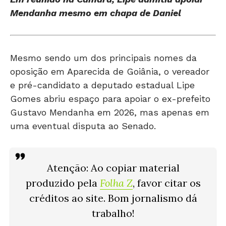
Mesmo sendo um dos principais nomes da
oposição em Aparecida de Goiânia, o vereador
e pré-candidato a deputado estadual Lipe
Gomes abriu espaço para apoiar o ex-prefeito
Gustavo Mendanha em 2026, mas apenas em
uma eventual disputa ao Senado.
Atenção: Ao copiar material
produzido pela
Folha Z
, favor citar os
créditos ao site. Bom jornalismo dá
trabalho!