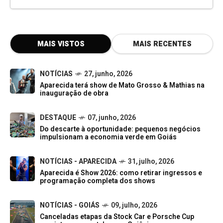
MAIS VISTOS
MAIS RECENTES
NOTÍCIAS
27, junho, 2026
Aparecida terá show de Mato Grosso & Mathias na
inauguração de obra
DESTAQUE
07, junho, 2026
Do descarte à oportunidade: pequenos negócios
impulsionam a economia verde em Goiás
NOTÍCIAS - APARECIDA
31, julho, 2026
Aparecida é Show 2026: como retirar ingressos e
programação completa dos shows
NOTÍCIAS - GOIÁS
09, julho, 2026
Canceladas etapas da Stock Car e Porsche Cup